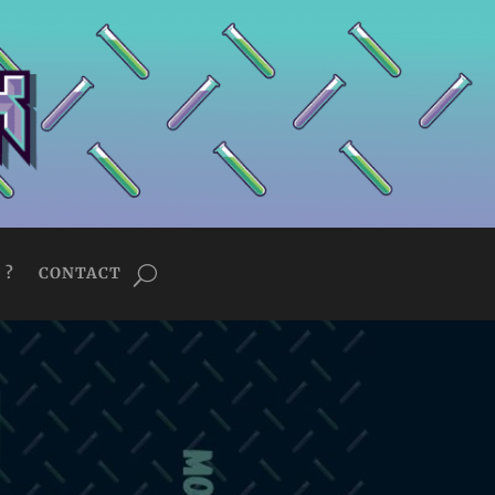
 ?
CONTACT