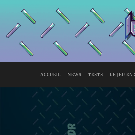
ACCUEIL
NEWS
TESTS
LE JEU EN