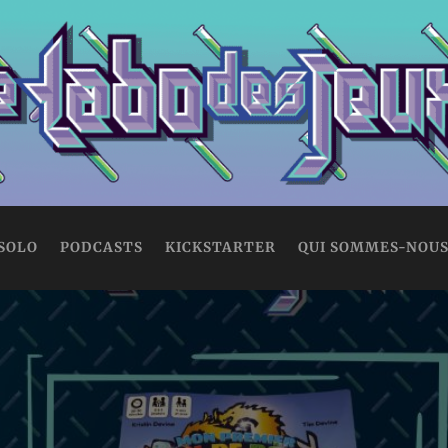
 SOLO
PODCASTS
KICKSTARTER
QUI SOMMES-NOUS