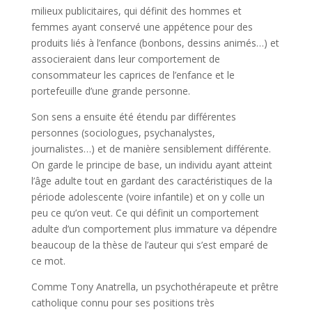
milieux publicitaires, qui définit des hommes et
femmes ayant conservé une appétence pour des
produits liés à l’enfance (bonbons, dessins animés…) et
associeraient dans leur comportement de
consommateur les caprices de l’enfance et le
portefeuille d’une grande personne.
Son sens a ensuite été étendu par différentes
personnes (sociologues, psychanalystes,
journalistes…) et de manière sensiblement différente.
On garde le principe de base, un individu ayant atteint
l’âge adulte tout en gardant des caractéristiques de la
période adolescente (voire infantile) et on y colle un
peu ce qu’on veut. Ce qui définit un comportement
adulte d’un comportement plus immature va dépendre
beaucoup de la thèse de l’auteur qui s’est emparé de
ce mot.
Comme Tony Anatrella, un psychothérapeute et prêtre
catholique connu pour ses positions très