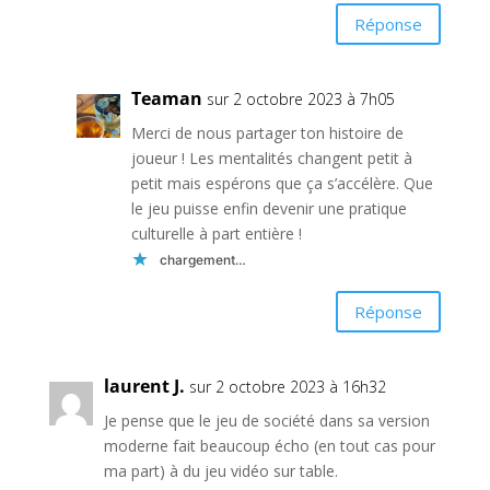
Réponse
Teaman
sur 2 octobre 2023 à 7h05
Merci de nous partager ton histoire de
joueur ! Les mentalités changent petit à
petit mais espérons que ça s’accélère. Que
le jeu puisse enfin devenir une pratique
culturelle à part entière !
chargement…
Réponse
laurent J.
sur 2 octobre 2023 à 16h32
Je pense que le jeu de société dans sa version
moderne fait beaucoup écho (en tout cas pour
ma part) à du jeu vidéo sur table.