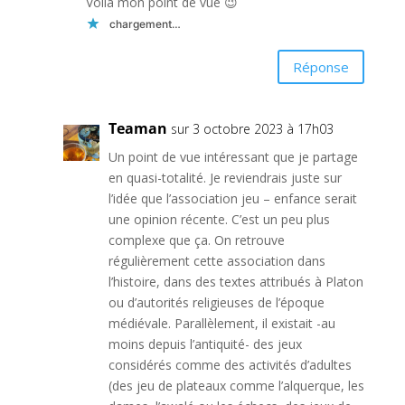
Voilà mon point de vue 😉
chargement…
Réponse
Teaman
sur 3 octobre 2023 à 17h03
Un point de vue intéressant que je partage
en quasi-totalité. Je reviendrais juste sur
l’idée que l’association jeu – enfance serait
une opinion récente. C’est un peu plus
complexe que ça. On retrouve
régulièrement cette association dans
l’histoire, dans des textes attribués à Platon
ou d’autorités religieuses de l’époque
médiévale. Parallèlement, il existait -au
moins depuis l’antiquité- des jeux
considérés comme des activités d’adultes
(des jeu de plateaux comme l’alquerque, les