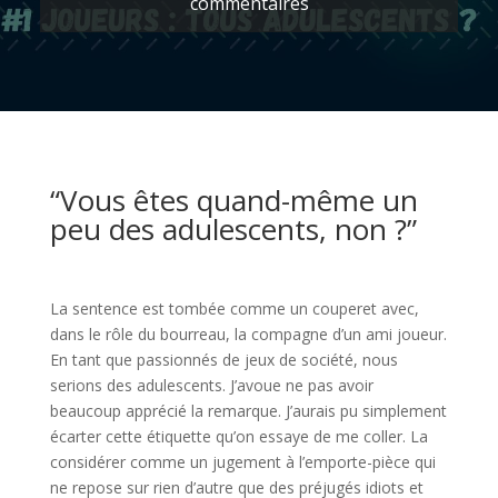
commentaires
l
“Vous êtes quand-même un
peu des adulescents, non ?”
l
La sentence est tombée comme un couperet avec,
dans le rôle du bourreau, la compagne d’un ami joueur.
En tant que passionnés de jeux de société, nous
serions des adulescents. J’avoue ne pas avoir
beaucoup apprécié la remarque. J’aurais pu simplement
écarter cette étiquette qu’on essaye de me coller. La
considérer comme un jugement à l’emporte-pièce qui
ne repose sur rien d’autre que des préjugés idiots et