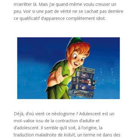
m’arrêter là. Mais j’ai quand-même voulu creuser un
peu. Voir si une part de vérité ne se cachait pas derrière
ce qualificatif d’apparence complètement idiot.
l
l
Déjà, d’où vient ce néologisme ? Adulescent est un
mot-valise issu de la contraction d’adulte et
d’adolescent. Il semble qu’il soit, à l’origine, la
traduction maladroite de
kidult
, un terme né dans des