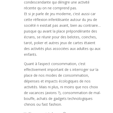
condescendante qui dénigre une activité
récente qu on ne comprend pas.
Et si je parle de jeu moderne, c’est aussi car
cette réflexion infentilisante autour du jeu de
société n existait pas avant, bien au contraire…
puisque qu avant la place prépondérante des
écrans, se réunir pour des belotes, coinches,
tarot, poker et autres jeux de cartes étaient
des activités plus associées aux adultes qu aux
enfants.
Quant à l’aspect consommation, c’est
effectivement important de s interroger sur la
place de nos modes de consommation,
dépenses et impacts écologiques de nos
activités. Mais ni plus, ni moins que nos choix
de vacances (avions ?), consommation de mal-
bouffe, achats de gadgets technologiques
chinois ou fast fashion.