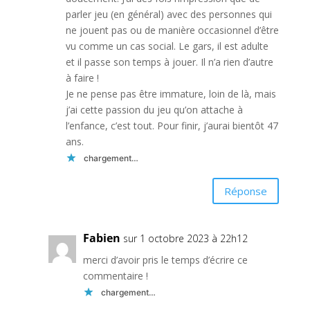
parler jeu (en général) avec des personnes qui
ne jouent pas ou de manière occasionnel d’être
vu comme un cas social. Le gars, il est adulte
et il passe son temps à jouer. Il n’a rien d’autre
à faire !
Je ne pense pas être immature, loin de là, mais
j’ai cette passion du jeu qu’on attache à
l’enfance, c’est tout. Pour finir, j’aurai bientôt 47
ans.
chargement…
Réponse
Fabien
sur 1 octobre 2023 à 22h12
merci d’avoir pris le temps d’écrire ce
commentaire !
chargement…