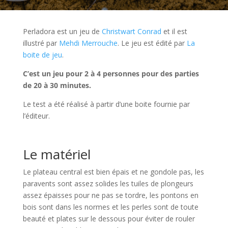
Perladora est un jeu de
Christwart Conrad
et il est
illustré par
Mehdi Merrouche
. Le jeu est édité par
La
boite de jeu
.
C’est un jeu pour 2 à 4 personnes pour des parties
de 20 à 30 minutes.
Le test a été réalisé à partir d’une boite fournie par
l’éditeur.
l
Le matériel
Le plateau central est bien épais et ne gondole pas, les
paravents sont assez solides les tuiles de plongeurs
assez épaisses pour ne pas se tordre, les pontons en
bois sont dans les normes et les perles sont de toute
beauté et plates sur le dessous pour éviter de rouler