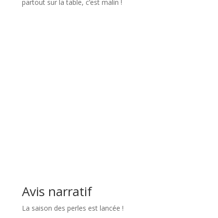
partout sur la table, c’est malin !
l
Avis narratif
La saison des perles est lancée !