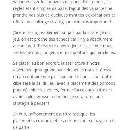
variantes avec les pouvoirs de clans directement, les
règles étant simples de base, l’ajout des variantes ne
prendra pas plus de quelques minutes d’explications et
offrira un challenge stratégique bien plus important !
J’ai été très agréablement surpris par la stratégie du
jeu, on est proche des échecs car il n’y a absolument
aucune part d’aléatoire dans le jeu, c’est ce que nous
ferons de nos plongeurs et des pontons qui fera le jeu.
Se placer au bon endroit, laisser croire à notre
adversaire qu’un grand banc de perles nous intéresse
ou au contraire que plusieurs petits bancs sont notre
cible sera le sel du jeu, avec le placement des pontons
pour délimiter les zones, fermer l’accès aux autres et
avoir la plus grosse récompense sera toute une
stratégie à penser !
En duo, l’affrontement est ultra tactique, les
placements cruciaux, et les erreurs vont se payer en fin
de partie !