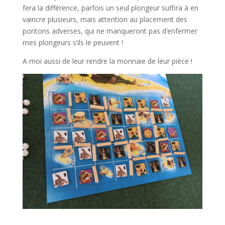
fera la différence, parfois un seul plongeur suffira à en
vaincre plusieurs, mais attention au placement des
pontons adverses, qui ne manqueront pas d’enfermer
mes plongeurs s’ils le peuvent !
A moi aussi de leur rendre la monnaie de leur pièce !
l