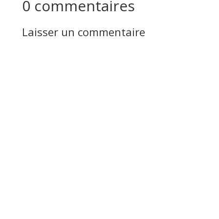
0 commentaires
Laisser un commentaire