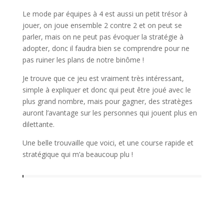
Le mode par équipes à 4 est aussi un petit trésor à
jouer, on joue ensemble 2 contre 2 et on peut se
parler, mais on ne peut pas évoquer la stratégie à
adopter, donc il faudra bien se comprendre pour ne
pas ruiner les plans de notre binôme !
Je trouve que ce jeu est vraiment très intéressant,
simple à expliquer et donc qui peut être joué avec le
plus grand nombre, mais pour gagner, des stratèges
auront l’avantage sur les personnes qui jouent plus en
dilettante.
Une belle trouvaille que voici, et une course rapide et
stratégique qui m’a beaucoup plu !