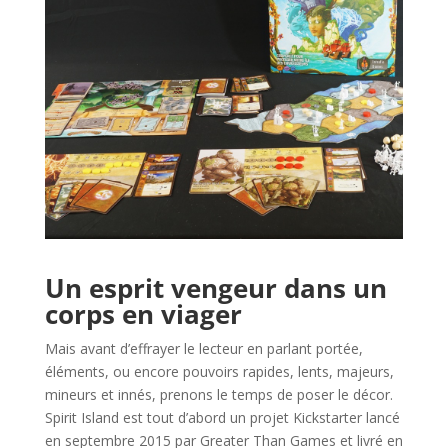
l
Un esprit vengeur dans un
corps en viager
Mais avant d’effrayer le lecteur en parlant portée,
éléments, ou encore pouvoirs rapides, lents, majeurs,
mineurs et innés, prenons le temps de poser le décor.
Spirit Island est tout d’abord un projet Kickstarter lancé
en septembre 2015 par Greater Than Games et livré en