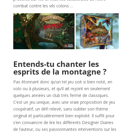
combat contre les vils colons …
l
Entends-tu chanter les
esprits de la montagne ?
Pas étonnant donc qu’un tel jeu soit si bien noté, en
solo ou à plusieurs, et qu’il ait rejoint en seulement
quelques années un club très fermé de classiques.
C’est un jeu unique, avec une vraie proposition de jeu
coopératif, un défi relevé, sans oublier son thème
original et particulièrement bien exploité. Il suffit pour
s’en convaincre de lire les différents Designer Diaries
de l’auteur, ou ses passionnantes interventions sur les