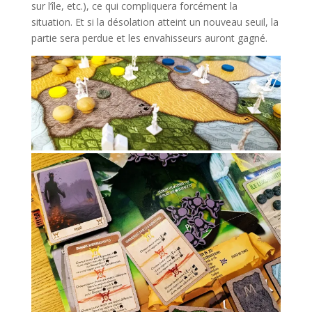
sur l’île, etc.), ce qui compliquera forcément la
situation. Et si la désolation atteint un nouveau seuil, la
partie sera perdue et les envahisseurs auront gagné.