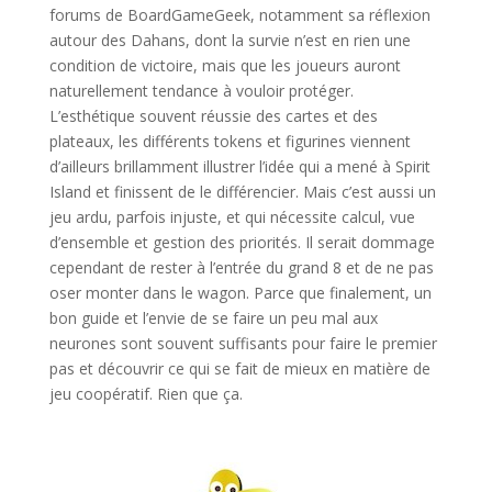
forums de BoardGameGeek, notamment sa réflexion
autour des Dahans, dont la survie n’est en rien une
condition de victoire, mais que les joueurs auront
naturellement tendance à vouloir protéger.
L’esthétique souvent réussie des cartes et des
plateaux, les différents tokens et figurines viennent
d’ailleurs brillamment illustrer l’idée qui a mené à Spirit
Island et finissent de le différencier. Mais c’est aussi un
jeu ardu, parfois injuste, et qui nécessite calcul, vue
d’ensemble et gestion des priorités. Il serait dommage
cependant de rester à l’entrée du grand 8 et de ne pas
oser monter dans le wagon. Parce que finalement, un
bon guide et l’envie de se faire un peu mal aux
neurones sont souvent suffisants pour faire le premier
pas et découvrir ce qui se fait de mieux en matière de
jeu coopératif. Rien que ça.
l