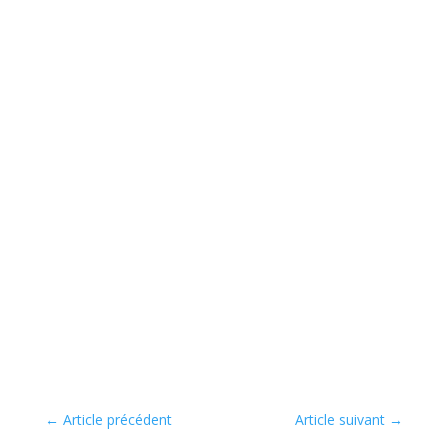
←
Article précédent
Article suivant
→