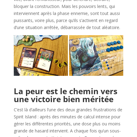
bloquer la construction. Mais les pouvoirs lents, qui
interviennent après la phase ennemie, sont tout aussi
puissants, voire plus, parce qu’ils s’activent en regard
d’une situation arrêtée, débarrassée de tout aléatoire.
l
La peur est le chemin vers
une victoire bien méritée
C’est là d’ailleurs l’une des deux grandes frustrations de
Spirit Island : après des minutes de calcul intense pour
gérer les différentes priorités, une dose plus ou moins
grande de hasard intervient. A chaque fois qu’un sous-