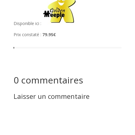
Disponible ici :
Prix constaté :
79.95€
0 commentaires
Laisser un commentaire