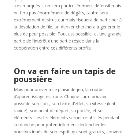
très marqués. L’un sera particulièrement défensif mais
ne fera pas énormément de dégâts, l’autre sera
extrêmement destructeur mais risquera de participer à
la désolation de l’île, un dernier cherchera à générer le
plus de peur possible. Tout est possible, et une grande
partie de l’intérêt d’une partie réside dans la
coopération entre ces différents profils.
l
On va en faire un tapis de
poussière
Mais pour arriver à ce plaisir de jeu, la courbe
d’apprentissage est rude. Chaque carte pouvoir
possède son coût, son texte d’effet, sa vitesse (lent,
rapide), son point de départ, sa portée, et ses
éléments. Lesdits éléments seront ré-utilisés pendant
la manche pour potentiellement déclencher les
pouvoirs innés de son esprit, qui sont gratuits, souvent