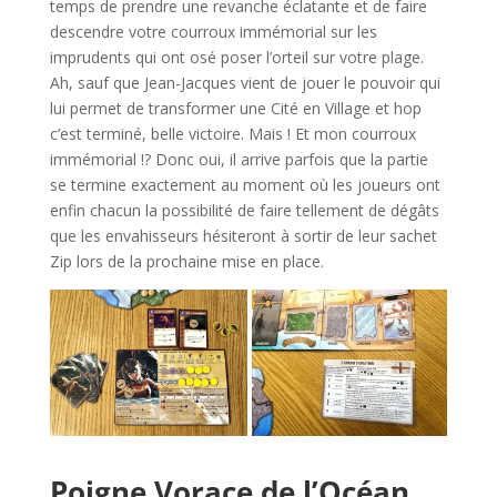
temps de prendre une revanche éclatante et de faire
descendre votre courroux immémorial sur les
imprudents qui ont osé poser l’orteil sur votre plage.
Ah, sauf que Jean-Jacques vient de jouer le pouvoir qui
lui permet de transformer une Cité en Village et hop
c’est terminé, belle victoire. Mais ! Et mon courroux
immémorial !? Donc oui, il arrive parfois que la partie
se termine exactement au moment où les joueurs ont
enfin chacun la possibilité de faire tellement de dégâts
que les envahisseurs hésiteront à sortir de leur sachet
Zip lors de la prochaine mise en place.
l
Poigne Vorace de l’Océan