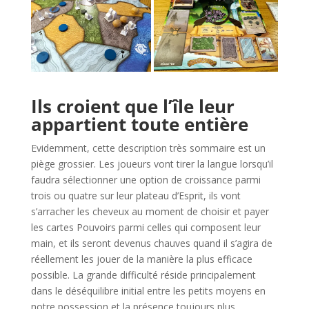
l
Ils croient que l’île leur
appartient toute entière
Evidemment, cette description très sommaire est un
piège grossier. Les joueurs vont tirer la langue lorsqu’il
faudra sélectionner une option de croissance parmi
trois ou quatre sur leur plateau d’Esprit, ils vont
s’arracher les cheveux au moment de choisir et payer
les cartes Pouvoirs parmi celles qui composent leur
main, et ils seront devenus chauves quand il s’agira de
réellement les jouer de la manière la plus efficace
possible. La grande difficulté réside principalement
dans le déséquilibre initial entre les petits moyens en
notre possession et la présence toujours plus