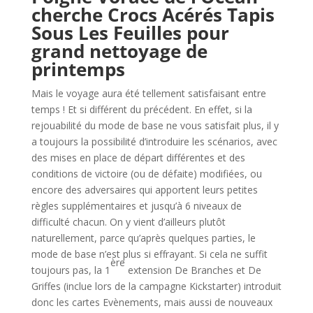
cherche Crocs Acérés Tapis
Sous Les Feuilles pour
grand nettoyage de
printemps
Mais le voyage aura été tellement satisfaisant entre
temps ! Et si différent du précédent. En effet, si la
rejouabilité du mode de base ne vous satisfait plus, il y
a toujours la possibilité d’introduire les scénarios, avec
des mises en place de départ différentes et des
conditions de victoire (ou de défaite) modifiées, ou
encore des adversaires qui apportent leurs petites
règles supplémentaires et jusqu’à 6 niveaux de
difficulté chacun. On y vient d’ailleurs plutôt
naturellement, parce qu’après quelques parties, le
mode de base n’est plus si effrayant. Si cela ne suffit
ère
toujours pas, la 1
extension De Branches et De
Griffes (inclue lors de la campagne Kickstarter) introduit
donc les cartes Evènements, mais aussi de nouveaux