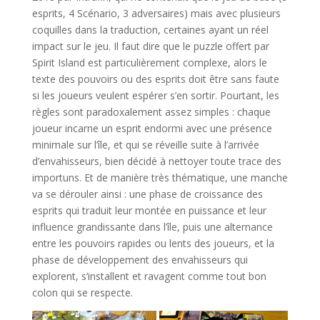
esprits, 4 Scénario, 3 adversaires) mais avec plusieurs
coquilles dans la traduction, certaines ayant un réel
impact sur le jeu. Il faut dire que le puzzle offert par
Spirit Island est particulièrement complexe, alors le
texte des pouvoirs ou des esprits doit être sans faute
si les joueurs veulent espérer s’en sortir. Pourtant, les
règles sont paradoxalement assez simples : chaque
joueur incarne un esprit endormi avec une présence
minimale sur l’île, et qui se réveille suite à l’arrivée
d’envahisseurs, bien décidé à nettoyer toute trace des
importuns. Et de manière très thématique, une manche
va se dérouler ainsi : une phase de croissance des
esprits qui traduit leur montée en puissance et leur
influence grandissante dans l’île, puis une alternance
entre les pouvoirs rapides ou lents des joueurs, et la
phase de développement des envahisseurs qui
explorent, s’installent et ravagent comme tout bon
colon qui se respecte.