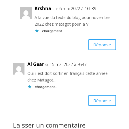
Krshna
sur 6 mai 2022 à 16h39
A la vue du texte du blog pour novembre
2022 chez matagot pour la VF.
chargement…
Réponse
Al Gear
sur 5 mai 2022 à 9h47
Oui il est doit sortir en français cette année
chez Matagot…
chargement…
Réponse
Laisser un commentaire