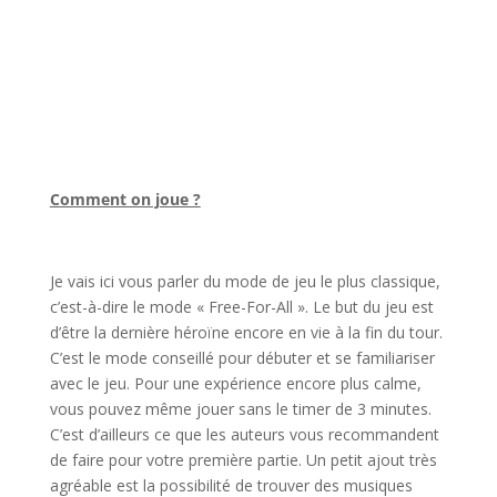
l
Comment on joue ?
l
Je vais ici vous parler du mode de jeu le plus classique,
c’est-à-dire le mode « Free-For-All ». Le but du jeu est
d’être la dernière héroïne encore en vie à la fin du tour.
C’est le mode conseillé pour débuter et se familiariser
avec le jeu. Pour une expérience encore plus calme,
vous pouvez même jouer sans le timer de 3 minutes.
C’est d’ailleurs ce que les auteurs vous recommandent
de faire pour votre première partie. Un petit ajout très
agréable est la possibilité de trouver des musiques