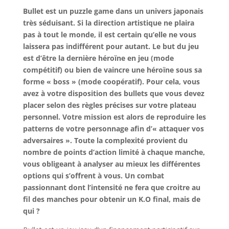
Bullet est un puzzle game dans un univers japonais
très séduisant. Si la direction artistique ne plaira
pas à tout le monde, il est certain qu’elle ne vous
laissera pas indifférent pour autant. Le but du jeu
est d’être la dernière héroïne en jeu (mode
compétitif) ou bien de vaincre une héroïne sous sa
forme « boss » (mode coopératif). Pour cela, vous
avez à votre disposition des bullets que vous devez
placer selon des règles précises sur votre plateau
personnel. Votre mission est alors de reproduire les
patterns de votre personnage afin d’« attaquer vos
adversaires ». Toute la complexité provient du
nombre de points d’action limité à chaque manche,
vous obligeant à analyser au mieux les différentes
options qui s’offrent à vous. Un combat
passionnant dont l’intensité ne fera que croitre au
fil des manches pour obtenir un K.O final, mais de
qui ?