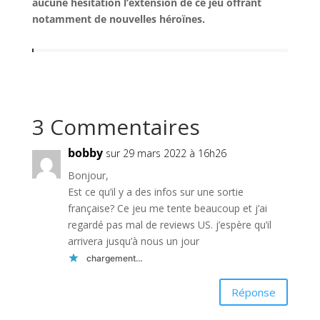
aucune hésitation l’extension de ce jeu offrant
notamment de nouvelles héroïnes.
3 Commentaires
bobby
sur 29 mars 2022 à 16h26
Bonjour,
Est ce qu’il y a des infos sur une sortie
française? Ce jeu me tente beaucoup et j’ai
regardé pas mal de reviews US. j’espère qu’il
arrivera jusqu’à nous un jour
chargement…
Réponse