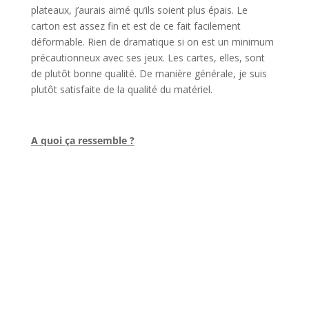
plateaux, j’aurais aimé qu’ils soient plus épais. Le
carton est assez fin et est de ce fait facilement
déformable. Rien de dramatique si on est un minimum
précautionneux avec ses jeux. Les cartes, elles, sont
de plutôt bonne qualité. De manière générale, je suis
plutôt satisfaite de la qualité du matériel.
l
A quoi ça ressemble ?
l