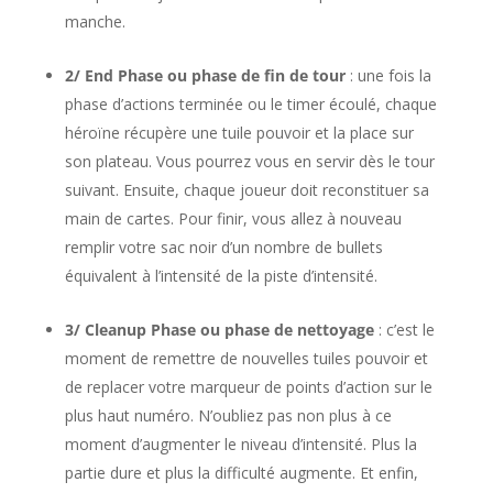
manche.
2/
End Phase ou phase de fin de tour
: une fois la
phase d’actions terminée ou le timer écoulé, chaque
héroïne récupère une tuile pouvoir et la place sur
son plateau. Vous pourrez vous en servir dès le tour
suivant. Ensuite, chaque joueur doit reconstituer sa
main de cartes. Pour finir, vous allez à nouveau
remplir votre sac noir d’un nombre de bullets
équivalent à l’intensité de la piste d’intensité.
3/
Cleanup Phase ou phase de nettoyage
: c’est le
moment de remettre de nouvelles tuiles pouvoir et
de replacer votre marqueur de points d’action sur le
plus haut numéro. N’oubliez pas non plus à ce
moment d’augmenter le niveau d’intensité. Plus la
partie dure et plus la difficulté augmente. Et enfin,