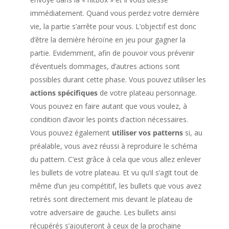
immédiatement. Quand vous perdez votre dernière
vie, la partie s’arrête pour vous. L’objectif est donc
d’être la dernière héroïne en jeu pour gagner la
partie. Evidemment, afin de pouvoir vous prévenir
d’éventuels dommages, d’autres actions sont
possibles durant cette phase. Vous pouvez utiliser les
actions spécifiques
de votre plateau personnage.
Vous pouvez en faire autant que vous voulez, à
condition d’avoir les points d’action nécessaires.
Vous pouvez également
utiliser vos patterns
si, au
préalable, vous avez réussi à reproduire le schéma
du pattern. C’est grâce à cela que vous allez enlever
les bullets de votre plateau. Et vu qu’il s’agit tout de
même d’un jeu compétitif, les bullets que vous avez
retirés sont directement mis devant le plateau de
votre adversaire de gauche. Les bullets ainsi
récupérés s’ajouteront à ceux de la prochaine