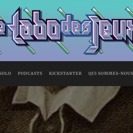
 SOLO
PODCASTS
KICKSTARTER
QUI SOMMES-NOUS