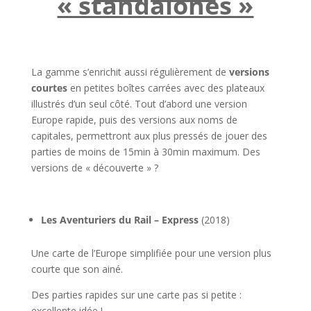
« standalones »
l
La gamme s’enrichit aussi régulièrement de
versions
courtes
en petites boîtes carrées avec des plateaux
illustrés d’un seul côté. Tout d’abord une version
Europe rapide, puis des versions aux noms de
capitales, permettront aux plus pressés de jouer des
parties de moins de 15min à 30min maximum. Des
versions de « découverte » ?
l
Les Aventuriers du Rail – Express
(2018)
Une carte de l’Europe simplifiée pour une version plus
courte que son ainé.
Des parties rapides sur une carte pas si petite :
excellente idée !