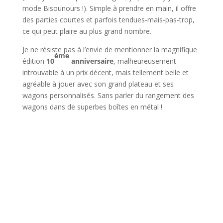
mode Bisounours !). Simple à prendre en main, il offre
des parties courtes et parfois tendues-mais-pas-trop,
ce qui peut plaire au plus grand nombre.
Je ne résiste pas à l’envie de mentionner la magnifique
ème
édition
10
anniversaire
, malheureusement
introuvable à un prix décent, mais tellement belle et
agréable à jouer avec son grand plateau et ses
wagons personnalisés. Sans parler du rangement des
wagons dans de superbes boîtes en métal !
l