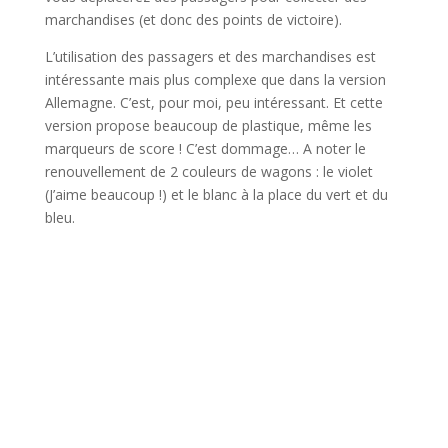
marchandises (et donc des points de victoire).
L’utilisation des passagers et des marchandises est
intéressante mais plus complexe que dans la version
Allemagne. C’est, pour moi, peu intéressant. Et cette
version propose beaucoup de plastique, même les
marqueurs de score ! C’est dommage… A noter le
renouvellement de 2 couleurs de wagons : le violet
(J’aime beaucoup !) et le blanc à la place du vert et du
bleu.
l