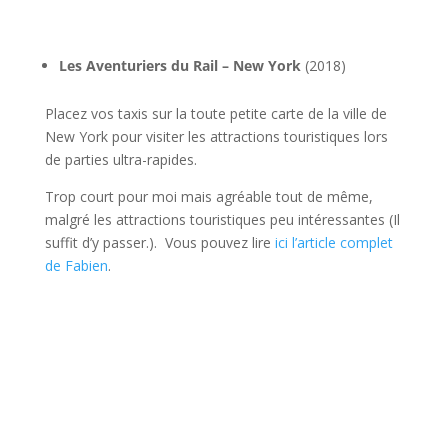
l
Les Aventuriers du Rail – New
York
(2018)
Placez vos taxis sur la toute petite carte de la ville de
New York pour visiter les attractions touristiques lors
de parties ultra-rapides.
Trop court pour moi mais agréable tout de même,
malgré les attractions touristiques peu intéressantes (Il
suffit d’y passer.). Vous pouvez lire
ici l’article complet
de Fabien
.
l