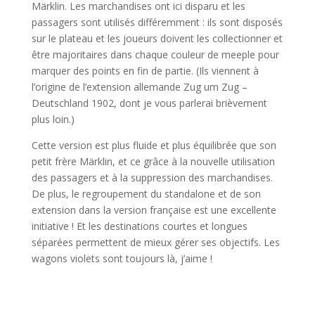
Märklin. Les marchandises ont ici disparu et les
passagers sont utilisés différemment : ils sont disposés
sur le plateau et les joueurs doivent les collectionner et
être majoritaires dans chaque couleur de meeple pour
marquer des points en fin de partie. (Ils viennent à
l’origine de l’extension allemande Zug um Zug –
Deutschland 1902, dont je vous parlerai brièvement
plus loin.)
Cette version est plus fluide et plus équilibrée que son
petit frère Märklin, et ce grâce à la nouvelle utilisation
des passagers et à la suppression des marchandises.
De plus, le regroupement du standalone et de son
extension dans la version française est une excellente
initiative ! Et les destinations courtes et longues
séparées permettent de mieux gérer ses objectifs. Les
wagons violets sont toujours là, j’aime !
l