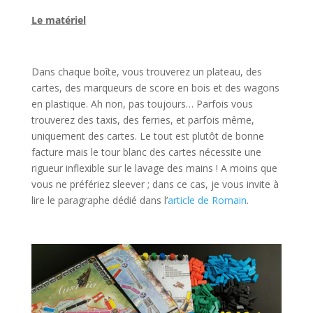
Le matériel
l
Dans chaque boîte, vous trouverez un plateau, des
cartes, des marqueurs de score en bois et des wagons
en plastique. Ah non, pas toujours… Parfois vous
trouverez des taxis, des ferries, et parfois même,
uniquement des cartes. Le tout est plutôt de bonne
facture mais le tour blanc des cartes nécessite une
rigueur inflexible sur le lavage des mains ! A moins que
vous ne préfériez sleever ; dans ce cas, je vous invite à
lire le paragraphe dédié dans l’
article de Romain
.
l