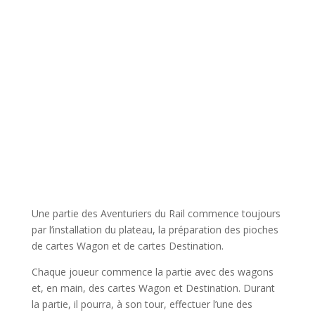
l
Une partie des Aventuriers du Rail commence toujours
par l’installation du plateau, la préparation des pioches
de cartes Wagon et de cartes Destination.
Chaque joueur commence la partie avec des wagons
et, en main, des cartes Wagon et Destination. Durant
la partie, il pourra, à son tour, effectuer l’une des