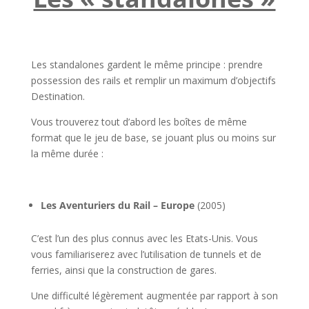
l
Les standalones gardent le même principe : prendre
possession des rails et remplir un maximum d’objectifs
Destination.
Vous trouverez tout d’abord les boîtes de même
format que le jeu de base, se jouant plus ou moins sur
la même durée :
l
Les Aventuriers du Rail – Europe
(2005)
C’est l’un des plus connus avec les Etats-Unis. Vous
vous familiariserez avec l’utilisation de tunnels et de
ferries, ainsi que la construction de gares.
Une difficulté légèrement augmentée par rapport à son