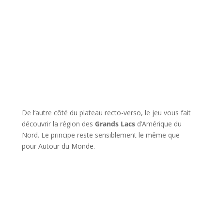
l
De l’autre côté du plateau recto-verso, le jeu vous fait
découvrir la région des
Grands Lacs
d’Amérique du
Nord. Le principe reste sensiblement le même que
pour Autour du Monde.
l