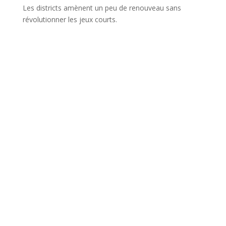
Les districts amènent un peu de renouveau sans
révolutionner les jeux courts.
l