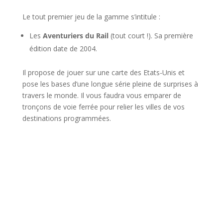
Le tout premier jeu de la gamme s’intitule :
Les
Aventuriers du Rail
(tout court !). Sa première
édition date de 2004.
Il propose de jouer sur une carte des Etats-Unis et
pose les bases d’une longue série pleine de surprises à
travers le monde. Il vous faudra vous emparer de
tronçons de voie ferrée pour relier les villes de vos
destinations programmées.
l