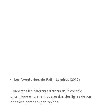
l
Les Aventuriers du Rail – Londres
(2019)
Connectez les différents districts de la capitale
britannique en prenant possession des lignes de bus
dans des parties super-rapides.