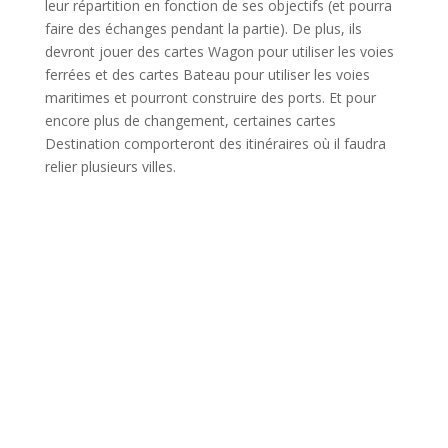
leur répartition en fonction de ses objectifs (et pourra
faire des échanges pendant la partie). De plus, ils
devront jouer des cartes Wagon pour utiliser les voies
ferrées et des cartes Bateau pour utiliser les voies
maritimes et pourront construire des ports. Et pour
encore plus de changement, certaines cartes
Destination comporteront des itinéraires où il faudra
relier plusieurs villes.
l