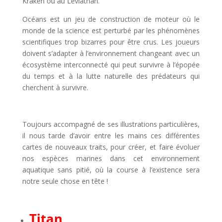
Kraken ou au Léviathan.
Océans est un jeu de construction de moteur où le
monde de la science est perturbé par les phénomènes
scientifiques trop bizarres pour être crus. Les joueurs
doivent s’adapter à l’environnement changeant avec un
écosystème interconnecté qui peut survivre à l’épopée
du temps et à la lutte naturelle des prédateurs qui
cherchent à survivre.
l
Toujours accompagné de ses illustrations particulières,
il nous tarde d’avoir entre les mains ces différentes
cartes de nouveaux traits, pour créer, et faire évoluer
nos espèces marines dans cet environnement
aquatique sans pitié, où la course à l’existence sera
notre seule chose en tête !
l
Titan