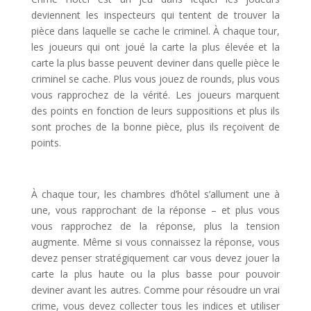
deviennent les inspecteurs qui tentent de trouver la
pièce dans laquelle se cache le criminel. À chaque tour,
les joueurs qui ont joué la carte la plus élevée et la
carte la plus basse peuvent deviner dans quelle pièce le
criminel se cache. Plus vous jouez de rounds, plus vous
vous rapprochez de la vérité. Les joueurs marquent
des points en fonction de leurs suppositions et plus ils
sont proches de la bonne pièce, plus ils reçoivent de
points.
l
À chaque tour, les chambres d’hôtel s’allument une à
une, vous rapprochant de la réponse – et plus vous
vous rapprochez de la réponse, plus la tension
augmente. Même si vous connaissez la réponse, vous
devez penser stratégiquement car vous devez jouer la
carte la plus haute ou la plus basse pour pouvoir
deviner avant les autres. Comme pour résoudre un vrai
crime, vous devez collecter tous les indices et utiliser