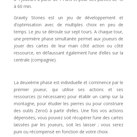
à 60 min.
Gravity Stones est un jeu de développement et
d’optimisation avec de multiples choix en peu de
temps. Le jeu se déroule sur sept tours. A chaque tour,
une première phase simultanée permet aux joueurs de
jouer des cartes de leur main côté action ou côté
ressource, en défaussant également l’une d’elles sur la
centrale (compagnie).
l
La deuxième phase est individuelle et commence par le
premier joueur, qui utilise ses actions et ses
ressources (si nécessaire) pour établir un camp sur la
montagne, pour étudier les pierres ou pour construire
des outils ZeroG à partir d’elles. Une fois vos actions
dépensées, vous pouvez soit récupérer l’une des cartes
laissées par les joueurs, soit les laisser ; vous serez
puni ou récompensé en fonction de votre choix.