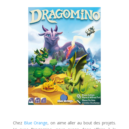
l
Chez
Blue Orange
, on aime aller au bout des projets.