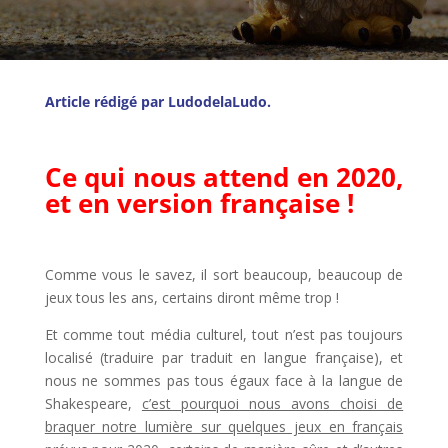
Article rédigé par LudodelaLudo.
l
Ce qui nous attend en 2020,
et en version française !
l
Comme vous le savez, il sort beaucoup, beaucoup de
jeux tous les ans, certains diront même trop !
Et comme tout média culturel, tout n’est pas toujours
localisé (traduire par traduit en langue française), et
nous ne sommes pas tous égaux face à la langue de
Shakespeare,
c’est pourquoi nous avons choisi de
braquer notre lumière sur quelques jeux en français