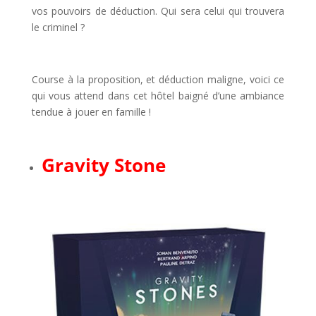
vos pouvoirs de déduction. Qui sera celui qui trouvera
le criminel ?
l
Course à la proposition, et déduction maligne, voici ce
qui vous attend dans cet hôtel baigné d’une ambiance
tendue à jouer en famille !
l
Gravity Stone
l