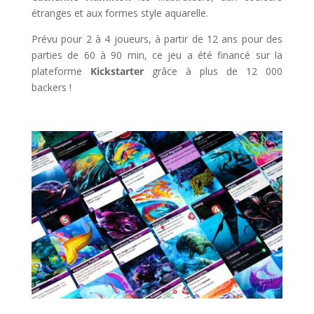
étranges et aux formes style aquarelle.
Prévu pour 2 à 4 joueurs, à partir de 12 ans pour des
parties de 60 à 90 min, ce jeu a été financé sur la
plateforme
Kickstarter
grâce à plus de 12 000
backers !
l