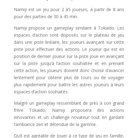
Namiji est un jeu pour 2 à5 joueurs, à partir de 8 ans
pour des parties de 30 à 45 min.
Namiji propose un gameplay similaire à Tokaido. Les
espaces d’action sont disposés sur le plateau de jeu
dans une piste linéaire, les joueurs avançant sur cette
piste pour effectuer des actions. Le joueur qui est en
position de dernier joueur sur la piste joue en avançant
sur la piste jusqu’à l’action souhaitée et en prenant
cette action, les joueurs doivent donc choisir d’avancer
lentement pour obtenir plus de tours ou de voyager
plus rapidement pour battre les autres joueurs à leurs
espaces d’action souhaités.
Malgré un gameplay ressemblant de près à son grand
frère Tokaido, Namiji proposera des actions
innovantes et un challenge novateur tout en gardant
l’ambiance zen et détendue de la gamme.
Qu’il est agréable de jouer à ce type de jeu en famille,