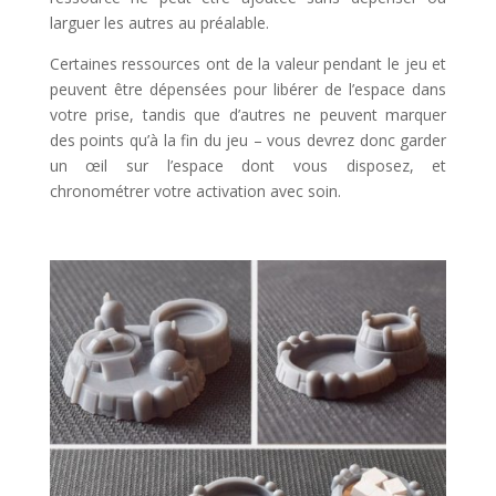
larguer les autres au préalable.
Certaines ressources ont de la valeur pendant le jeu et
peuvent être dépensées pour libérer de l’espace dans
votre prise, tandis que d’autres ne peuvent marquer
des points qu’à la fin du jeu – vous devrez donc garder
un œil sur l’espace dont vous disposez, et
chronométrer votre activation avec soin.
l