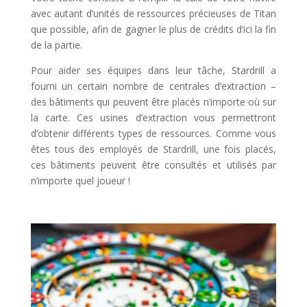
avec autant d’unités de ressources précieuses de Titan
que possible, afin de gagner le plus de crédits d’ici la fin
de la partie.
Pour aider ses équipes dans leur tâche, Stardrill a
fourni un certain nombre de centrales d’extraction –
des bâtiments qui peuvent être placés n’importe où sur
la carte. Ces usines d’extraction vous permettront
d’obtenir différents types de ressources. Comme vous
êtes tous des employés de Stardrill, une fois placés,
ces bâtiments peuvent être consultés et utilisés par
n’importe quel joueur !
l