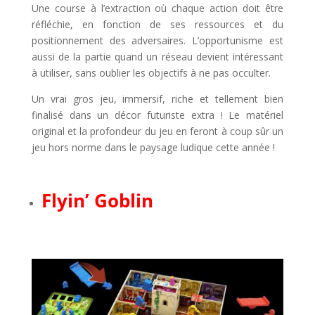
Une course à l’extraction où chaque action doit être
réfléchie, en fonction de ses ressources et du
positionnement des adversaires. L’opportunisme est
aussi de la partie quand un réseau devient intéressant
à utiliser, sans oublier les objectifs à ne pas occulter.
Un vrai gros jeu, immersif, riche et tellement bien
finalisé dans un décor futuriste extra ! Le matériel
original et la profondeur du jeu en feront à coup sûr un
jeu hors norme dans le paysage ludique cette année !
l
Flyin’ Goblin
l