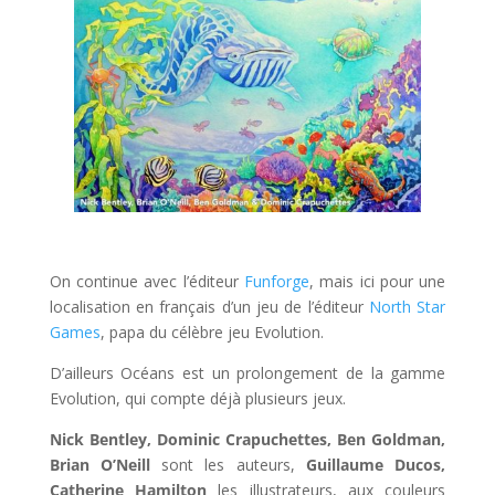
l
On continue avec l’éditeur
Funforge
, mais ici pour une
localisation en français d’un jeu de l’éditeur
North Star
Games
, papa du célèbre jeu Evolution.
D’ailleurs Océans est un prolongement de la gamme
Evolution, qui compte déjà plusieurs jeux.
Nick Bentley, Dominic Crapuchettes, Ben Goldman,
Brian O’Neill
sont les auteurs,
Guillaume Ducos,
Catherine Hamilton
les illustrateurs, aux couleurs