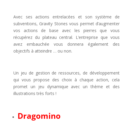
l
Avec ses actions entrelacées et son système de
subventions, Gravity Stones vous permet d’augmenter
vos actions de base avec les pierres que vous
récupérez du plateau central. L’entreprise que vous
avez embauchée vous donnera également des
objectifs à atteindre … ou non.
l
Un jeu de gestion de ressources, de développement
qui vous propose des choix à chaque action, cela
promet un jeu dynamique avec un thème et des
illustrations très forts !
l
Dragomino
l