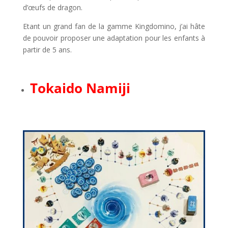
d’œufs de dragon.
Etant un grand fan de la gamme Kingdomino, j’ai hâte
de pouvoir proposer une adaptation pour les enfants à
partir de 5 ans.
l
Tokaido Namiji
l