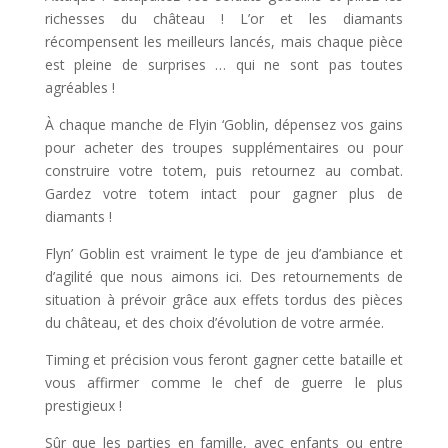
richesses du château ! L’or et les diamants
récompensent les meilleurs lancés, mais chaque pièce
est pleine de surprises … qui ne sont pas toutes
agréables !
À chaque manche de Flyin ‘Goblin, dépensez vos gains
pour acheter des troupes supplémentaires ou pour
construire votre totem, puis retournez au combat.
Gardez votre totem intact pour gagner plus de
diamants !
Flyn’ Goblin est vraiment le type de jeu d’ambiance et
d’agilité que nous aimons ici. Des retournements de
situation à prévoir grâce aux effets tordus des pièces
du château, et des choix d’évolution de votre armée.
Timing et précision vous feront gagner cette bataille et
vous affirmer comme le chef de guerre le plus
prestigieux !
Sûr que les parties en famille, avec enfants ou entre