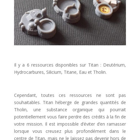
l
Il y a 6 ressources disponibles sur Titan : Deutérium,
Hydrocarbures, Silicium, Titane, Eau et Tholin.
l
Cependant, toutes ces ressources ne sont pas
souhaitables. Titan héberge de grandes quantités de
Tholin, une substance organique qui pourrait
potentiellement vous faire perdre des crédits à la fin de
votre mission. Il est impossible d’éviter d’en ramasser
lorsque vous creusez plus profondément dans le
centre de Titan, mais ne le laissez pas devenir hors de