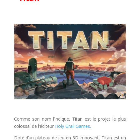
l
l
Comme son nom l’indique, Titan est le projet le plus
colossal de l’éditeur
Holy Grail Games.
Doté d’un plateau de jeu en 3D imposant, Titan est un