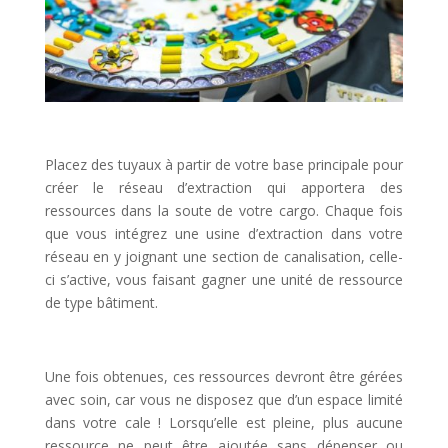
l
Placez des tuyaux à partir de votre base principale pour
créer le réseau d’extraction qui apportera des
ressources dans la soute de votre cargo. Chaque fois
que vous intégrez une usine d’extraction dans votre
réseau en y joignant une section de canalisation, celle-
ci s’active, vous faisant gagner une unité de ressource
de type bâtiment.
l
Une fois obtenues, ces ressources devront être gérées
avec soin, car vous ne disposez que d’un espace limité
dans votre cale ! Lorsqu’elle est pleine, plus aucune
ressource ne peut être ajoutée sans dépenser ou