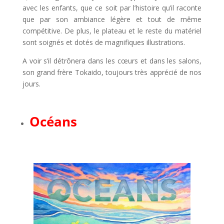
avec les enfants, que ce soit par l’histoire qu’il raconte
que par son ambiance légère et tout de même
compétitive. De plus, le plateau et le reste du matériel
sont soignés et dotés de magnifiques illustrations.
A voir s’il détrônera dans les cœurs et dans les salons,
son grand frère Tokaido, toujours très apprécié de nos
jours.
l
Océans
l