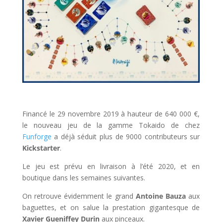
l
Financé le 29 novembre 2019 à hauteur de 640 000 €,
le nouveau jeu de la gamme Tokaido de chez
Funforge
a déjà séduit plus de 9000 contributeurs sur
Kickstarter
.
Le jeu est prévu en livraison à l’été 2020, et en
boutique dans les semaines suivantes.
On retrouve évidemment le grand
Antoine Bauza
aux
baguettes, et on salue la prestation gigantesque de
Xavier Gueniffey Durin
aux pinceaux.