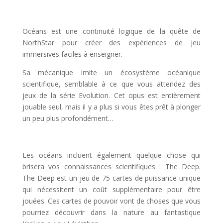
l
Océans est une continuité logique de la quête de
NorthStar pour créer des expériences de jeu
immersives faciles à enseigner.
Sa mécanique imite un écosystème océanique
scientifique, semblable à ce que vous attendez des
jeux de la série Evolution. Cet opus est entièrement
jouable seul, mais il y a plus si vous êtes prêt à plonger
un peu plus profondément…
l
Les océans incluent également quelque chose qui
brisera vos connaissances scientifiques : The Deep.
The Deep est un jeu de 75 cartes de puissance unique
qui nécessitent un coût supplémentaire pour être
jouées. Ces cartes de pouvoir vont de choses que vous
pourriez découvrir dans la nature au fantastique