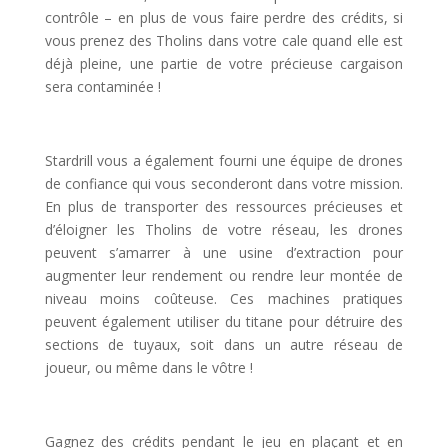
contrôle – en plus de vous faire perdre des crédits, si
vous prenez des Tholins dans votre cale quand elle est
déjà pleine, une partie de votre précieuse cargaison
sera contaminée !
l
Stardrill vous a également fourni une équipe de drones
de confiance qui vous seconderont dans votre mission.
En plus de transporter des ressources précieuses et
d’éloigner les Tholins de votre réseau, les drones
peuvent s’amarrer à une usine d’extraction pour
augmenter leur rendement ou rendre leur montée de
niveau moins coûteuse. Ces machines pratiques
peuvent également utiliser du titane pour détruire des
sections de tuyaux, soit dans un autre réseau de
joueur, ou même dans le vôtre !
l
Gagnez des crédits pendant le jeu en plaçant et en