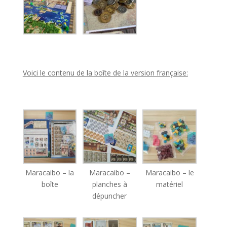
l
Voici le contenu de la boîte de la version française:
l
Maracaibo – la
Maracaibo –
Maracaibo – le
boîte
planches à
matériel
dépuncher