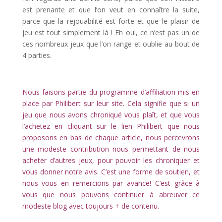
est prenante et que l’on veut en connaître la suite,
parce que la rejouabilité est forte et que le plaisir de
jeu est tout simplement là ! Eh oui, ce n’est pas un de
ces nombreux jeux que l’on range et oublie au bout de
4 parties.
l
Nous faisons partie du programme d’affiliation mis en
place par Philibert sur leur site. Cela signifie que si un
jeu que nous avons chroniqué vous plaît, et que vous
l’achetez en cliquant sur le lien Philibert que nous
proposons en bas de chaque article, nous percevrons
une modeste contribution nous permettant de nous
acheter d’autres jeux, pour pouvoir les chroniquer et
vous donner notre avis. C’est une forme de soutien, et
nous vous en remercions par avance! C’est grâce à
vous que nous pouvons continuer à abreuver ce
modeste blog avec toujours + de contenu.