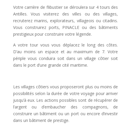
Votre carrière de flibustier se déroulera sur 4 tours des
Antilles. Vous visiterez des villes ou des villages,
recruterez marins, explorateurs, villageois ou citadins.
Vous construirez ports, PINACLE ou des bâtiments
prestigieux pour construire votre légende.
A votre tour vous vous déplacez le long des côtes.
D’au moins un espace et au maximum de 7. Votre
périple vous conduira soit dans un village côtier soit
dans le port d’une grande cité maritime.
l
Les villages côtiers vous proposeront plus ou moins de
possibilités selon la durée de votre voyage pour arriver
jusqu’à eux. Les actions possibles sont de récupérer de
l’argent ou d’embaucher des compagnons, de
construire un bâtiment ou un port ou encore d’investir
dans un bâtiment de prestige.