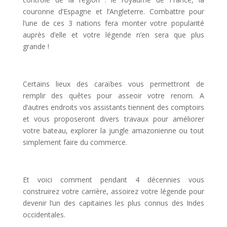
couronne d’Espagne et l’Angleterre. Combattre pour
l’une de ces 3 nations fera monter votre popularité
auprès d’elle et votre légende n’en sera que plus
grande !
l
Certains lieux des caraïbes vous permettront de
remplir des quêtes pour asseoir votre renom. A
d’autres endroits vos assistants tiennent des comptoirs
et vous proposeront divers travaux pour améliorer
votre bateau, explorer la jungle amazonienne ou tout
simplement faire du commerce.
l
Et voici comment pendant 4 décennies vous
construirez votre carrière, assoirez votre légende pour
devenir l’un des capitaines les plus connus des Indes
occidentales.