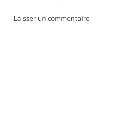
Laisser un commentaire