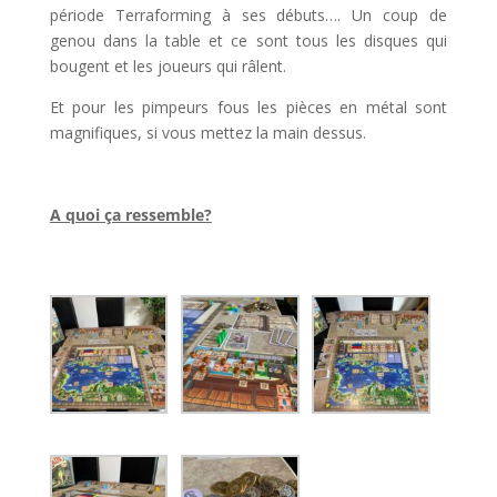
période Terraforming à ses débuts…. Un coup de
genou dans la table et ce sont tous les disques qui
bougent et les joueurs qui râlent.
Et pour les pimpeurs fous les pièces en métal sont
magnifiques, si vous mettez la main dessus.
l
A quoi ça ressemble?
l