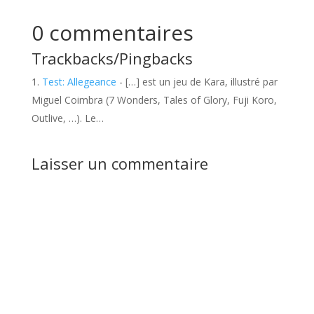
0 commentaires
Trackbacks/Pingbacks
Test: Allegeance
- […] est un jeu de Kara, illustré par
Miguel Coimbra (7 Wonders, Tales of Glory, Fuji Koro,
Outlive, …). Le…
Laisser un commentaire