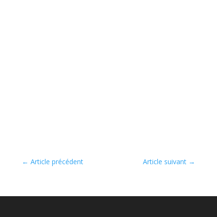
←
Article précédent
Article suivant
→