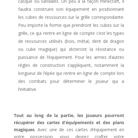
casque ou sandales. Un peu à la façon minecraft, il
faudra construire son équipement en positionnant
les cubes de ressources sur la grille correspondante.
Peu importe la forme que prendront les cubes sur la
grille, ce qui rentre en ligne de compte c’est les types
de ressources utilisés (bois, métal, dent de dragon
ou cube magique) qui dicteront la résistance ou
puissance de l’équipement. Pour les armes d’autres
règles de construction s’appliquent, notamment la
longueur de l’épée qui rentre en ligne de compte lors
des combats pour déterminer le joueur qui a
l’initiative.
l
Tout au long de la partie, les joueurs pourront
récupérer des cartes d’équipements et des plans
magiques
. Avec une de ces cartes d’équipement en
votre possession, vous devrez crafter votre