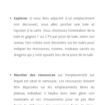
l
Explorer
. Si vous êtes adjacent à un emplacement
non découvert, vous allez piocher une tuile et
l’ajouter à la carte. Vous choisissez l’orientation de la
tuile et gagnez 1 ou 2 PV par pose de tuile, selon son
niveau. Des icônes sont dessinées sur les tuiles pour
indiquer les ressources, moines, rouleaux sacrés ou
dragons qui y sont ajoutés lors de la pose de la tuile.
l
Récolter des ressources
sur l’emplacement sur
lequel est situé le samouraï. Les ressources doivent
être disposées sur les emplacements libres du
plateau individuel. Il faudra donc bien gérer son
inventaire et ses mouvements pour ne pas être