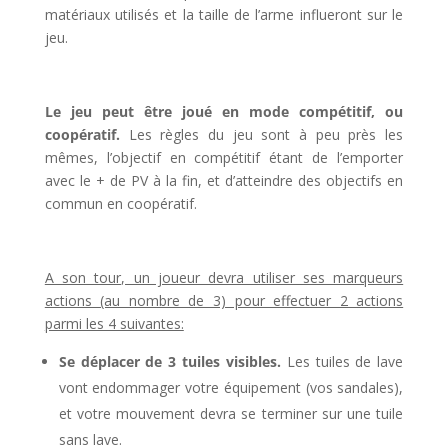
matériaux utilisés et la taille de l’arme influeront sur le
jeu.
l
Le jeu peut être joué en mode compétitif, ou
coopératif.
Les règles du jeu sont à peu près les
mêmes, l’objectif en compétitif étant de l’emporter
avec le + de PV à la fin, et d’atteindre des objectifs en
commun en coopératif.
l
A son tour, un joueur devra utiliser ses marqueurs
actions (au nombre de 3) pour effectuer 2 actions
parmi les 4 suivantes:
Se déplacer de 3 tuiles visibles.
Les tuiles de lave
vont endommager votre équipement (vos sandales),
et votre mouvement devra se terminer sur une tuile
sans lave.