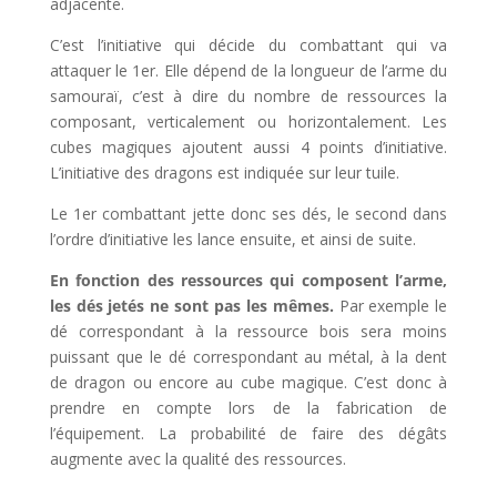
adjacente.
C’est l’initiative qui décide du combattant qui va
attaquer le 1er. Elle dépend de la longueur de l’arme du
samouraï, c’est à dire du nombre de ressources la
composant, verticalement ou horizontalement. Les
cubes magiques ajoutent aussi 4 points d’initiative.
L’initiative des dragons est indiquée sur leur tuile.
Le 1er combattant jette donc ses dés, le second dans
l’ordre d’initiative les lance ensuite, et ainsi de suite.
En fonction des ressources qui composent l’arme,
les dés jetés ne sont pas les mêmes.
Par exemple le
dé correspondant à la ressource bois sera moins
puissant que le dé correspondant au métal, à la dent
de dragon ou encore au cube magique. C’est donc à
prendre en compte lors de la fabrication de
l’équipement. La probabilité de faire des dégâts
augmente avec la qualité des ressources.