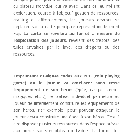
du plateau individuel qui va avec. Dans ce jeu mêlant
exploration, course à l’objectif gestion de ressources,
crafting et affrontements, les joueurs devront se
déplacer sur la carte principale représentant le mont
Fuji.
La carte se révélera au fur et à mesure de
l’exploration des joueurs
, révélant des trésors, des
tuiles envahies par la lave, des dragons ou des
ressources.
l
Empruntant quelques codes aux RPG (role playing
game) où le joueur va améliorer sans cesse
l’équipement de son héros
(épée, casque, armes
magiques etc…), le plateau individuel permettra au
joueur de littéralement construire les équipements de
son héros. Par exemple, pour pouvoir attaquer, le
joueur devra construire une épée à son héros. C’est à
dire disposer plusieurs ressources dans l’espace prévue
aux armes sur son plateau individuel. La forme, les