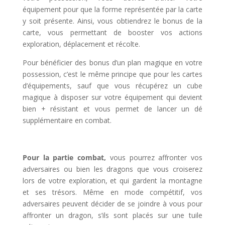
équipement pour que la forme représentée par la carte
y soit présente. Ainsi, vous obtiendrez le bonus de la
carte, vous permettant de booster vos actions
exploration, déplacement et récolte.
Pour bénéficier des bonus d’un plan magique en votre
possession, c’est le même principe que pour les cartes
d’équipements, sauf que vous récupérez un cube
magique à disposer sur votre équipement qui devient
bien + résistant et vous permet de lancer un dé
supplémentaire en combat.
l
Pour la partie combat,
vous pourrez affronter vos
adversaires ou bien les dragons que vous croiserez
lors de votre exploration, et qui gardent la montagne
et ses trésors. Même en mode compétitif, vos
adversaires peuvent décider de se joindre à vous pour
affronter un dragon, s’ils sont placés sur une tuile