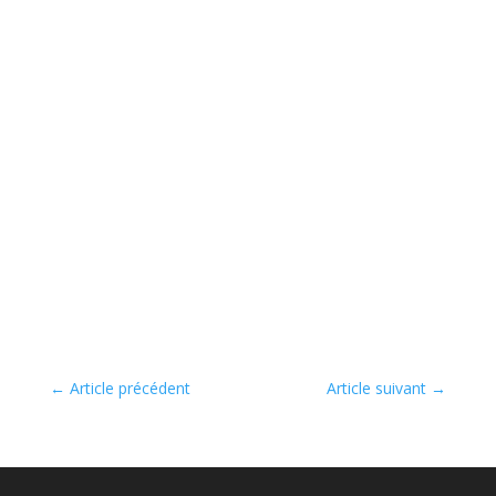
←
Article précédent
Article suivant
→