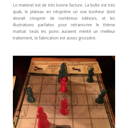
Le matériel est de très bonne facture. La boîte est très
quali, le plateau en néoprène un vrai bonheur dont
devrait s’inspirer de nombreux éditeurs, et les
illustrations parfaites pour retranscrire le thème
martial. Seuls les pions auraient mérité un meilleur
traitement, la fabrication est assez grossière.