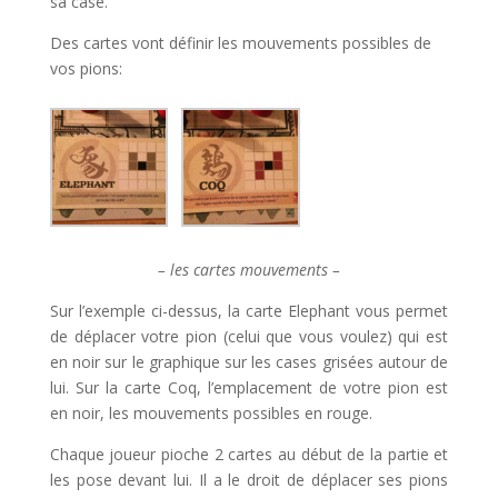
sa case.
Des cartes vont définir les mouvements possibles de
vos pions:
– les cartes mouvements –
Sur l’exemple ci-dessus, la carte Elephant vous permet
de déplacer votre pion (celui que vous voulez) qui est
en noir sur le graphique sur les cases grisées autour de
lui. Sur la carte Coq, l’emplacement de votre pion est
en noir, les mouvements possibles en rouge.
Chaque joueur pioche 2 cartes au début de la partie et
les pose devant lui. Il a le droit de déplacer ses pions