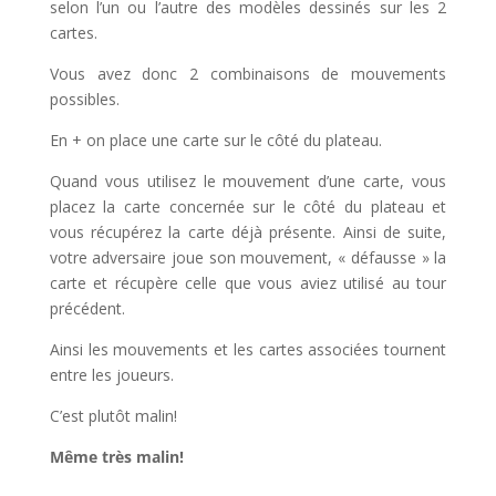
selon l’un ou l’autre des modèles dessinés sur les 2
cartes.
Vous avez donc 2 combinaisons de mouvements
possibles.
En + on place une carte sur le côté du plateau.
Quand vous utilisez le mouvement d’une carte, vous
placez la carte concernée sur le côté du plateau et
vous récupérez la carte déjà présente. Ainsi de suite,
votre adversaire joue son mouvement, « défausse » la
carte et récupère celle que vous aviez utilisé au tour
précédent.
Ainsi les mouvements et les cartes associées tournent
entre les joueurs.
C’est plutôt malin!
Même très malin!