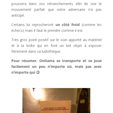
poussera dans vos retranchements afin de voir le
mouvement parfait que votre adversaire n’a pas
anticipé.
Certains lui reprocheront
un côté froid
(comme les
échecs) mais il faut le prendre comme il est.
Très gros point positif sur le soin apporté au matériel
et à la boîte qui en font un bel objet à exposer
fièrement dans sa ludothèque.
Pour résumer, Onitama se transporte et se joue
facilement un peu n’importe où, mais pas avec
n’importe qui 😉