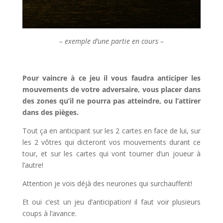
– exemple d’une partie en cours –
Pour vaincre à ce jeu il vous faudra anticiper les
mouvements de votre adversaire, vous placer dans
des zones qu’il ne pourra pas atteindre, ou l’attirer
dans des pièges.
Tout ça en anticipant sur les 2 cartes en face de lui, sur
les 2 vôtres qui dicteront vos mouvements durant ce
tour, et sur les cartes qui vont tourner d’un joueur à
l’autre!
Attention je vois déjà des neurones qui surchauffent!
Et oui c’est un jeu d’anticipation! il faut voir plusieurs
coups à l’avance.