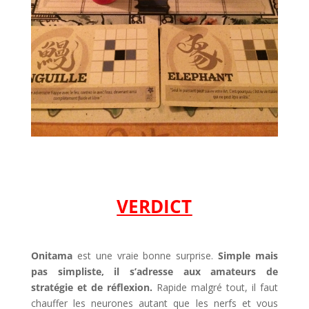
VERDICT
Onitama
est une vraie bonne surprise.
Simple mais
pas simpliste, il s’adresse aux amateurs de
stratégie et de réflexion.
Rapide malgré tout, il faut
chauffer les neurones autant que les nerfs et vous