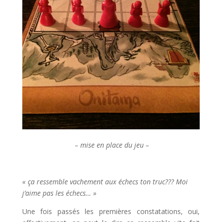
– mise en place du jeu –
« ça ressemble vachement aux échecs ton truc??? Moi
j’aime pas les échecs… »
Une fois passés les premières constatations, oui,