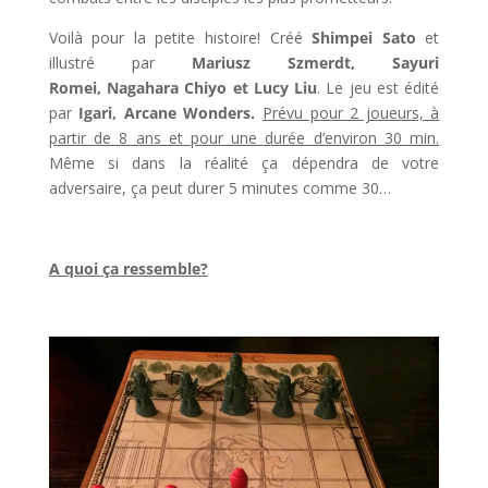
Voilà pour la petite histoire! Créé
Shimpei Sato
et
illustré par
Mariusz Szmerdt, Sayuri
Romei, Nagahara Chiyo et Lucy Liu
. Le jeu est édité
par
Igari, Arcane Wonders.
Prévu pour 2 joueurs, à
partir de 8 ans et pour une durée d’environ 30 min.
Même si dans la réalité ça dépendra de votre
adversaire, ça peut durer 5 minutes comme 30…
A quoi ça ressemble?