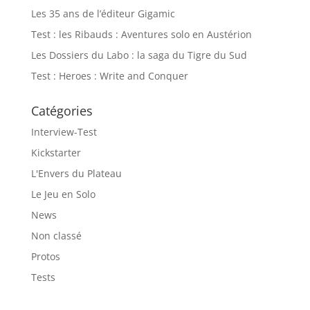
Les 35 ans de l’éditeur Gigamic
Test : les Ribauds : Aventures solo en Austérion
Les Dossiers du Labo : la saga du Tigre du Sud
Test : Heroes : Write and Conquer
Catégories
Interview-Test
Kickstarter
L'Envers du Plateau
Le Jeu en Solo
News
Non classé
Protos
Tests