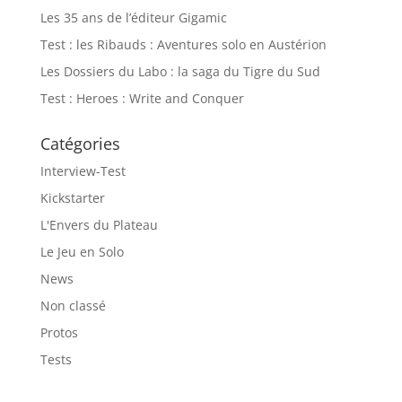
Les 35 ans de l’éditeur Gigamic
Test : les Ribauds : Aventures solo en Austérion
Les Dossiers du Labo : la saga du Tigre du Sud
Test : Heroes : Write and Conquer
Catégories
Interview-Test
Kickstarter
L'Envers du Plateau
Le Jeu en Solo
News
Non classé
Protos
Tests