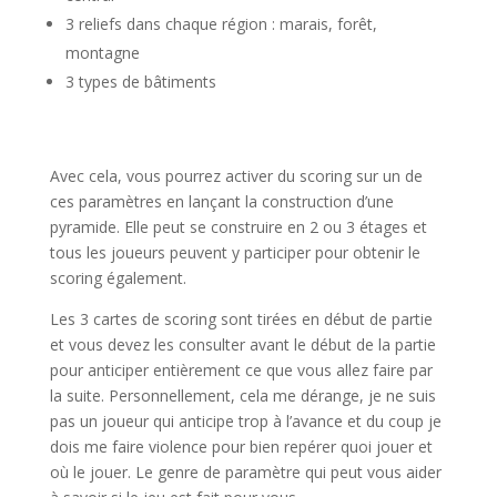
3 reliefs dans chaque région : marais, forêt,
montagne
3 types de bâtiments
l
Avec cela, vous pourrez activer du scoring sur un de
ces paramètres en lançant la construction d’une
pyramide. Elle peut se construire en 2 ou 3 étages et
tous les joueurs peuvent y participer pour obtenir le
scoring également.
Les 3 cartes de scoring sont tirées en début de partie
et vous devez les consulter avant le début de la partie
pour anticiper entièrement ce que vous allez faire par
la suite. Personnellement, cela me dérange, je ne suis
pas un joueur qui anticipe trop à l’avance et du coup je
dois me faire violence pour bien repérer quoi jouer et
où le jouer. Le genre de paramètre qui peut vous aider