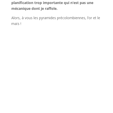
planification trop importante qui n’est pas une
mécanique dont je raffole.
Alors, à vous les pyramides précolombiennes, l’or et le
maïs !