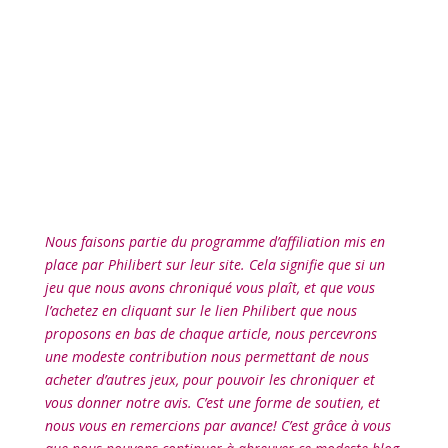
l
Nous faisons partie du programme d’affiliation mis en
place par Philibert sur leur site. Cela signifie que si un
jeu que nous avons chroniqué vous plaît, et que vous
l’achetez en cliquant sur le lien Philibert que nous
proposons en bas de chaque article, nous percevrons
une modeste contribution nous permettant de nous
acheter d’autres jeux, pour pouvoir les chroniquer et
vous donner notre avis. C’est une forme de soutien, et
nous vous en remercions par avance! C’est grâce à vous