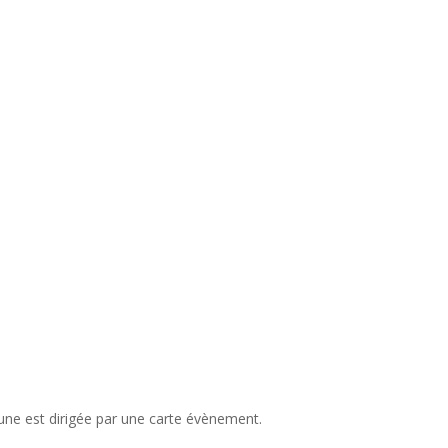
ne est dirigée par une carte évènement.