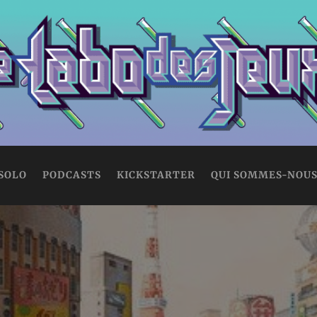
 SOLO
PODCASTS
KICKSTARTER
QUI SOMMES-NOUS