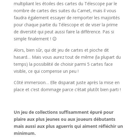
multipliant les étoiles des cartes du Télescope par le
nombre de cartes des suites du Carnet, mais il vous
faudra également essayer de remporter les majorités
pour chaque partie du Télescope et de viser la prime
de diversité qui peut aussi faire la différence. Pas si
simple finalement ! 😉
Alors, bien sûr, qui dit jeu de cartes et pioche dit
hasard… Mais vous aurez tout de même (la plupart du
temps) la possibilité de choisir parmi 5 cartes face
visible, ce qui compense un peu !
Côté immersion… Elle disparait juste après la mise en
place et c’est dommage parce c’était plutôt bien parti !
l
Un jeu de collections suffisamment épuré pour
plaire aux plus jeunes ou aux joueurs débutants
mais aussi aux plus aguerris qui aiment réfléchir un
minimum.