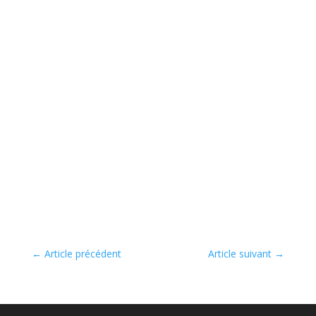
←
Article précédent
Article suivant
→