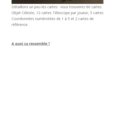
Détaillons un peu les cartes : vous trouverez 60 cartes
Objet Céleste, 12 cartes Télescope par joueur, 5 cartes
Coordonnées numérotées de 1 à 5 et 2 cartes de
référence.
l
A quoi ça ressemble ?
l