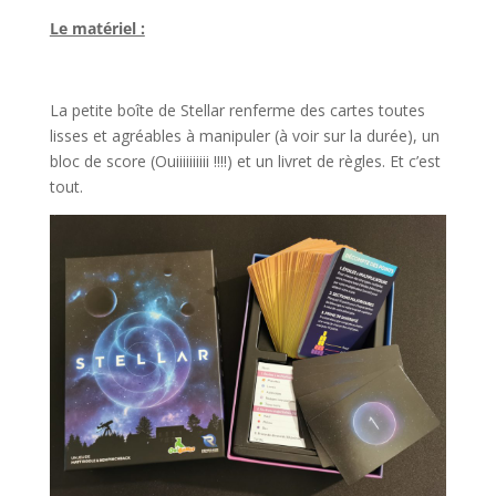
Le matériel :
l
La petite boîte de Stellar renferme des cartes toutes
lisses et agréables à manipuler (à voir sur la durée), un
bloc de score (Ouiiiiiiiiii !!!!) et un livret de règles. Et c’est
tout.