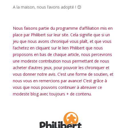
A la maison, nous l’avons adopté ! 😊
l
Nous faisons partie du programme d’affiliation mis en
place par Philibert sur leur site. Cela signifie que si un
jeu que nous avons chroniqué vous plaît, et que vous
l’achetez en cliquant sur le lien Philibert que nous
proposons en bas de chaque article, nous percevrons
une modeste contribution nous permettant de nous
acheter d’autres jeux, pour pouvoir les chroniquer et
vous donner notre avis. C’est une forme de soutien, et
nous vous en remercions par avance! C’est grâce à
vous que nous pouvons continuer à abreuver ce
modeste blog avec toujours + de contenu.
l