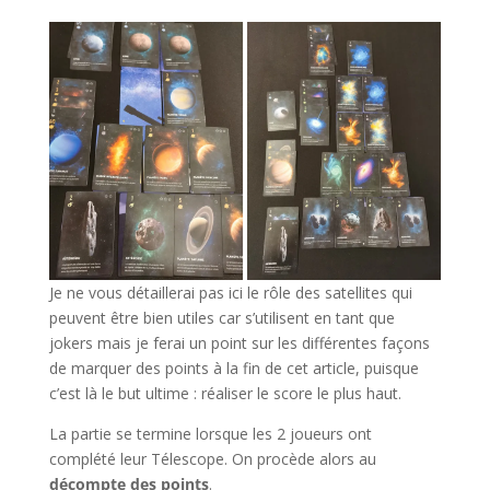
Je ne vous détaillerai pas ici le rôle des satellites qui
peuvent être bien utiles car s’utilisent en tant que
jokers mais je ferai un point sur les différentes façons
de marquer des points à la fin de cet article, puisque
c’est là le but ultime : réaliser le score le plus haut.
La partie se termine lorsque les 2 joueurs ont
complété leur Télescope. On procède alors au
décompte des points
.