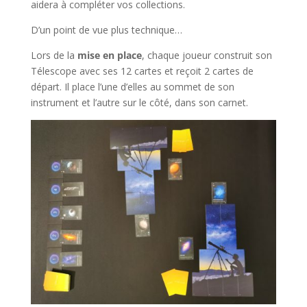
aidera à compléter vos collections.
D’un point de vue plus technique…
Lors de la
mise en place
, chaque joueur construit son
Télescope avec ses 12 cartes et reçoit 2 cartes de
départ. Il place l’une d’elles au sommet de son
instrument et l’autre sur le côté, dans son carnet.