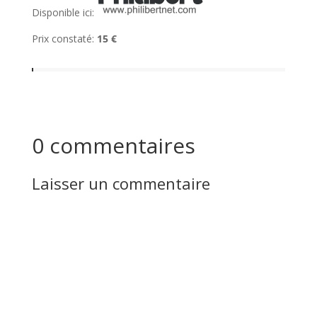
Disponible ici:
Prix constaté:
15 €
0 commentaires
Laisser un commentaire