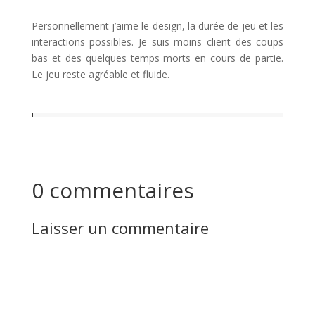
Personnellement j’aime le design, la durée de jeu et les
interactions possibles. Je suis moins client des coups
bas et des quelques temps morts en cours de partie.
Le jeu reste agréable et fluide.
0 commentaires
Laisser un commentaire