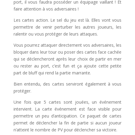
port, il vous faudra posséder un équipage vaillant ! Et
faire attention à vos adversaires !
Les cartes action. Le sel du jeu est là. Elles vont vous
permettre de venir perturber les autres joueurs, les
ralentir ou vous protéger de leurs attaques.
Vous pourrez attaquer directement vos adversaires, les
bloquer dans leur tour ou poser des cartes face cachée
qui se déclencheront après leur choix de partir en mer
ou rester au port, c’est fun et ça ajoute cette petite
part de bluff qui rend la partie marrante.
Bien entendu, des cartes serviront également à vous
protéger.
Une fois que 5 cartes sont jouées, un événement
intervient. La carte événement est face visible pour
permettre un peu d’anticipation. Ce paquet de cartes
permet de déclencher la fin de partie si aucun joueur
n’atteint le nombre de PV pour déclencher sa victoire.