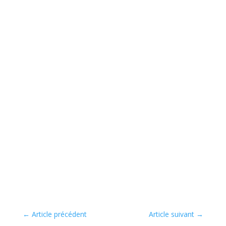
←
Article précédent
Article suivant
→