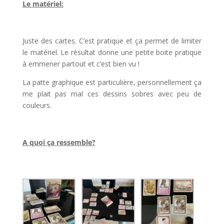
Le matériel:
l
Juste des cartes. C’est pratique et ça permet de limiter
le matériel. Le résultat donne une petite boite pratique
à emmener partout et c’est bien vu !
La patte graphique est particulière, personnellement ça
me plait pas mal ces dessins sobres avec peu de
couleurs.
l
A quoi ça ressemble?
l