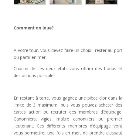
l
Comment on joue?
l
A votre tour, vous devez faire un choix : rester au port
ou partir en mer.
Chacun de ces deux états vous offrira des bonus et
des actions possibles.
l
En restant à terre, vous gagnez une pièce d’or dans la
limite de 3 maximum, puis vous pouvez acheter des
cartes action ou recruter des membres d’équipage.
Canonniers, vigies, maître canonniers ou premier
lieutenant. Ces différents membres d’équipage vont
vous permettre, une fois en mer, de prendre d’assaut