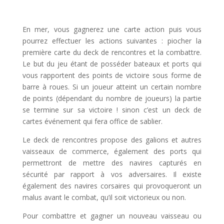
l
En mer, vous gagnerez une carte action puis vous
pourrez effectuer les actions suivantes : piocher la
première carte du deck de rencontres et la combattre.
Le but du jeu étant de posséder bateaux et ports qui
vous rapportent des points de victoire sous forme de
barre à roues. Si un joueur atteint un certain nombre
de points (dépendant du nombre de joueurs) la partie
se termine sur sa victoire ! sinon c’est un deck de
cartes événement qui fera office de sablier.
Le deck de rencontres propose des galions et autres
vaisseaux de commerce, également des ports qui
permettront de mettre des navires capturés en
sécurité par rapport à vos adversaires. Il existe
également des navires corsaires qui provoqueront un
malus avant le combat, qu’il soit victorieux ou non.
Pour combattre et gagner un nouveau vaisseau ou