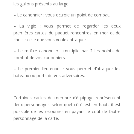
les galions présents au large.
– Le canonnier : vous octroie un point de combat.
– La vigie : vous permet de regarder les deux
premières cartes du paquet rencontres en mer et de
choisir celle que vous voulez attaquer.
– Le maître canonnier : multiplie par 2 les points de
combat de vos canonniers.
– Le premier lieutenant : vous permet d’attaquer les
bateaux ou ports de vos adversaires.
l
Certaines cartes de membre d’équipage représentent
deux personnages selon quel côté est en haut, il est
possible de les retourner en payant le coût de l’autre
personnage de la carte.
l