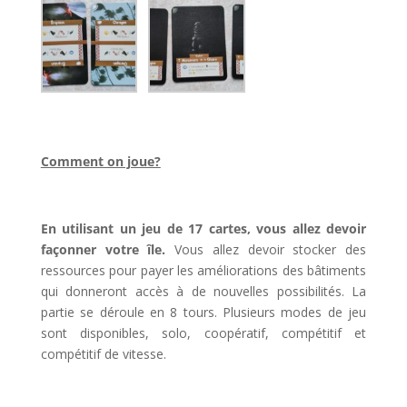
l
Comment on joue?
l
En utilisant un jeu de 17 cartes, vous allez devoir
façonner votre île.
Vous allez devoir stocker des
ressources pour payer les améliorations des bâtiments
qui donneront accès à de nouvelles possibilités. La
partie se déroule en 8 tours. Plusieurs modes de jeu
sont disponibles, solo, coopératif, compétitif et
compétitif de vitesse.
l