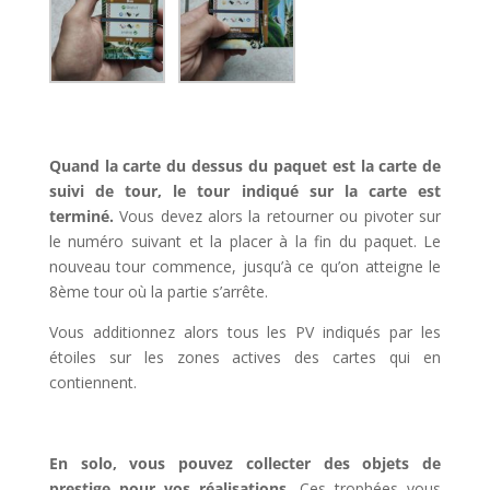
l
Quand la carte du dessus du paquet est la carte de
suivi de tour, le tour indiqué sur la carte est
terminé.
Vous devez alors la retourner ou pivoter sur
le numéro suivant et la placer à la fin du paquet. Le
nouveau tour commence, jusqu’à ce qu’on atteigne le
8ème tour où la partie s’arrête.
Vous additionnez alors tous les PV indiqués par les
étoiles sur les zones actives des cartes qui en
contiennent.
l
En solo, vous pouvez collecter des objets de
prestige pour vos réalisations.
Ces trophées vous