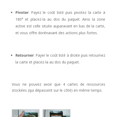
l
Pivoter
: Payez le coût listé puis pivotez la carte à
180° et placez-la au dos du paquet. Ainsi la zone
active est celle située auparavant en bas de la carte,
et vous offre dorénavant des actions plus fortes.
l
Retourner
: Payer le coût listé à droite puis retournez
la carte et placez-la au dos du paquet.
l
Vous ne pouvez avoir que 4 cartes de ressources
stockées (qui dépassent sur le côté) en même temps.