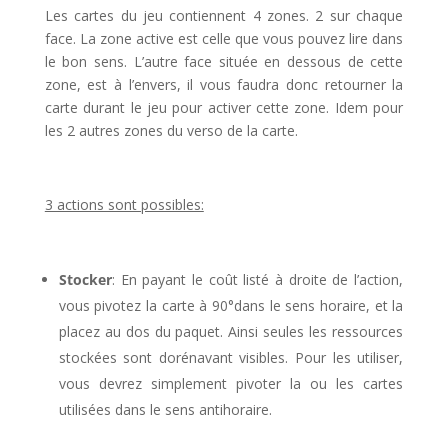
Les cartes du jeu contiennent 4 zones. 2 sur chaque
face. La zone active est celle que vous pouvez lire dans
le bon sens. L’autre face située en dessous de cette
zone, est à l’envers, il vous faudra donc retourner la
carte durant le jeu pour activer cette zone. Idem pour
les 2 autres zones du verso de la carte.
l
3 actions sont possibles:
l
Stocker
: En payant le coût listé à droite de l’action,
vous pivotez la carte à 90°dans le sens horaire, et la
placez au dos du paquet. Ainsi seules les ressources
stockées sont dorénavant visibles. Pour les utiliser,
vous devrez simplement pivoter la ou les cartes
utilisées dans le sens antihoraire.