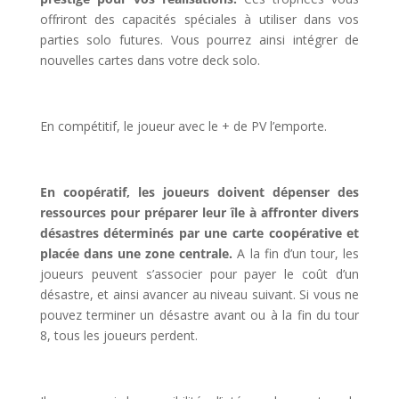
offriront des capacités spéciales à utiliser dans vos
parties solo futures. Vous pourrez ainsi intégrer de
nouvelles cartes dans votre deck solo.
l
En compétitif, le joueur avec le + de PV l’emporte.
l
En coopératif, les joueurs doivent dépenser des
ressources pour préparer leur île à affronter divers
désastres déterminés par une carte coopérative et
placée dans une zone centrale.
A la fin d’un tour, les
joueurs peuvent s’associer pour payer le coût d’un
désastre, et ainsi avancer au niveau suivant. Si vous ne
pouvez terminer un désastre avant ou à la fin du tour
8, tous les joueurs perdent.
l