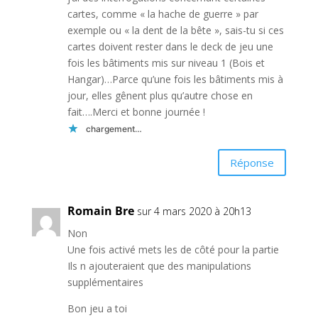
cartes, comme « la hache de guerre » par
exemple ou « la dent de la bête », sais-tu si ces
cartes doivent rester dans le deck de jeu une
fois les bâtiments mis sur niveau 1 (Bois et
Hangar)…Parce qu’une fois les bâtiments mis à
jour, elles gênent plus qu’autre chose en
fait….Merci et bonne journée !
chargement…
Réponse
Romain Bre
sur 4 mars 2020 à 20h13
Non
Une fois activé mets les de côté pour la partie
Ils n ajouteraient que des manipulations
supplémentaires
Bon jeu a toi