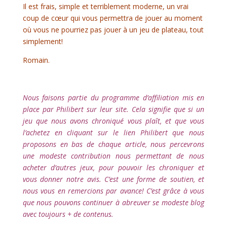
Il est frais, simple et terriblement moderne, un vrai
coup de cœur qui vous permettra de jouer au moment
où vous ne pourriez pas jouer à un jeu de plateau, tout
simplement!
Romain.
l
Nous faisons partie du programme d’affiliation mis en
place par Philibert sur leur site. Cela signifie que si un
jeu que nous avons chroniqué vous plaît, et que vous
l’achetez en cliquant sur le lien Philibert que nous
proposons en bas de chaque article, nous percevrons
une modeste contribution nous permettant de nous
acheter d’autres jeux, pour pouvoir les chroniquer et
vous donner notre avis. C’est une forme de soutien, et
nous vous en remercions par avance! C’est grâce à vous
que nous pouvons continuer à abreuver se modeste blog
avec toujours + de contenus.