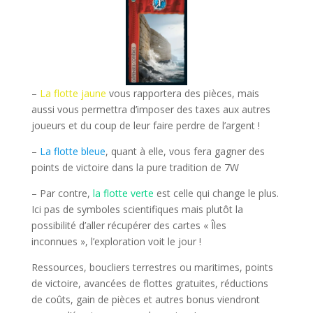
–
La flotte jaune
vous rapportera des pièces, mais
aussi vous permettra d’imposer des taxes aux autres
joueurs et du coup de leur faire perdre de l’argent !
–
La flotte bleue
, quant à elle, vous fera gagner des
points de victoire dans la pure tradition de 7W
– Par contre,
la flotte verte
est celle qui change le plus.
Ici pas de symboles scientifiques mais plutôt la
possibilité d’aller récupérer des cartes « Îles
inconnues », l’exploration voit le jour !
Ressources, boucliers terrestres ou maritimes, points
de victoire, avancées de flottes gratuites, réductions
de coûts, gain de pièces et autres bonus viendront