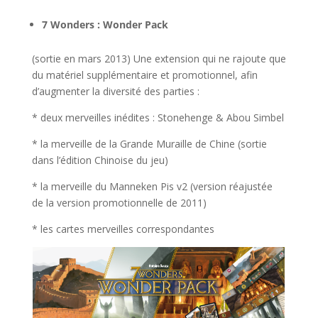
7 Wonders : Wonder Pack
(sortie en mars 2013) Une extension qui ne rajoute que
du matériel supplémentaire et promotionnel, afin
d’augmenter la diversité des parties :
* deux merveilles inédites : Stonehenge & Abou Simbel
* la merveille de la Grande Muraille de Chine (sortie
dans l’édition Chinoise du jeu)
* la merveille du Manneken Pis v2 (version réajustée
de la version promotionnelle de 2011)
* les cartes merveilles correspondantes