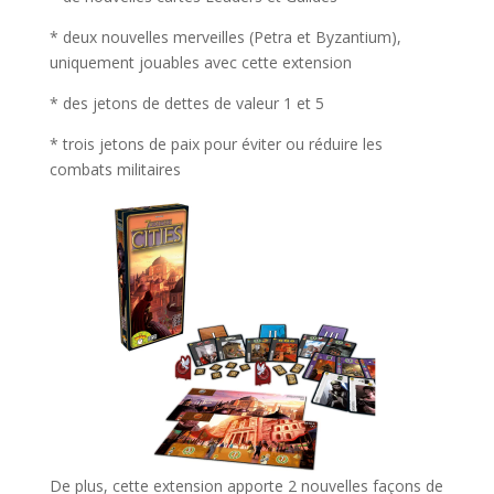
* deux nouvelles merveilles (Petra et Byzantium),
uniquement jouables avec cette extension
* des jetons de dettes de valeur 1 et 5
* trois jetons de paix pour éviter ou réduire les
combats militaires
De plus, cette extension apporte 2 nouvelles façons de