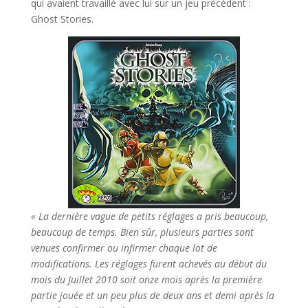
qui avaient travaillé avec lui sur un jeu précédent :
Ghost Stories.
« La dernière vague de petits réglages a pris beaucoup,
beaucoup de temps. Bien sûr, plusieurs parties sont
venues confirmer ou infirmer chaque lot de
modifications. Les réglages furent achevés au début du
mois du Juillet 2010 soit onze mois après la première
partie jouée et un peu plus de deux ans et demi après la