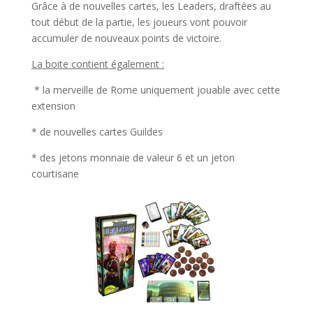
Grâce à de nouvelles cartes, les Leaders, draftées au
tout début de la partie, les joueurs vont pouvoir
accumuler de nouveaux points de victoire.
La boite contient également :
* la merveille de Rome uniquement jouable avec cette
extension
* de nouvelles cartes Guildes
* des jetons monnaie de valeur 6 et un jeton
courtisane