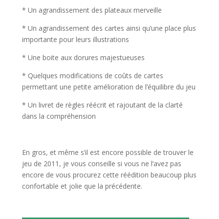
* Un agrandissement des plateaux merveille
* Un agrandissement des cartes ainsi qu’une place plus
importante pour leurs illustrations
* Une boite aux dorures majestueuses
* Quelques modifications de coûts de cartes
permettant une petite amélioration de l’équilibre du jeu
* Un livret de règles réécrit et rajoutant de la clarté
dans la compréhension
l
En gros, et même s’il est encore possible de trouver le
jeu de 2011, je vous conseille si vous ne l’avez pas
encore de vous procurez cette réédition beaucoup plus
confortable et jolie que la précédente.
l