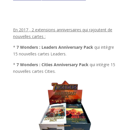
l
l
En 2017 , 2 extensions anniversaires qui rajoutent de
nouvelles cartes :
*
7 Wonders : Leaders Anniversary Pack
qui intègre
15 nouvelles cartes Leaders.
*
7 Wonders : Cities Anniversary Pack
qui intègre 15
nouvelles cartes Cities.