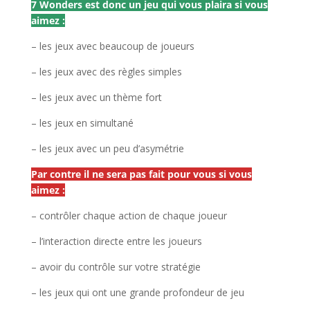
7 Wonders est donc un jeu qui vous plaira si vous
aimez :
– les jeux avec beaucoup de joueurs
– les jeux avec des règles simples
– les jeux avec un thème fort
– les jeux en simultané
– les jeux avec un peu d’asymétrie
Par contre il ne sera pas fait pour vous si vous
aimez :
– contrôler chaque action de chaque joueur
– l’interaction directe entre les joueurs
– avoir du contrôle sur votre stratégie
– les jeux qui ont une grande profondeur de jeu