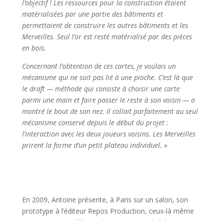
l’objectif ! Les ressources pour la construction étaient
matérialisées par une partie des bâtiments et
permettaient de construire les autres bâtiments et les
Merveilles. Seul l’or est resté matérialisé par des pièces
en bois.
Concernant l’obtention de ces cartes, je voulais un
mécanisme qui ne soit pas lié à une pioche. C’est là que
le draft — méthode qui consiste à choisir une carte
parmi une main et faire passer le reste à son voisin — a
montré le bout de son nez. Il collait parfaitement au seul
mécanisme conservé depuis le début du projet :
l’interaction avec les deux joueurs voisins. Les Merveilles
prirent la forme d’un petit plateau individuel. »
l
l
En 2009, Antoine présente, à Paris sur un salon, son
prototype à l’éditeur Repos Production, ceux-là même