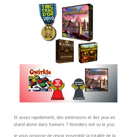
l
Et assez rapidement, des extensions et des jeux en
stand alone dans l’univers 7 Wonders ont vu le jour.
Je vous propose de revoir ensemble la totalité de la