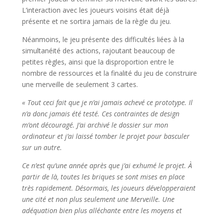
L’interaction avec les joueurs voisins était déjà
présente et ne sortira jamais de la règle du jeu.
Néanmoins, le jeu présente des difficultés liées à la
simultanéité des actions, rajoutant beaucoup de
petites règles, ainsi que la disproportion entre le
nombre de ressources et la finalité du jeu de construire
une merveille de seulement 3 cartes.
« Tout ceci fait que je n’ai jamais achevé ce prototype. Il
n’a donc jamais été testé. Ces contraintes de design
m’ont découragé. J’ai archivé le dossier sur mon
ordinateur et j’ai laissé tomber le projet pour basculer
sur un autre.
Ce n’est qu’une année après que j’ai exhumé le projet. À
partir de là, toutes les briques se sont mises en place
très rapidement. Désormais, les joueurs développeraient
une cité et non plus seulement une Merveille. Une
adéquation bien plus alléchante entre les moyens et