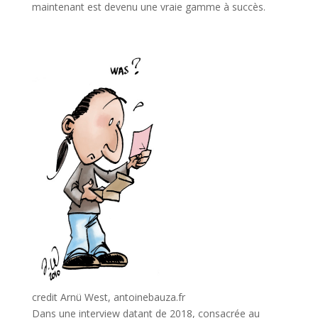
maintenant est devenu une vraie gamme à succès.
l
credit Arnü West, antoinebauza.fr
Dans une interview datant de 2018, consacrée au