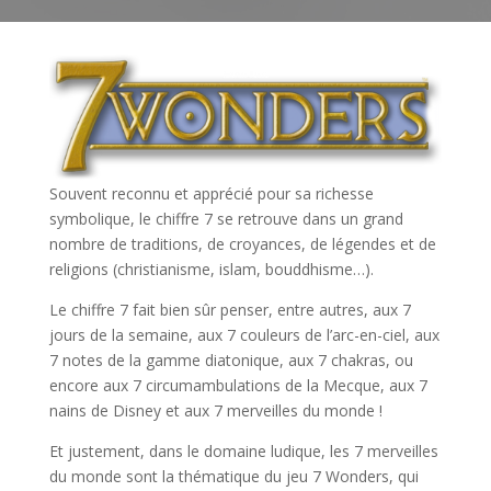
Souvent reconnu et apprécié pour sa richesse
symbolique, le chiffre 7 se retrouve dans un grand
nombre de traditions, de croyances, de légendes et de
religions (christianisme, islam, bouddhisme…).
Le chiffre 7 fait bien sûr penser, entre autres, aux 7
jours de la semaine, aux 7 couleurs de l’arc-en-ciel, aux
7 notes de la gamme diatonique, aux 7 chakras, ou
encore aux 7 circumambulations de la Mecque, aux 7
nains de Disney et aux 7 merveilles du monde !
Et justement, dans le domaine ludique, les 7 merveilles
du monde sont la thématique du jeu 7 Wonders, qui