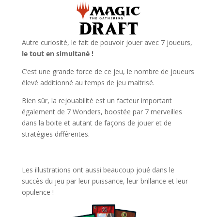
Autre curiosité, le fait de pouvoir jouer avec 7 joueurs,
le tout en simultané !
C’est une grande force de ce jeu, le nombre de joueurs
élevé additionné au temps de jeu maitrisé.
Bien sûr, la rejouabilité est un facteur important
également de 7 Wonders, boostée par 7 merveilles
dans la boite et autant de façons de jouer et de
stratégies différentes.
l
Les illustrations ont aussi beaucoup joué dans le
succès du jeu par leur puissance, leur brillance et leur
opulence !