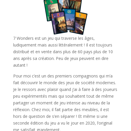
7 Wonders est un jeu qui traverse les âges,
ludiquement mais aussi littéralement ! Il est toujours
distribué et en vente dans plus de 60 pays plus de 10
ans après sa création. Peu de jeux peuvent en dire
autant !
Pour moi c’est un des premiers compagnons qui m’a
fait découvrir le monde des jeux de société modernes.
Je le ressors avec plaisir quand j’ai à faire à des joueurs
peu expérimentés mais qui souhaitent tout de même
partager un moment de jeu intense au niveau de la
réflexion. Chez moi, il fait partie des meubles, il est
hors de question de s’en séparer ! Et même si une
seconde édition du jeu a vu le jour en 2020, l’original
me satisfait grandement.