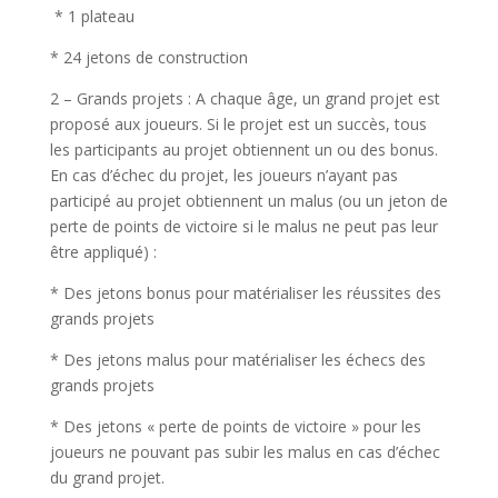
* 1 plateau
* 24 jetons de construction
2 – Grands projets : A chaque âge, un grand projet est
proposé aux joueurs. Si le projet est un succès, tous
les participants au projet obtiennent un ou des bonus.
En cas d’échec du projet, les joueurs n’ayant pas
participé au projet obtiennent un malus (ou un jeton de
perte de points de victoire si le malus ne peut pas leur
être appliqué) :
* Des jetons bonus pour matérialiser les réussites des
grands projets
* Des jetons malus pour matérialiser les échecs des
grands projets
* Des jetons « perte de points de victoire » pour les
joueurs ne pouvant pas subir les malus en cas d’échec
du grand projet.