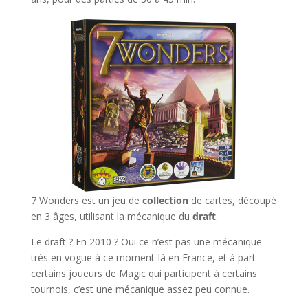
7 Wonders est un jeu de
collection
de cartes, découpé
en 3 âges, utilisant la mécanique du
draft
.
Le draft ? En 2010 ? Oui ce n’est pas une mécanique
très en vogue à ce moment-là en France, et à part
certains joueurs de Magic qui participent à certains
tournois, c’est une mécanique assez peu connue.