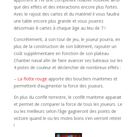
que des effets et des interactions encore plus fortes.
Avec le rajout des cartes et du matériel il vous faudra
une table encore plus grande et vous jouerez
désormais 8 cartes à chaque âge au lieu de 7 !
Concrètement, à son tour de jeu, le joueur pourra, en
plus de la construction de son bâtiment, rajouter un
coût supplémentaire en fonction de son plateau
Chantier naval afin de faire avancer ses bateaux sur les
4 pistes de couleur et déclencher de nombreux effets :
–
La flotte rouge
apporte des boucliers maritimes et
permettent d’augmenter la force des joueurs.
En plus du conflit terrestre, le conflit maritime apparait
et permet de comparer la force de tous les joueurs. Le
ou les meilleurs selon l’âge gagneront des points de
victoire quand le ou les moins bons s’en verront retirer
!