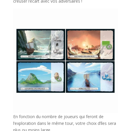
creuser l’écart avec vos adversaires !
En fonction du nombre de joueurs qui feront de
l’exploration dans le même tour, votre choix d’îles sera
plus ou moins large.