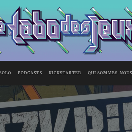
 SOLO
PODCASTS
KICKSTARTER
QUI SOMMES-NOUS