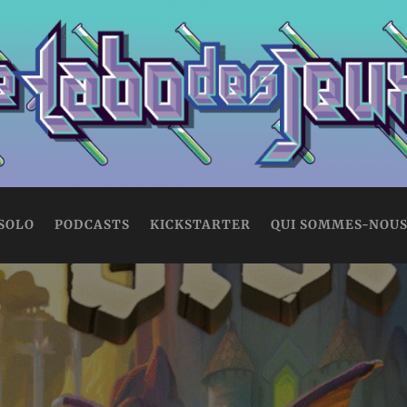
 SOLO
PODCASTS
KICKSTARTER
QUI SOMMES-NOUS