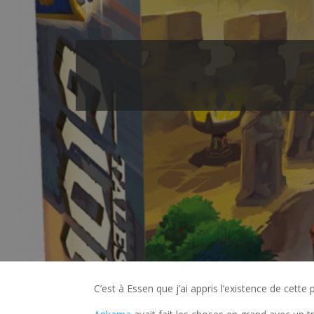
C’est à Essen que j’ai appris l’existence de cette 