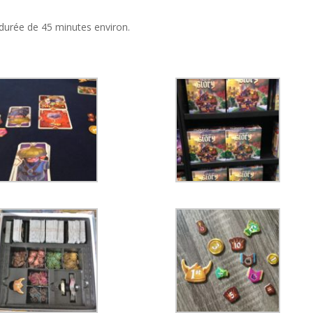
 durée de 45 minutes environ.