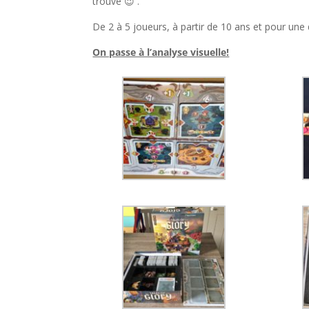
trouve 😉 .
De 2 à 5 joueurs, à partir de 10 ans et pour une
On passe à l’analyse visuelle!