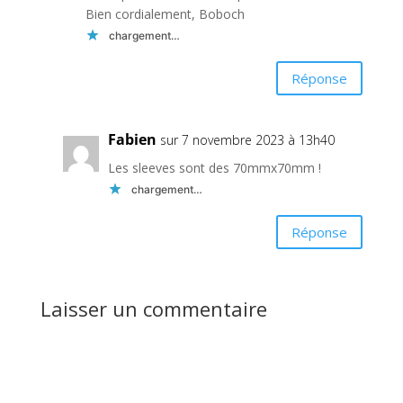
Bien cordialement, Boboch
chargement…
Réponse
Fabien
sur 7 novembre 2023 à 13h40
Les sleeves sont des 70mmx70mm !
chargement…
Réponse
Laisser un commentaire