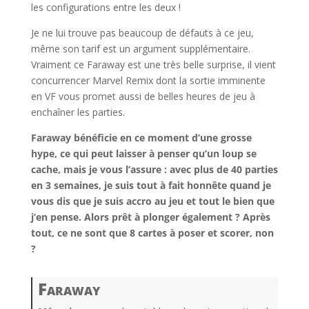
les configurations entre les deux !
Je ne lui trouve pas beaucoup de défauts à ce jeu,
même son tarif est un argument supplémentaire.
Vraiment ce Faraway est une très belle surprise, il vient
concurrencer Marvel Remix dont la sortie imminente
en VF vous promet aussi de belles heures de jeu à
enchaîner les parties.
Faraway bénéficie en ce moment d’une grosse
hype, ce qui peut laisser à penser qu’un loup se
cache, mais je vous l’assure : avec plus de 40 parties
en 3 semaines, je suis tout à fait honnête quand je
vous dis que je suis accro au jeu et tout le bien que
j’en pense. Alors prêt à plonger également ? Après
tout, ce ne sont que 8 cartes à poser et scorer, non
?
Faraway