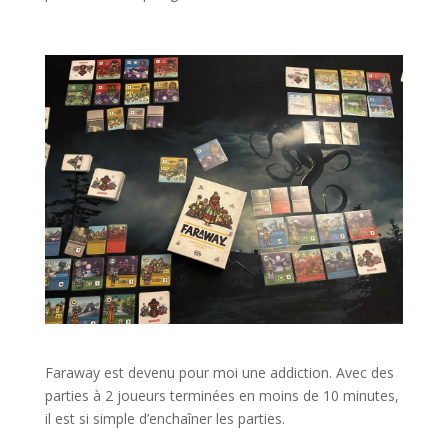
l
l
Faraway est devenu pour moi une addiction. Avec des
parties à 2 joueurs terminées en moins de 10 minutes,
il est si simple d’enchaîner les parties.