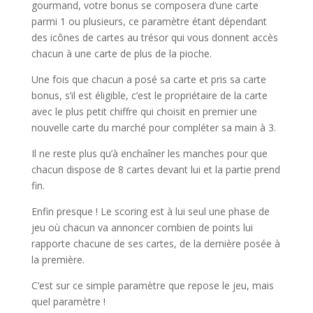
gourmand, votre bonus se composera d’une carte
parmi 1 ou plusieurs, ce paramètre étant dépendant
des icônes de cartes au trésor qui vous donnent accès
chacun à une carte de plus de la pioche.
Une fois que chacun a posé sa carte et pris sa carte
bonus, s’il est éligible, c’est le propriétaire de la carte
avec le plus petit chiffre qui choisit en premier une
nouvelle carte du marché pour compléter sa main à 3.
Il ne reste plus qu’à enchaîner les manches pour que
chacun dispose de 8 cartes devant lui et la partie prend
fin.
Enfin presque ! Le scoring est à lui seul une phase de
jeu où chacun va annoncer combien de points lui
rapporte chacune de ses cartes, de la dernière posée à
la première.
C’est sur ce simple paramètre que repose le jeu, mais
quel paramètre !