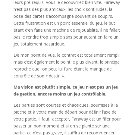
leurs pré-requis. Vous le découvrirez bien vite. Faraway
n’est pas des plus amicaux, les choix sont rudes, la
pose des cartes s’accompagne souvent de soupirs.
Cette frustration est un point essentiel du jeu, le but
étant d’en faire une machine de rejouabilité, il ne fallait
pas le rendre trop simple sans pour autant en faire un
jeu totalement hasardeux.
De mon point de vue, le contrat est totalement rempli,
mais c’est également le point le plus clivant, le principal
reproche que l’on peut lui faire étant le manque de
contrôle de son « destin ».
Ma vision est plutôt simple, ce jeu n’est pas un jeu
de gestion, encore moins un jeu contrôlable.
Les parties sont courtes et chaotiques, soumises à la
pioche et à votre main de départ pour définir l’axe de
votre partie. Il faut l’accepter, Faraway est un filler pour
passer un bon moment et si on se plante sur une
partie, ce n’est pas grave, il suffira de recommencer.