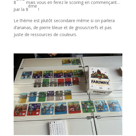
8
mais vous en ferez le scoring en commençant…
ème
par la 8
!
Le thème est plutôt secondaire même si on parlera
d’ananas, de pierre bleue et de gnous/cerfs et pas
juste de ressources de couleurs.
l