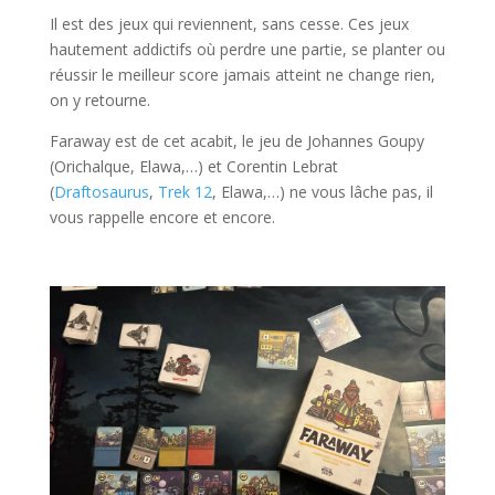
Il est des jeux qui reviennent, sans cesse. Ces jeux
hautement addictifs où perdre une partie, se planter ou
réussir le meilleur score jamais atteint ne change rien,
on y retourne.
Faraway est de cet acabit, le jeu de Johannes Goupy
(Orichalque, Elawa,…) et Corentin Lebrat
(
Draftosaurus
,
Trek 12
, Elawa,…) ne vous lâche pas, il
vous rappelle encore et encore.
l