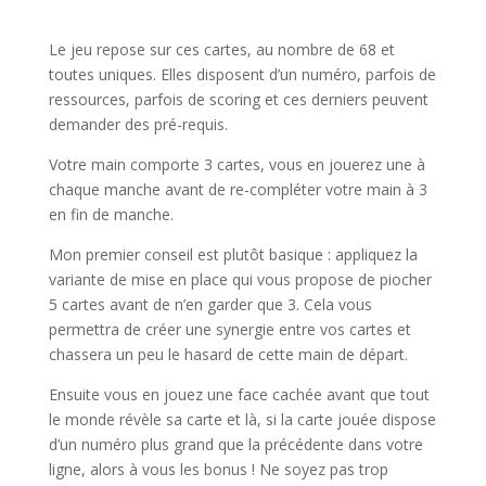
l
Le jeu repose sur ces cartes, au nombre de 68 et
toutes uniques. Elles disposent d’un numéro, parfois de
ressources, parfois de scoring et ces derniers peuvent
demander des pré-requis.
Votre main comporte 3 cartes, vous en jouerez une à
chaque manche avant de re-compléter votre main à 3
en fin de manche.
Mon premier conseil est plutôt basique : appliquez la
variante de mise en place qui vous propose de piocher
5 cartes avant de n’en garder que 3. Cela vous
permettra de créer une synergie entre vos cartes et
chassera un peu le hasard de cette main de départ.
Ensuite vous en jouez une face cachée avant que tout
le monde révèle sa carte et là, si la carte jouée dispose
d’un numéro plus grand que la précédente dans votre
ligne, alors à vous les bonus ! Ne soyez pas trop