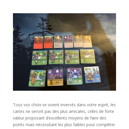
l
l
Tous vos choix se voient inversés dans votre esprit, les
cartes ne seront pas des plus amicales, celles de forte
valeur proposant d’excellents moyens de faire des
points mais nécessitant les plus faibles pour compléter