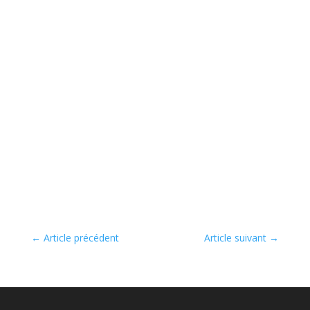
←
Article précédent
Article suivant
→