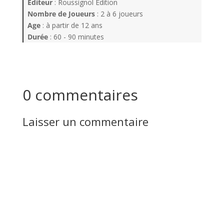
Editeur
: Roussignol Edition
Nombre de Joueurs
: 2 à 6 joueurs
Age
: à partir de 12 ans
Durée
: 60 - 90 minutes
0 commentaires
Laisser un commentaire