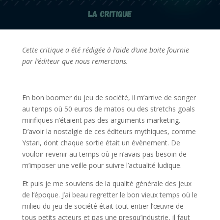
Cette critique a été rédigée à l’aide d’une boite fournie
par l’éditeur que nous remercions.
l
En bon boomer du jeu de société, il m’arrive de songer
au temps où 50 euros de matos ou des stretchs goals
mirifiques n’étaient pas des arguments marketing.
D’avoir la nostalgie de ces éditeurs mythiques, comme
Ystari, dont chaque sortie était un évènement. De
vouloir revenir au temps où je n’avais pas besoin de
m’imposer une veille pour suivre l’actualité ludique.
Et puis je me souviens de la qualité générale des jeux
de l’époque. J’ai beau regretter le bon vieux temps où le
milieu du jeu de société était tout entier l’œuvre de
tous petits acteurs et pas une presqu’industrie, il faut