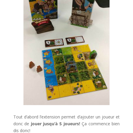
Tout d’abord l’extension permet d’ajouter un joueur et
donc de
jouer jusqu’à 5 joueurs!
Ça commence bien
dis donc!