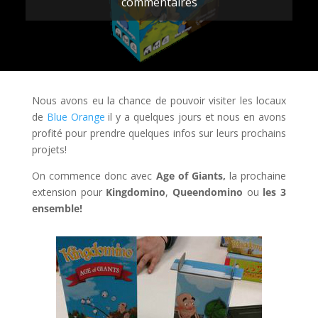
commentaires
Nous avons eu la chance de pouvoir visiter les locaux
de
Blue Orange
il y a quelques jours et nous en avons
profité pour prendre quelques infos sur leurs prochains
projets!
On commence donc avec
Age of Giants,
la prochaine
extension pour
Kingdomino
,
Queendomino
ou
les 3
ensemble!