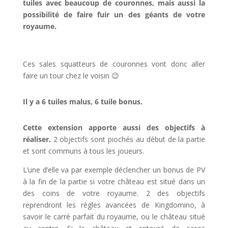
tuiles avec beaucoup de couronnes, mais aussi la
possibilité de faire fuir un des géants de votre
royaume.
Ces sales squatteurs de couronnes vont donc aller
faire un tour chez le voisin 😉
Il y a 6 tuiles malus, 6 tuile bonus.
Cette extension apporte aussi des objectifs à
réaliser.
2 objectifs sont piochés au début de la partie
et sont communs à tous les joueurs.
L’une d’elle va par exemple déclencher un bonus de PV
à la fin de la partie si votre château est situé dans un
des coins de votre royaume. 2 des objectifs
reprendront les règles avancées de Kingdomino, à
savoir le carré parfait du royaume, ou le château situé