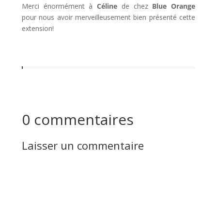
Merci énormément à
Céline
de chez
Blue Orange
pour nous avoir merveilleusement bien présenté cette
extension!
0 commentaires
Laisser un commentaire