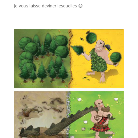
Je vous laisse deviner lesquelles 😉