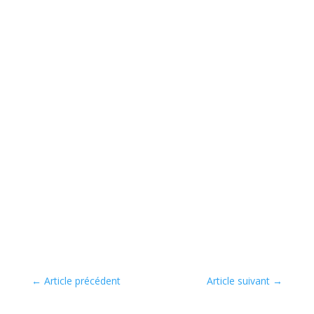
←
Article précédent
Article suivant
→