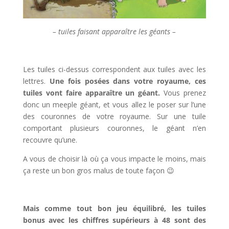
– tuiles faisant apparaître les géants –
Les tuiles ci-dessus correspondent aux tuiles avec les
lettres.
Une fois posées dans votre royaume, ces
tuiles vont faire apparaître un géant.
Vous prenez
donc un meeple géant, et vous allez le poser sur l’une
des couronnes de votre royaume. Sur une tuile
comportant plusieurs couronnes, le géant n’en
recouvre qu’une.
A vous de choisir là où ça vous impacte le moins, mais
ça reste un bon gros malus de toute façon 😉
Mais comme tout bon jeu équilibré, les tuiles
bonus avec les chiffres supérieurs à 48 sont des