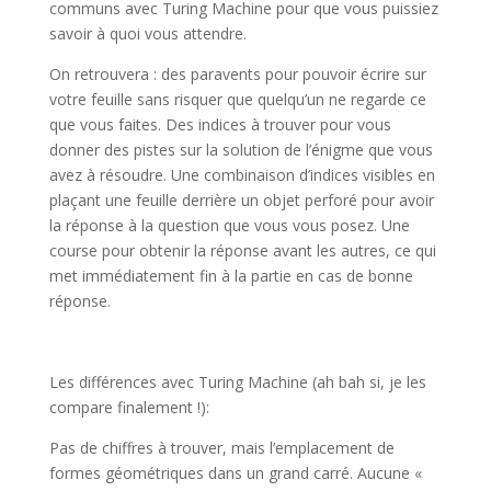
communs avec Turing Machine pour que vous puissiez
savoir à quoi vous attendre.
On retrouvera : des paravents pour pouvoir écrire sur
votre feuille sans risquer que quelqu’un ne regarde ce
que vous faites. Des indices à trouver pour vous
donner des pistes sur la solution de l’énigme que vous
avez à résoudre. Une combinaison d’indices visibles en
plaçant une feuille derrière un objet perforé pour avoir
la réponse à la question que vous vous posez. Une
course pour obtenir la réponse avant les autres, ce qui
met immédiatement fin à la partie en cas de bonne
réponse.
l
Les différences avec Turing Machine (ah bah si, je les
compare finalement !):
Pas de chiffres à trouver, mais l’emplacement de
formes géométriques dans un grand carré. Aucune «