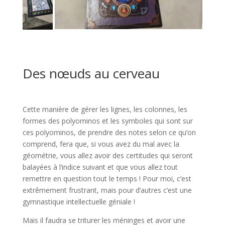
l
l
Des nœuds au cerveau
l
Cette manière de gérer les lignes, les colonnes, les
formes des polyominos et les symboles qui sont sur
ces polyominos, de prendre des notes selon ce qu’on
comprend, fera que, si vous avez du mal avec la
géométrie, vous allez avoir des certitudes qui seront
balayées à l’indice suivant et que vous allez tout
remettre en question tout le temps ! Pour moi, c’est
extrêmement frustrant, mais pour d’autres c’est une
gymnastique intellectuelle géniale !
Mais il faudra se triturer les méninges et avoir une