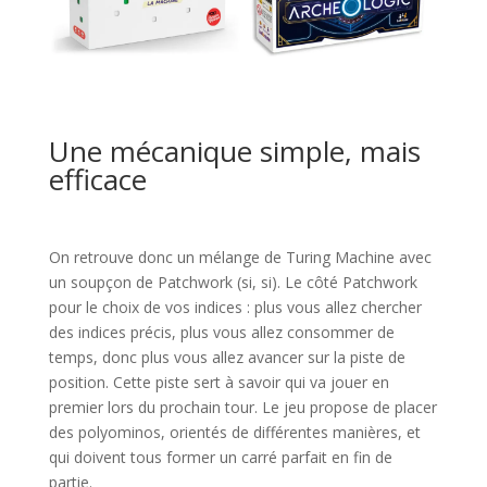
l
l
Une mécanique simple, mais
efficace
l
On retrouve donc un mélange de Turing Machine avec
un soupçon de Patchwork (si, si). Le côté Patchwork
pour le choix de vos indices : plus vous allez chercher
des indices précis, plus vous allez consommer de
temps, donc plus vous allez avancer sur la piste de
position. Cette piste sert à savoir qui va jouer en
premier lors du prochain tour. Le jeu propose de placer
des polyominos, orientés de différentes manières, et
qui doivent tous former un carré parfait en fin de
partie.