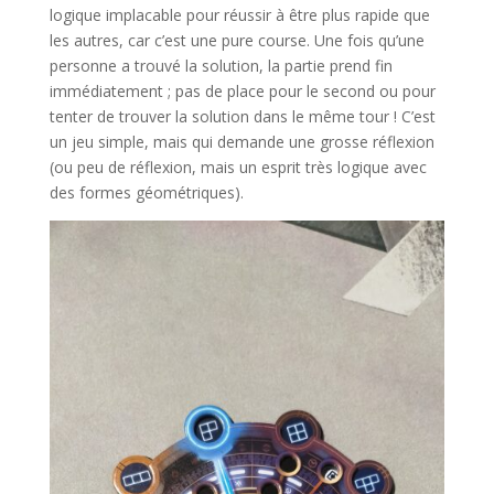
logique implacable pour réussir à être plus rapide que
les autres, car c’est une pure course. Une fois qu’une
personne a trouvé la solution, la partie prend fin
immédiatement ; pas de place pour le second ou pour
tenter de trouver la solution dans le même tour ! C’est
un jeu simple, mais qui demande une grosse réflexion
(ou peu de réflexion, mais un esprit très logique avec
des formes géométriques).