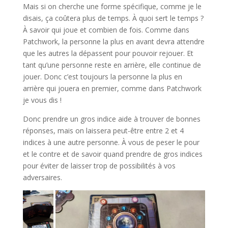
Mais si on cherche une forme spécifique, comme je le
disais, ça coûtera plus de temps. À quoi sert le temps ?
À savoir qui joue et combien de fois. Comme dans
Patchwork, la personne la plus en avant devra attendre
que les autres la dépassent pour pouvoir rejouer. Et
tant qu’une personne reste en arrière, elle continue de
jouer. Donc c’est toujours la personne la plus en
arrière qui jouera en premier, comme dans Patchwork
je vous dis !
Donc prendre un gros indice aide à trouver de bonnes
réponses, mais on laissera peut-être entre 2 et 4
indices à une autre personne. À vous de peser le pour
et le contre et de savoir quand prendre de gros indices
pour éviter de laisser trop de possibilités à vos
adversaires.