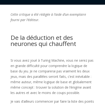
Cette critique a été rédigée à l’aide d’un exemplaire
fourni par l’éditeur.
l
De la déduction et des
neurones qui chauffent
l
Si vous avez joué à Turing Machine, vous ne serez pas
en grande difficulté pour comprendre la logique de
base du jeu. Je ne comparerai pas vraiment les deux
jeux, mais des parallèles seront faits, c’est inévitable :
même auteur, même logique de base et globalement
même concept : trouver la solution de l’énigme avant
les autres et avec le moins de coups possible.
Je vais d’ailleurs commencer par faire la liste des points