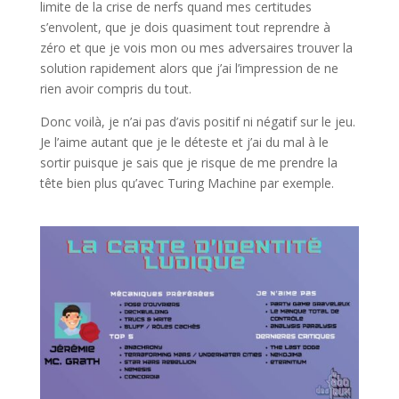
limite de la crise de nerfs quand mes certitudes
s’envolent, que je dois quasiment tout reprendre à
zéro et que je vois mon ou mes adversaires trouver la
solution rapidement alors que j’ai l’impression de ne
rien avoir compris du tout.
Donc voilà, je n’ai pas d’avis positif ni négatif sur le jeu.
Je l’aime autant que je le déteste et j’ai du mal à le
sortir puisque je sais que je risque de me prendre la
tête bien plus qu’avec Turing Machine par exemple.
l