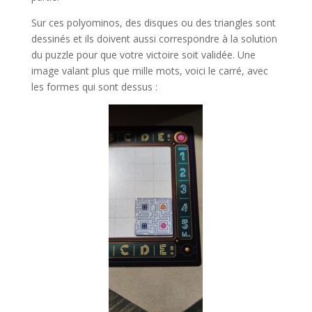
Sur ces polyominos, des disques ou des triangles sont
dessinés et ils doivent aussi correspondre à la solution
du puzzle pour que votre victoire soit validée. Une
image valant plus que mille mots, voici le carré, avec
les formes qui sont dessus :