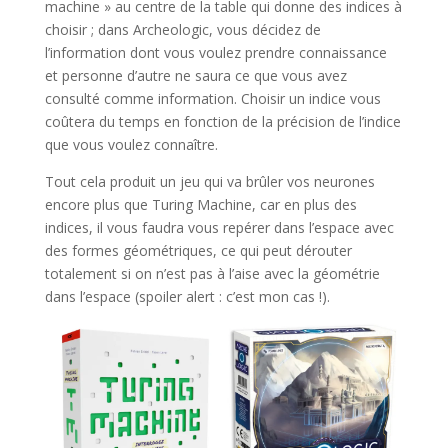
machine » au centre de la table qui donne des indices à
choisir ; dans Archeologic, vous décidez de
l’information dont vous voulez prendre connaissance
et personne d’autre ne saura ce que vous avez
consulté comme information. Choisir un indice vous
coûtera du temps en fonction de la précision de l’indice
que vous voulez connaître.
Tout cela produit un jeu qui va brûler vos neurones
encore plus que Turing Machine, car en plus des
indices, il vous faudra vous repérer dans l’espace avec
des formes géométriques, ce qui peut dérouter
totalement si on n’est pas à l’aise avec la géométrie
dans l’espace (spoiler alert : c’est mon cas !).