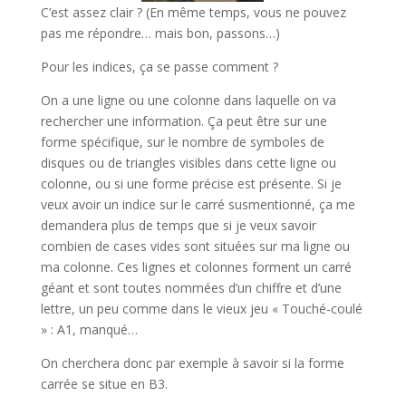
C’est assez clair ? (En même temps, vous ne pouvez
pas me répondre… mais bon, passons…)
Pour les indices, ça se passe comment ?
On a une ligne ou une colonne dans laquelle on va
rechercher une information. Ça peut être sur une
forme spécifique, sur le nombre de symboles de
disques ou de triangles visibles dans cette ligne ou
colonne, ou si une forme précise est présente. Si je
veux avoir un indice sur le carré susmentionné, ça me
demandera plus de temps que si je veux savoir
combien de cases vides sont situées sur ma ligne ou
ma colonne. Ces lignes et colonnes forment un carré
géant et sont toutes nommées d’un chiffre et d’une
lettre, un peu comme dans le vieux jeu « Touché-coulé
» : A1, manqué…
On cherchera donc par exemple à savoir si la forme
carrée se situe en B3.