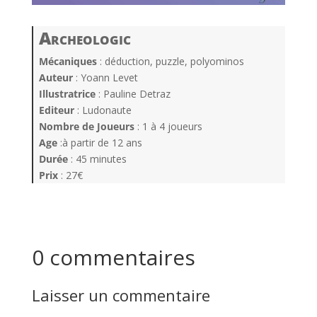
Archeologic
Mécaniques
: déduction, puzzle, polyominos
Auteur
: Yoann Levet
Illustratrice
: Pauline Detraz
Editeur
: Ludonaute
Nombre de Joueurs
: 1 à 4 joueurs
Age
:à partir de 12 ans
Durée
: 45 minutes
Prix
: 27€
0 commentaires
Laisser un commentaire