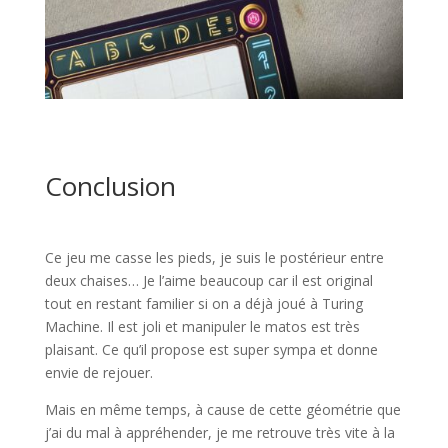
l
l
Conclusion
l
Ce jeu me casse les pieds, je suis le postérieur entre
deux chaises… Je l’aime beaucoup car il est original
tout en restant familier si on a déjà joué à Turing
Machine. Il est joli et manipuler le matos est très
plaisant. Ce qu’il propose est super sympa et donne
envie de rejouer.
Mais en même temps, à cause de cette géométrie que
j’ai du mal à appréhender, je me retrouve très vite à la