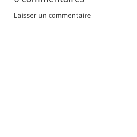
Laisser un commentaire