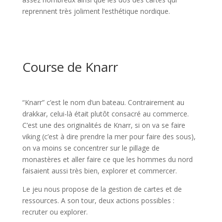
reprennent très joliment l’esthétique nordique.
l
l
Course de Knarr
l
“Knarr” c’est le nom d’un bateau. Contrairement au
drakkar, celui-là était plutôt consacré au commerce.
C’est une des originalités de Knarr, si on va se faire
viking (c’est à dire prendre la mer pour faire des sous),
on va moins se concentrer sur le pillage de
monastères et aller faire ce que les hommes du nord
faisaient aussi très bien, explorer et commercer.
Le jeu nous propose de la gestion de cartes et de
ressources. A son tour, deux actions possibles :
recruter ou explorer.