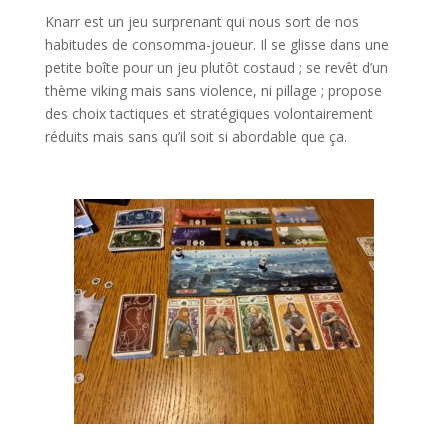
Knarr est un jeu surprenant qui nous sort de nos
habitudes de consomma-joueur. Il se glisse dans une
petite boîte pour un jeu plutôt costaud ; se revêt d’un
thème viking mais sans violence, ni pillage ; propose
des choix tactiques et stratégiques volontairement
réduits mais sans qu’il soit si abordable que ça.
l
l