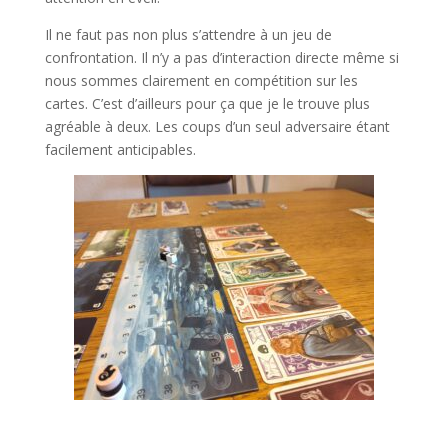
Il ne faut pas non plus s’attendre à un jeu de
confrontation. Il n’y a pas d’interaction directe même si
nous sommes clairement en compétition sur les
cartes. C’est d’ailleurs pour ça que je le trouve plus
agréable à deux. Les coups d’un seul adversaire étant
facilement anticipables.
l