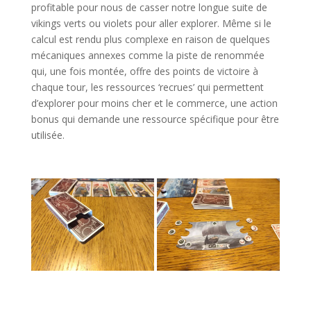
profitable pour nous de casser notre longue suite de
vikings verts ou violets pour aller explorer. Même si le
calcul est rendu plus complexe en raison de quelques
mécaniques annexes comme la piste de renommée
qui, une fois montée, offre des points de victoire à
chaque tour, les ressources ‘recrues’ qui permettent
d’explorer pour moins cher et le commerce, une action
bonus qui demande une ressource spécifique pour être
utilisée.
l
l
l