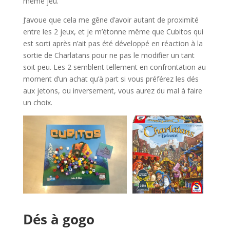
même jeu.
J’avoue que cela me gêne d’avoir autant de proximité
entre les 2 jeux, et je m’étonne même que Cubitos qui
est sorti après n’ait pas été développé en réaction à la
sortie de Charlatans pour ne pas le modifier un tant
soit peu. Les 2 semblent tellement en confrontation au
moment d’un achat qu’à part si vous préférez les dés
aux jetons, ou inversement, vous aurez du mal à faire
un choix.
l
Dés à gogo