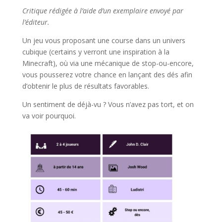
Critique rédigée à l’aide d’un exemplaire envoyé par
l’éditeur.
Un jeu vous proposant une course dans un univers
cubique (certains y verront une inspiration à la
Minecraft), où via une mécanique de stop-ou-encore,
vous pousserez votre chance en lançant des dés afin
d’obtenir le plus de résultats favorables.
Un sentiment de déjà-vu ? Vous n’avez pas tort, et on
va voir pourquoi.