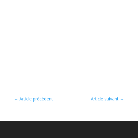
←
Article précédent
Article suivant
→