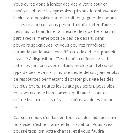
Vous aurez donc à lancer des dés à votre tour en
espérant obtenir les symboles qui vous feront avancer
le plus vite possible sur le circuit, et gagner des bonus
et des ressources vous permettant d’acheter d’autres
dés plus forts au fur et à mesure de la partie. Chacun
part avec le même pool de dés de départ, sans
pouvoirs spécifiques, et vous pourrez l’améliorer
durant la partie avec les différents dés et leur pouvoir
associé à disposition. C’est là où la différence se fait
entre les joueurs, avec certains privilégiant tel ou tel
type de dés. Avancer plus vite dès le début, gagner plus
de ressources permettant d’acheter plus vite les dés
les plus chers. Toutes les stratégies seront possibles,
mais vous aurez bien compris qu’il faudra tout de
même les lancer ces dés, et espérer avoir les bonnes
faces.
Car si au cours d’un lancer, tous vos dés indiquent une
face vide, c’est le drame et la frustration. Vous avez
poussé trop loin votre chance, et il vous faudra