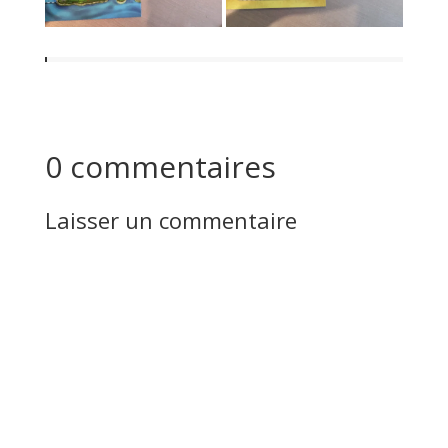
0 commentaires
Laisser un commentaire