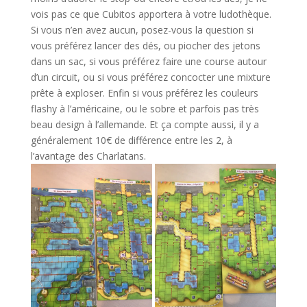
vois pas ce que Cubitos apportera à votre ludothèque.
Si vous n’en avez aucun, posez-vous la question si
vous préférez lancer des dés, ou piocher des jetons
dans un sac, si vous préférez faire une course autour
d’un circuit, ou si vous préférez concocter une mixture
prête à exploser. Enfin si vous préférez les couleurs
flashy à l’américaine, ou le sobre et parfois pas très
beau design à l’allemande. Et ça compte aussi, il y a
généralement 10€ de différence entre les 2, à
l’avantage des Charlatans.