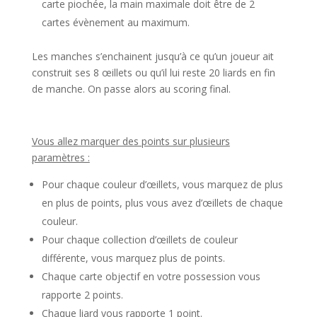
carte piochée, la main maximale doit être de 2
cartes évènement au maximum.
Les manches s’enchainent jusqu’à ce qu’un joueur ait
construit ses 8 œillets ou qu’il lui reste 20 liards en fin
de manche. On passe alors au scoring final.
l
Vous allez marquer des points sur plusieurs
paramètres :
Pour chaque couleur d’œillets, vous marquez de plus
en plus de points, plus vous avez d’œillets de chaque
couleur.
Pour chaque collection d’œillets de couleur
différente, vous marquez plus de points.
Chaque carte objectif en votre possession vous
rapporte 2 points.
Chaque liard vous rapporte 1 point.