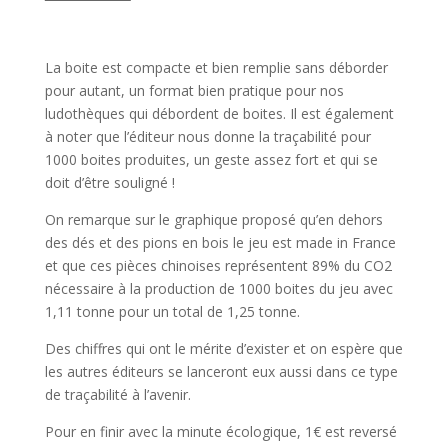
l
La boite est compacte et bien remplie sans déborder
pour autant, un format bien pratique pour nos
ludothèques qui débordent de boites. Il est également
à noter que l’éditeur nous donne la traçabilité pour
1000 boites produites, un geste assez fort et qui se
doit d’être souligné !
On remarque sur le graphique proposé qu’en dehors
des dés et des pions en bois le jeu est made in France
et que ces pièces chinoises représentent 89% du CO2
nécessaire à la production de 1000 boites du jeu avec
1,11 tonne pour un total de 1,25 tonne.
Des chiffres qui ont le mérite d’exister et on espère que
les autres éditeurs se lanceront eux aussi dans ce type
de traçabilité à l’avenir.
Pour en finir avec la minute écologique, 1€ est reversé