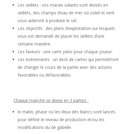
Les œillets : vos marais salants sont divisés en
œillets, des champs d’eau de mer où soleil et vent
vous aideront à produire le sel.
Les objectifs : des plans d’exploitation sur lesquels
vous est demandé de placer les œillets d’une
certaine manière.
Les faveurs : une carte joker pour chaque joueur.
Les évènements : un deck de cartes qui permettront
de changer le cours de la partie avec des actions
favorables ou défavorables.
l
Chaque manche se divise en 3 parties :
le matin, phase où les deux dés blancs sont lancés
pour définir le niveau de production et/ou les
modifications du dé gabelle.