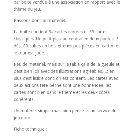
par boite vendue à une association en rapport avec le
thème du jeu.
Passons donc au matériel.
La boite contient 54 cartes carrées et 53 cartes
classiques. Un petit plateau central en deux parties, 3
dés, 80 cubes en bois et quelques pièces en carton et
le tour est joué.
Peu de matériel, mais sur la table ça a de la gueule et
c’est bien joli avec des illustrations agréables. Et en
plus c’est lisible donc on est content. Les cartes avec
deux actions tête-bêche sont une bonne idée, les
cartes sont bien dans le thème et les deux côtés
cohérents.
Un matériel simple mais bien pensé et au service du
jeu donc.
Fiche technique :