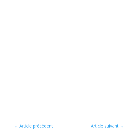
←
Article précédent
Article suivant
→