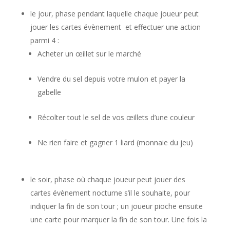
le jour, phase pendant laquelle chaque joueur peut
jouer les cartes évènement et effectuer une action
parmi 4 :
Acheter un œillet sur le marché
Vendre du sel depuis votre mulon et payer la
gabelle
Récolter tout le sel de vos œillets d’une couleur
Ne rien faire et gagner 1 liard (monnaie du jeu)
le soir, phase où chaque joueur peut jouer des
cartes évènement nocturne s’il le souhaite, pour
indiquer la fin de son tour ; un joueur pioche ensuite
une carte pour marquer la fin de son tour. Une fois la