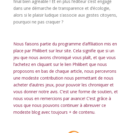
final bien agréable ! Et en plus l’éditeur s’est engagé
dans une démarche de transparence et d’écologie,
alors si le plaisir ludique s’associe aux gestes citoyens,
pourquoi ne pas craquer ?
l
Nous faisons partie du programme d’affiliation mis en
place par Philibert sur leur site. Cela signifie que si un
jeu que nous avons chroniqué vous plaît, et que vous
l’achetez en cliquant sur le lien Philibert que nous
proposons en bas de chaque article, nous percevrons
une modeste contribution nous permettant de nous
acheter d’autres jeux, pour pouvoir les chroniquer et
vous donner notre avis. C’est une forme de soutien, et
nous vous en remercions par avance! C’est grâce à
vous que nous pouvons continuer à abreuver ce
modeste blog avec toujours + de contenu.
l