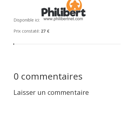
Disponible ici:
Prix constaté:
27 €
0 commentaires
Laisser un commentaire