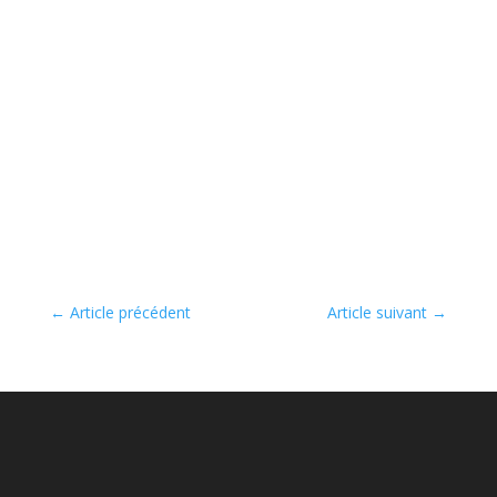
←
Article précédent
Article suivant
→