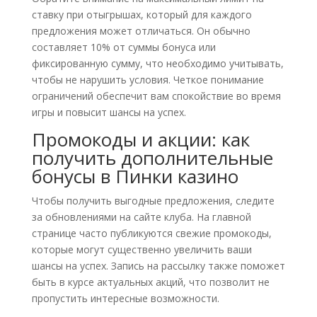
ставку при отыгрышах, который для каждого
предложения может отличаться. Он обычно
составляет 10% от суммы бонуса или
фиксированную сумму, что необходимо учитывать,
чтобы не нарушить условия. Четкое понимание
ограничений обеспечит вам спокойствие во время
игры и повысит шансы на успех.
Промокоды и акции: как
получить дополнительные
бонусы в Пинки казино
Чтобы получить выгодные предложения, следите
за обновлениями на сайте клуба. На главной
странице часто публикуются свежие промокоды,
которые могут существенно увеличить ваши
шансы на успех. Запись на рассылку также поможет
быть в курсе актуальных акций, что позволит не
пропустить интересные возможности.