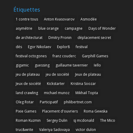
Étiquettes
1 contre tous
Anton Kvasovarov
Asmodée
asymétrie
blue orange
campagne
Days of Wonder
de architecturat
Dmitry Pronin
déplacement secret
dés
Egor Nikolaev
Explor8
festival
festival octogones
franz couderc
Garphill Games
gigamic
guessing
guillaume tavernier
Iello
jeu de plateau
jeu de société
Jeux de plateau
Jeux de société
Kickstarter
Kristina Soozar
land crawling
michael munoz
Mikhail Topta
Oleg Rotar
Participatif
philibertnet.com
Pixie Games
Placement d'ouvriers
Roma Gewska
Roman Kuzmin
Sergey Dulin
sj mcdonald
The Mico
truc&write
Valeriya Sadovaya
victor dulon