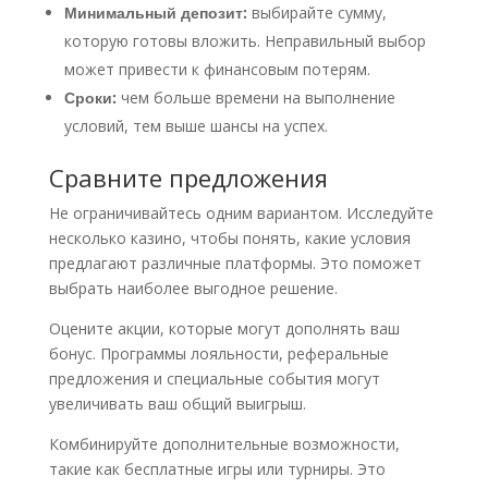
Минимальный депозит:
выбирайте сумму,
которую готовы вложить. Неправильный выбор
может привести к финансовым потерям.
Сроки:
чем больше времени на выполнение
условий, тем выше шансы на успех.
Сравните предложения
Не ограничивайтесь одним вариантом. Исследуйте
несколько казино, чтобы понять, какие условия
предлагают различные платформы. Это поможет
выбрать наиболее выгодное решение.
Оцените акции, которые могут дополнять ваш
бонус. Программы лояльности, реферальные
предложения и специальные события могут
увеличивать ваш общий выигрыш.
Комбинируйте дополнительные возможности,
такие как бесплатные игры или турниры. Это