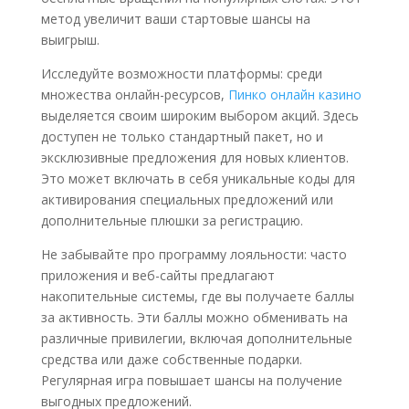
метод увеличит ваши стартовые шансы на
выигрыш.
Исследуйте возможности платформы: среди
множества онлайн-ресурсов,
Пинко онлайн казино
выделяется своим широким выбором акций. Здесь
доступен не только стандартный пакет, но и
эксклюзивные предложения для новых клиентов.
Это может включать в себя уникальные коды для
активирования специальных предложений или
дополнительные плюшки за регистрацию.
Не забывайте про программу лояльности: часто
приложения и веб-сайты предлагают
накопительные системы, где вы получаете баллы
за активность. Эти баллы можно обменивать на
различные привилегии, включая дополнительные
средства или даже собственные подарки.
Регулярная игра повышает шансы на получение
выгодных предложений.