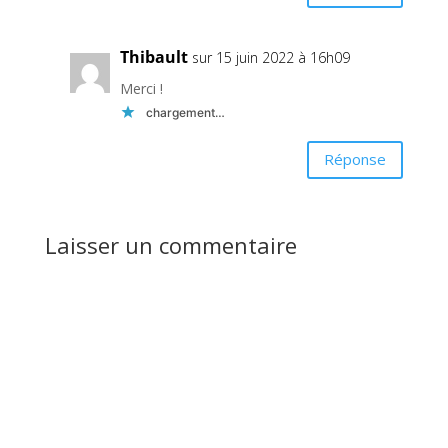
Thibault
sur 15 juin 2022 à 16h09
Merci !
chargement…
Réponse
Laisser un commentaire