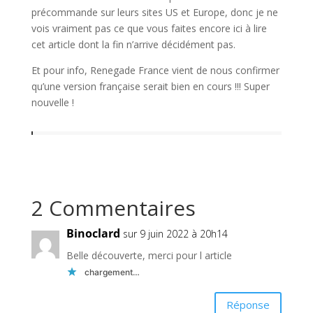
précommande sur leurs sites US et Europe, donc je ne
vois vraiment pas ce que vous faites encore ici à lire
cet article dont la fin n’arrive décidément pas.
Et pour info, Renegade France vient de nous confirmer
qu’une version française serait bien en cours !!! Super
nouvelle !
2 Commentaires
Binoclard
sur 9 juin 2022 à 20h14
Belle découverte, merci pour l article
chargement…
Réponse