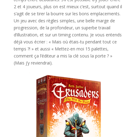
2 et 4 joueurs, plus on est mieux c’est, surtout quand il
s’agit de se tirer la bourre sur les bons emplacements.
Un jeu avec des règles simples, une belle marge de
progression, de la profondeur, un superbe travail
d’illustration, et sur un timing contenu. Je vous entends
déjà vous écrier : « Mais où étais-tu pendant tout ce
temps ?! » et aussi « Mettez-en moi 15 palettes,
comment ça l’éditeur a mis la clé sous la porte ? »
(Mais j’y reviendrai).