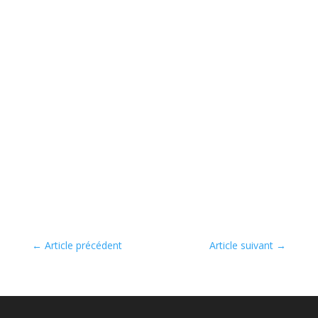
←
Article précédent
Article suivant
→