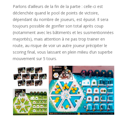
Parlons d’ailleurs de la fin de la partie : celle-ci est
déclenchée quand le pool de points de victoire,
dépendant du nombre de joueurs, est épuisé. Il sera
toujours possible de gonfler son total après coup
(notamment avec les bâtiments et les susmentionnées
majorités), mais attention à ne pas trop trainer en
route, au risque de voir un autre joueur précipiter le
scoring final, vous laissant en plein milieu d’un superbe
mouvement sur 5 tours.
l