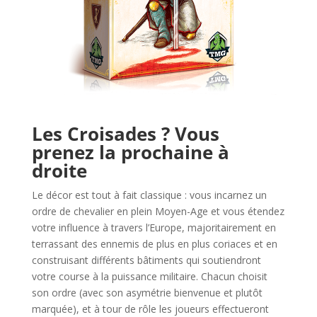
l
Les Croisades ? Vous
prenez la prochaine à
droite
Le décor est tout à fait classique : vous incarnez un
ordre de chevalier en plein Moyen-Age et vous étendez
votre influence à travers l’Europe, majoritairement en
terrassant des ennemis de plus en plus coriaces et en
construisant différents bâtiments qui soutiendront
votre course à la puissance militaire. Chacun choisit
son ordre (avec son asymétrie bienvenue et plutôt
marquée), et à tour de rôle les joueurs effectueront