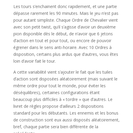
Les tours s’enchainent donc rapidement, et une partie
dépasse rarement les 90 minutes. Mais le jeu n’est pas
pour autant simpliste. Chaque Ordre de Chevalier vient
avec son petit twist, qu’il s’agisse d’avoir un deuxième
pion disponible dès le début, de n’avoir que 6 jetons
d’action en tout et pour tout, ou encore de pouvoir
égrener dans le sens anti-horaire. Avec 10 Ordres à
disposition, certains plus ardus que d’autres, vous êtes
loin d’avoir fait le tour.
A cette variabilité vient s’ajouter le fait que les tuiles
d’action sont disposées aléatoirement (mais suivant le
même ordre pour tout le monde, pour éviter les
déséquilibres), certaines configurations étant
beaucoup plus difficiles à « tordre » que d’autres. Le
livret de règles propose d’ailleurs 2 dispositions
standard pour les débutants. Les ennemis et les bonus
de construction sont eux aussi disposés aléatoirement,
bref, chaque partie sera bien différente de la