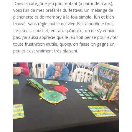
Dans la catégorie jeu pour enfant (à partir de 5 ans),
voici l’un de mes préférés du festival. Un mélange de
pichenette et de memory à la fois simple, fun et bien
trouvé, sans règle inutile qui viendrait alourdir le tout.
Le jeu est court et, en tant qu’adulte, on ne s’y ennuie
pas. J’ai aussi apprécié que le jeu soit pensé pour éviter
toute frustration inutile, quoiqu’on fasse on gagne un
peu et c’est vraiment très plaisant.