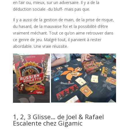
en l’air ou, mieux, sur un adversaire. Il y a de la
déduction sociale -du bluff- mais pas que.
Il y a aussi de la gestion de main, de la prise de risque,
du hasard, de la mauvaise foi et la possibilité d’être
vraiment méchant. Tout ce qu’on aime retrouver dans
ce genre de jeu. Malgré tout, il parvient à rester
abordable. Une vraie réussite.
l
1, 2, 3 Glisse… de Joel & Rafael
Escalente chez Gigamic