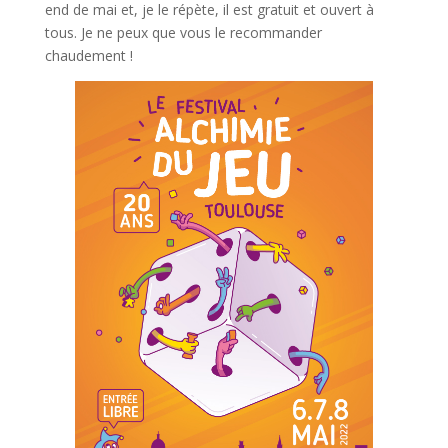
end de mai et, je le répète, il est gratuit et ouvert à
tous. Je ne peux que vous le recommander
chaudement !