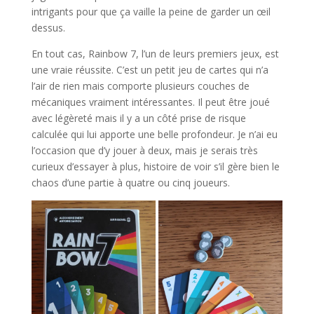
intrigants pour que ça vaille la peine de garder un œil
dessus.
En tout cas, Rainbow 7, l’un de leurs premiers jeux, est
une vraie réussite. C’est un petit jeu de cartes qui n’a
l’air de rien mais comporte plusieurs couches de
mécaniques vraiment intéressantes. Il peut être joué
avec légèreté mais il y a un côté prise de risque
calculée qui lui apporte une belle profondeur. Je n’ai eu
l’occasion que d’y jouer à deux, mais je serais très
curieux d’essayer à plus, histoire de voir s’il gère bien le
chaos d’une partie à quatre ou cinq joueurs.