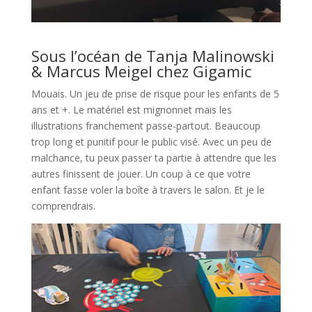
l
Sous l’océan de Tanja Malinowski
& Marcus Meigel chez Gigamic
Mouais. Un jeu de prise de risque pour les enfants de 5
ans et +. Le matériel est mignonnet mais les
illustrations franchement passe-partout. Beaucoup
trop long et punitif pour le public visé. Avec un peu de
malchance, tu peux passer ta partie à attendre que les
autres finissent de jouer. Un coup à ce que votre
enfant fasse voler la boîte à travers le salon. Et je le
comprendrais.