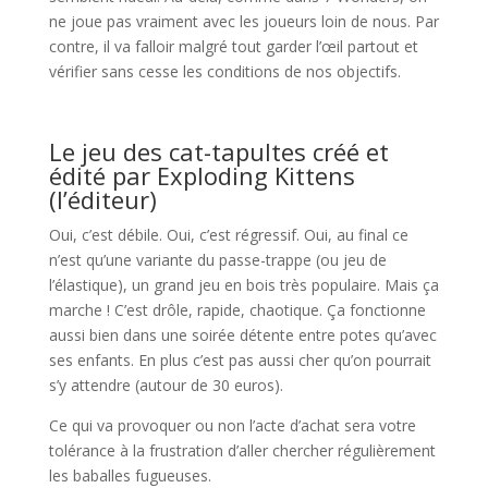
ne joue pas vraiment avec les joueurs loin de nous. Par
contre, il va falloir malgré tout garder l’œil partout et
vérifier sans cesse les conditions de nos objectifs.
l
Le jeu des cat-tapultes créé et
édité par Exploding Kittens
(l’éditeur)
Oui, c’est débile. Oui, c’est régressif. Oui, au final ce
n’est qu’une variante du passe-trappe (ou jeu de
l’élastique), un grand jeu en bois très populaire. Mais ça
marche ! C’est drôle, rapide, chaotique. Ça fonctionne
aussi bien dans une soirée détente entre potes qu’avec
ses enfants. En plus c’est pas aussi cher qu’on pourrait
s’y attendre (autour de 30 euros).
Ce qui va provoquer ou non l’acte d’achat sera votre
tolérance à la frustration d’aller chercher régulièrement
les baballes fugueuses.