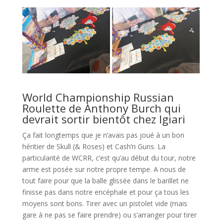
l
World Championship Russian
Roulette de Anthony Burch qui
devrait sortir bientôt chez Igiari
Ça fait longtemps que je n’avais pas joué à un bon
héritier de Skull (& Roses) et Cash’n Guns. La
particularité de WCRR, c’est qu’au début du tour, notre
arme est posée sur notre propre tempe. A nous de
tout faire pour que la balle glissée dans le barillet ne
finisse pas dans notre encéphale et pour ça tous les
moyens sont bons. Tirer avec un pistolet vide (mais
gare à ne pas se faire prendre) ou s’arranger pour tirer