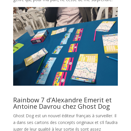
l
Rainbow 7 d’Alexandre Emerit et
Antoine Davrou chez Ghost Dog
Ghost Dog est un nouvel éditeur français à surveiller. Il
a dans ses cartons des concepts originaux et s’il faudra
juger de leur qualité à leur sortie ils sont assez