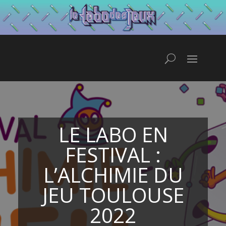
LE LABO EN
FESTIVAL :
L’ALCHIMIE DU
JEU TOULOUSE
2022