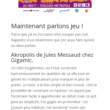
l
Maintenant parlons jeu !
Parce que j’ai eu l’occasion d’en essayer pas mal.
Rappelez-vous néanmoins que j’en ai pu faire qu’une
ou deux parties.
Akropolis de Jules Messaud chez
Gigamic.
Un côté Kingdomino, où il faut construire
harmonieusement les quartiers de sa ville tout en
gérant les multiplicateurs pour marquer le plus de
points. Le twist, à la fois simple et bien trouvé, c’est la
possibilité de construire en hauteur. Un aspect pas
forcément facile à appréhender au début mais ce qu’il
perd en simplicité, il le gagne en profondeur. Les
joueurs plus habitués s’en lasseront moins vite.