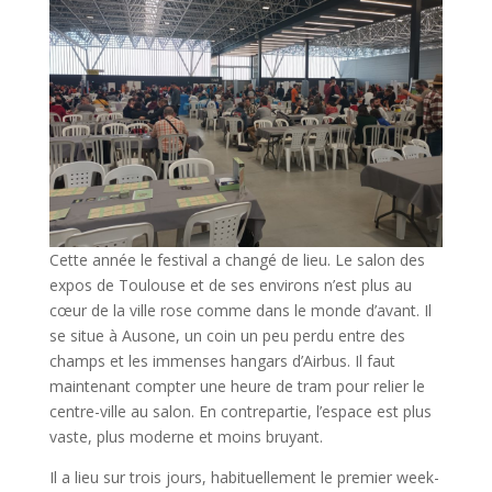
Cette année le festival a changé de lieu. Le salon des
expos de Toulouse et de ses environs n’est plus au
cœur de la ville rose comme dans le monde d’avant. Il
se situe à Ausone, un coin un peu perdu entre des
champs et les immenses hangars d’Airbus. Il faut
maintenant compter une heure de tram pour relier le
centre-ville au salon. En contrepartie, l’espace est plus
vaste, plus moderne et moins bruyant.
Il a lieu sur trois jours, habituellement le premier week-