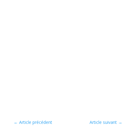
←
Article précédent
Article suivant
→