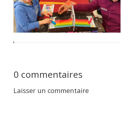
0 commentaires
Laisser un commentaire