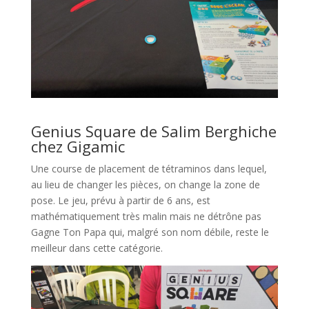
l
Genius Square de Salim Berghiche
chez Gigamic
Une course de placement de tétraminos dans lequel,
au lieu de changer les pièces, on change la zone de
pose. Le jeu, prévu à partir de 6 ans, est
mathématiquement très malin mais ne détrône pas
Gagne Ton Papa qui, malgré son nom débile, reste le
meilleur dans cette catégorie.