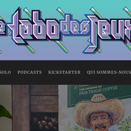
 SOLO
PODCASTS
KICKSTARTER
QUI SOMMES-NOUS