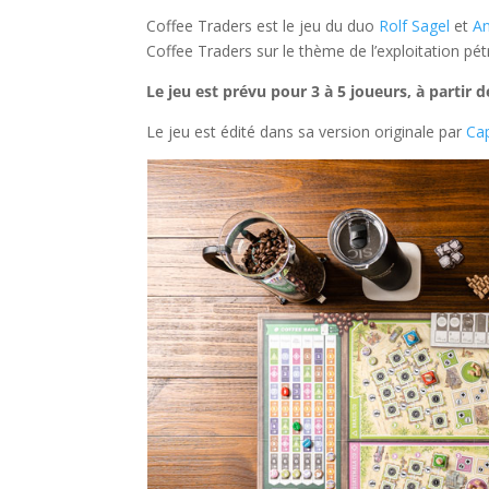
Coffee Traders est le jeu du duo
Rolf Sagel
et
An
Coffee Traders sur le thème de l’exploitation pét
Le jeu est prévu pour 3 à 5 joueurs, à partir
Le jeu est édité dans sa version originale par
Ca