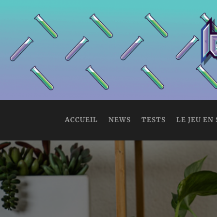
ACCUEIL
NEWS
TESTS
LE JEU EN