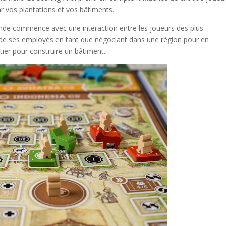
r vos plantations et vos bâtiments.
onde commence avec une interaction entre les joueurs des plus
n de ses employés en tant que négociant dans une région pour en
tier pour construire un bâtiment.