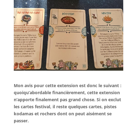
l
Mon avis pour cette extension est donc le suivant :
quoiqu’abordable financièrement, cette extension
n’apporte finalement pas grand chose. Si on exclut
les cartes festival, il reste quelques cartes, pistes
kodamas et rochers dont on peut aisément se
passer.
l