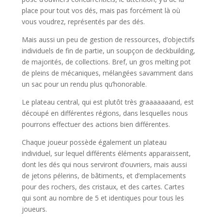
place pour tout vos dés, mais pas forcément là où
vous voudrez, représentés par des dés.
Mais aussi un peu de gestion de ressources, d’objectifs
individuels de fin de partie, un soupçon de deckbuilding,
de majorités, de collections. Bref, un gros melting pot
de pleins de mécaniques, mélangées savamment dans
un sac pour un rendu plus qu’honorable.
Le plateau central, qui est plutôt très graaaaaaand, est
découpé en différentes régions, dans lesquelles nous
pourrons effectuer des actions bien différentes.
Chaque joueur possède également un plateau
individuel, sur lequel différents éléments apparaissent,
dont les dés qui nous serviront d’ouvriers, mais aussi
de jetons pélerins, de bâtiments, et d’emplacements
pour des rochers, des cristaux, et des cartes. Cartes
qui sont au nombre de 5 et identiques pour tous les
joueurs.