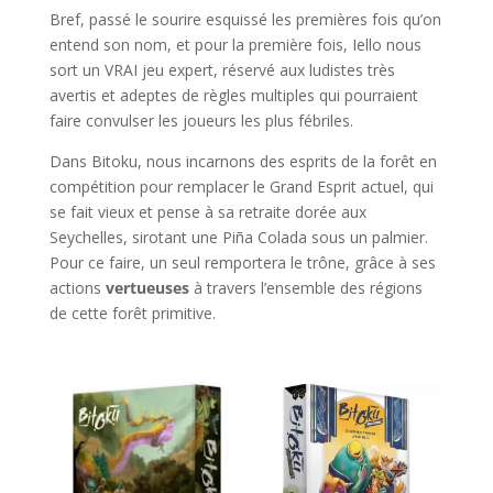
Bref, passé le sourire esquissé les premières fois qu’on
entend son nom, et pour la première fois, Iello nous
sort un VRAI jeu expert, réservé aux ludistes très
avertis et adeptes de règles multiples qui pourraient
faire convulser les joueurs les plus fébriles.
Dans Bitoku, nous incarnons des esprits de la forêt en
compétition pour remplacer le Grand Esprit actuel, qui
se fait vieux et pense à sa retraite dorée aux
Seychelles, sirotant une Piña Colada sous un palmier.
Pour ce faire, un seul remportera le trône, grâce à ses
actions
vertueuses
à travers l’ensemble des régions
de cette forêt primitive.
l