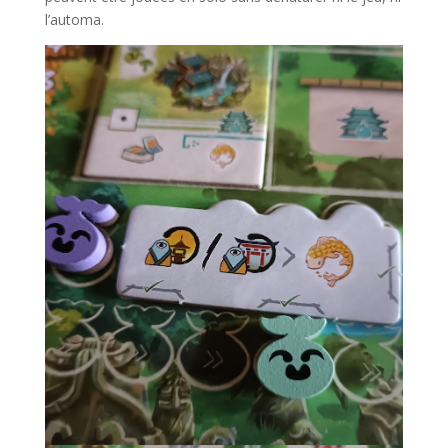
l’automa.