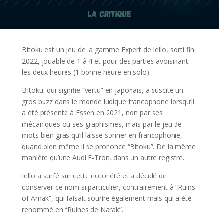
Bitoku est un jeu de la gamme Expert de Iello, sorti fin
2022, jouable de 1 à 4 et pour des parties avoisinant
les deux heures (1 bonne heure en solo).
BItoku, qui signifie “vertu” en japonais, a suscité un
gros buzz dans le monde ludique francophone lorsqu’il
a été présenté à Essen en 2021, non par ses
mécaniques ou ses graphismes, mais par le jeu de
mots bien gras qu’il laisse sonner en francophonie,
quand bien même il se prononce “Bitoku”. De la même
manière qu’une Audi E-Tron, dans un autre registre.
Iello a surfé sur cette notoriété et a décidé de
conserver ce nom si particulier, contrairement à “Ruins
of Arnak”, qui faisait sourire également mais qui a été
renommé en “Ruines de Narak”.