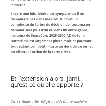
retordre !
Encore une fois, Bitoku est sympa, mais il ne
demeurera pas dans mes “Must have”. La
complexité de l’arbre de décision de l’automa en
démolarisera plus d’un et, dans un autre genre,
l’automa de SpaceCorp 2025-2300 AD de John
Butterfield est largement plus simple et pourtant
tout autant compétitif (juste un deck de cartes, et
on effectue l’action de la carte tirée).
l
l
Et l’extension alors, Jami,
qu’est-ce qu’elle apporte ?
l
Cette critique a été rédigée à l’aide d’un exemplaire