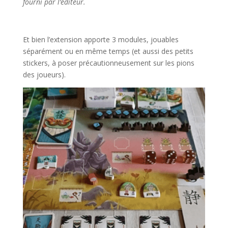
fourni par l’éditeur.
m
Et bien l’extension apporte 3 modules, jouables
séparément ou en même temps (et aussi des petits
stickers, à poser précautionneusement sur les pions
des joueurs).