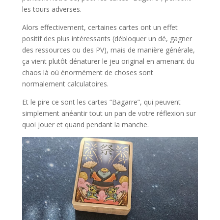
les tours adverses.
Alors effectivement, certaines cartes ont un effet
positif des plus intéressants (débloquer un dé, gagner
des ressources ou des PV), mais de manière générale,
ça vient plutôt dénaturer le jeu original en amenant du
chaos là où énormément de choses sont
normalement calculatoires.
Et le pire ce sont les cartes “Bagarre”, qui peuvent
simplement anéantir tout un pan de votre réflexion sur
quoi jouer et quand pendant la manche.