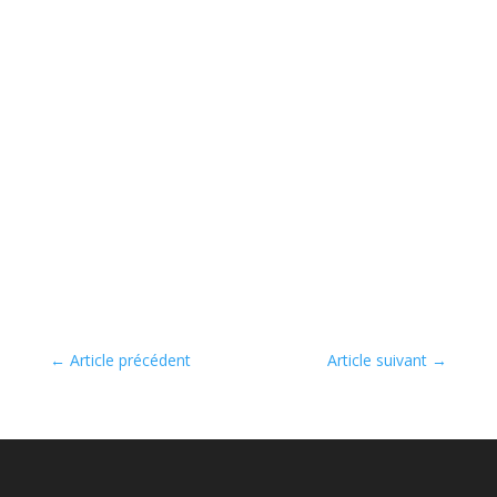
←
Article précédent
Article suivant
→