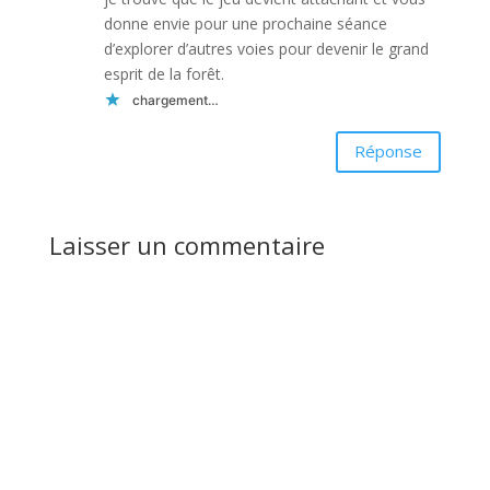
donne envie pour une prochaine séance
d’explorer d’autres voies pour devenir le grand
esprit de la forêt.
chargement…
Réponse
Laisser un commentaire