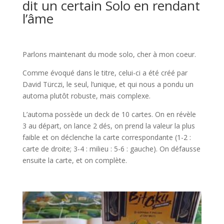
dit un certain Solo en rendant
l’âme
l
Parlons maintenant du mode solo, cher à mon coeur.
Comme évoqué dans le titre, celui-ci a été créé par
David Türczi, le seul, l’unique, et qui nous a pondu un
automa plutôt robuste, mais complexe.
L’automa possède un deck de 10 cartes. On en révèle
3 au départ, on lance 2 dés, on prend la valeur la plus
faible et on déclenche la carte correspondante (1-2 :
carte de droite; 3-4 : milieu : 5-6 : gauche). On défausse
ensuite la carte, et on complète.
l