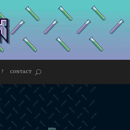
 ?
CONTACT