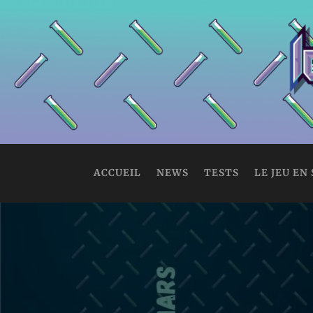
ACCUEIL
NEWS
TESTS
LE JEU EN