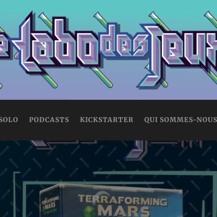
 SOLO
PODCASTS
KICKSTARTER
QUI SOMMES-NOUS