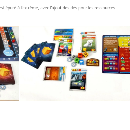
st épuré à l’extrême, avec l’ajout des dés pour les ressources.