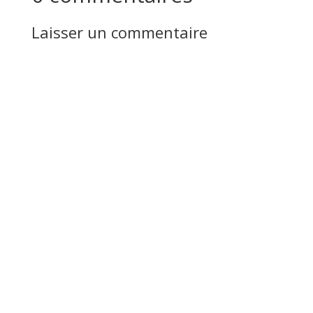
Laisser un commentaire