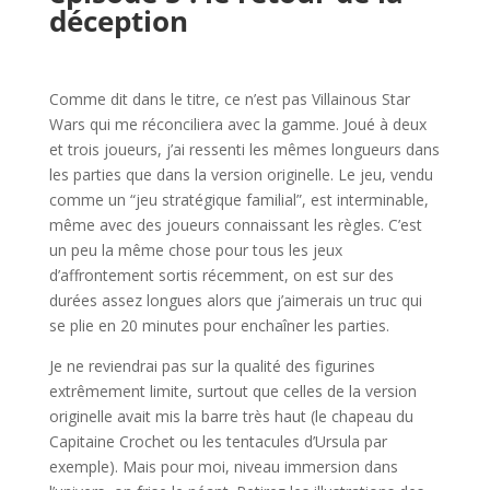
déception
l
Comme dit dans le titre, ce n’est pas Villainous Star
Wars qui me réconciliera avec la gamme. Joué à deux
et trois joueurs, j’ai ressenti les mêmes longueurs dans
les parties que dans la version originelle. Le jeu, vendu
comme un “jeu stratégique familial”, est interminable,
même avec des joueurs connaissant les règles. C’est
un peu la même chose pour tous les jeux
d’affrontement sortis récemment, on est sur des
durées assez longues alors que j’aimerais un truc qui
se plie en 20 minutes pour enchaîner les parties.
Je ne reviendrai pas sur la qualité des figurines
extrêmement limite, surtout que celles de la version
originelle avait mis la barre très haut (le chapeau du
Capitaine Crochet ou les tentacules d’Ursula par
exemple). Mais pour moi, niveau immersion dans