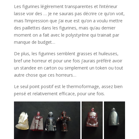
Les figurines légèrement transparentes et l’intérieur
laisse voir des … Je ne saurais pas décrire ce qu’on voit,
mais l’impression que j’ai eue est qu’on a voulu mettre
des paillettes dans les figurines, mais qu’au dernier
moment on a fait avec le polystyrène qui trainait par
manque de budget…
De plus, les figurines semblent grasses et huileuses,
bref une horreur et pour une fois j’aurais préféré avoir
un standee en carton ou simplement un token ou tout
autre chose que ces horreurs…
Le seul point positif est le thermoformage, assez bien
pensé et relativement efficace, pour une fois.