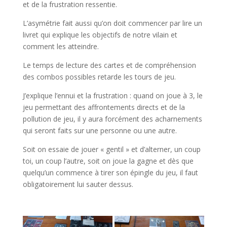
et de la frustration ressentie.
L’asymétrie fait aussi qu’on doit commencer par lire un
livret qui explique les objectifs de notre vilain et
comment les atteindre.
Le temps de lecture des cartes et de compréhension
des combos possibles retarde les tours de jeu.
J’explique l’ennui et la frustration : quand on joue à 3, le
jeu permettant des affrontements directs et de la
pollution de jeu, il y aura forcément des acharnements
qui seront faits sur une personne ou une autre.
Soit on essaie de jouer « gentil » et d’alterner, un coup
toi, un coup l’autre, soit on joue la gagne et dès que
quelqu’un commence à tirer son épingle du jeu, il faut
obligatoirement lui sauter dessus.
l