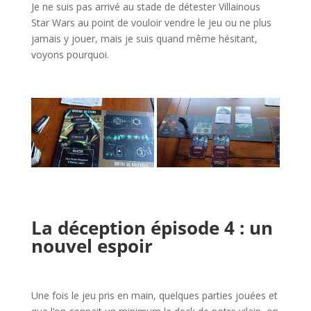
Je ne suis pas arrivé au stade de détester Villainous
Star Wars au point de vouloir vendre le jeu ou ne plus
jamais y jouer, mais je suis quand même hésitant,
voyons pourquoi.
l
l
l
La déception épisode 4 : un
nouvel espoir
l
Une fois le jeu pris en main, quelques parties jouées et