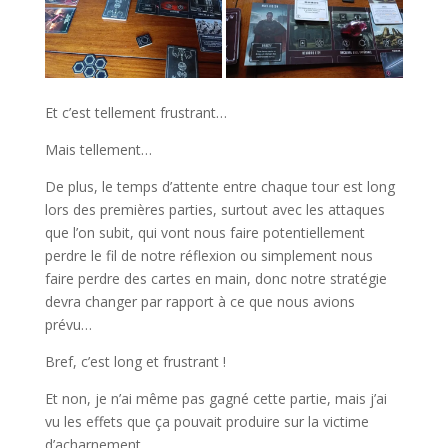
Et c’est tellement frustrant…
Mais tellement…
De plus, le temps d’attente entre chaque tour est long
lors des premières parties, surtout avec les attaques
que l’on subit, qui vont nous faire potentiellement
perdre le fil de notre réflexion ou simplement nous
faire perdre des cartes en main, donc notre stratégie
devra changer par rapport à ce que nous avions
prévu…
Bref, c’est long et frustrant !
Et non, je n’ai même pas gagné cette partie, mais j’ai
vu les effets que ça pouvait produire sur la victime
d’acharnement.