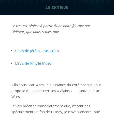
Le test est réalisé à partir d’une boite fournie par
l’éditeur, que nous remercions.
l
L’avis de Jérémie Mc Grath.
L’avis de Kmylle Muzo.
l
Villainous Star Wars, la puissance du côté obscur, vous
propose d’incarner certains « vilains » de l’univers Star
Wars.
Je vais préciser immédiatement que, n’étant pas
spécialement un fan de Disney, je n’avais encore joué