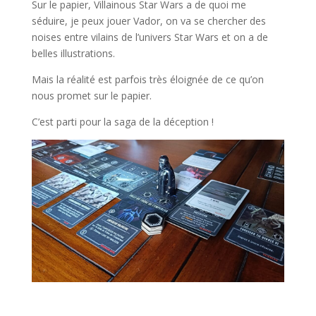
Sur le papier, Villainous Star Wars a de quoi me
séduire, je peux jouer Vador, on va se chercher des
noises entre vilains de l’univers Star Wars et on a de
belles illustrations.
Mais la réalité est parfois très éloignée de ce qu’on
nous promet sur le papier.
C’est parti pour la saga de la déception !
l