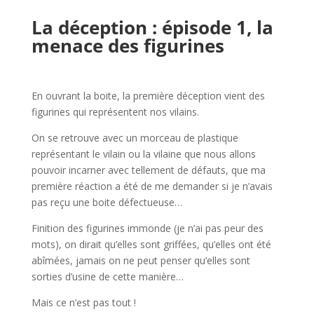
l
La déception : épisode 1, la
menace des figurines
l
En ouvrant la boite, la première déception vient des
figurines qui représentent nos vilains.
On se retrouve avec un morceau de plastique
représentant le vilain ou la vilaine que nous allons
pouvoir incarner avec tellement de défauts, que ma
première réaction a été de me demander si je n’avais
pas reçu une boite défectueuse…
Finition des figurines immonde (je n’ai pas peur des
mots), on dirait qu’elles sont griffées, qu’elles ont été
abîmées, jamais on ne peut penser qu’elles sont
sorties d’usine de cette manière…
Mais ce n’est pas tout !