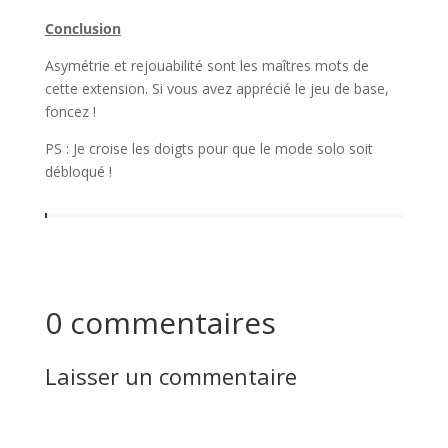
Conclusion
Asymétrie et rejouabilité sont les maîtres mots de
cette extension. Si vous avez apprécié le jeu de base,
foncez !
PS : Je croise les doigts pour que le mode solo soit
débloqué !
0 commentaires
Laisser un commentaire