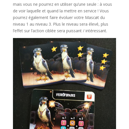
mais vous ne pourrez en utiliser qu’une seule : à vous
de voir laquelle et quand la mettre en service ! Vous
pourrez également faire évoluer votre Mascøt du
niveau 1 au niveau 3. Plus le niveau sera élevé, plus
l’effet sur l’action ciblée sera puissant / intéressant.