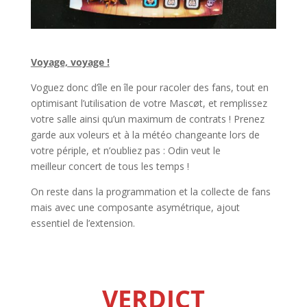
l
Voyage, voyage !
Voguez donc d’île en île pour racoler des fans, tout en
optimisant l’utilisation de votre Mascøt, et remplissez
votre salle ainsi qu’un maximum de contrats ! Prenez
garde aux voleurs et à la météo changeante lors de
votre périple, et n’oubliez pas : Odin veut le
meilleur concert de tous les temps !
On reste dans la programmation et la collecte de fans
mais avec une composante asymétrique, ajout
essentiel de l’extension.
l
l
VERDICT