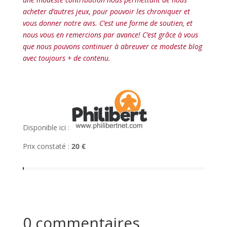
acheter d’autres jeux, pour pouvoir les chroniquer et
vous donner notre avis. C’est une forme de soutien, et
nous vous en remercions par avance! C’est grâce à vous
que nous pouvons continuer à abreuver ce modeste blog
avec toujours + de contenu.
l
Disponible ici :
Prix constaté :
20 €
0 commentaires