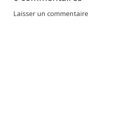
Laisser un commentaire