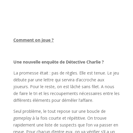
l
Comment on joue ?
l
Une nouvelle enquête de Détective Charlie ?
La promesse était : pas de règles. Elle est tenue. Le jeu
débute par une lettre qui servira d’accroche aux
joueurs. Pour le reste, on est lâché sans filet. A nous
de faire le tri et les recoupements nécessaires entre les
différents éléments pour démêler l’affaire.
Seul problème, le tout repose sur une boucle de
gameplay
à la fois courte et répétitive. On trouve
rapidement une liste de suspects que l’on va passer en
revue. Pour chacun d’entre eux, on va vérifier s’il a un