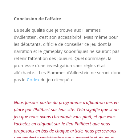
l
Conclusion de l’affaire
La seule qualité que je trouve aux Flammes
d’Adlerstein, c’est son accessibilité. Mais même pour
les débutants, difficile de conseiller ce jeu dont la
narration et le gameplay soporifiques ne sauront pas
retenir l’attention des joueurs. Quel dommage, la
promesse d’une investigation sans règles était
alléchante… Les Flammes d’Adlerstein ne seront donc
pas le
Codex
du jeu d’enquête.
l
Nous faisons partie du programme d’affiliation mis en
place par Philibert sur leur site. Cela signifie que si un
jeu que nous avons chroniqué vous plaît, et que vous
l’achetez en cliquant sur le lien Philibert que nous
proposons en bas de chaque article, nous percevrons
une modeste contribution nous permettant de nous