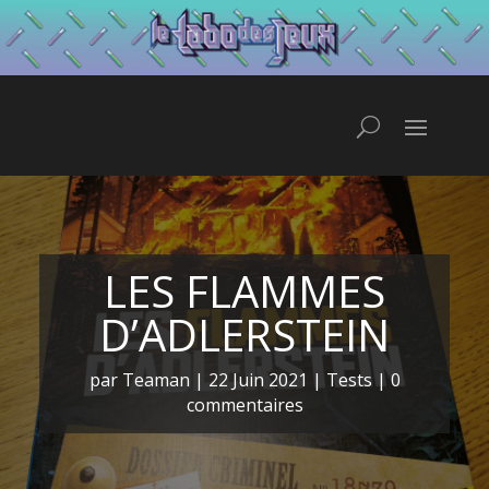
LES FLAMMES
D’ADLERSTEIN
par
Teaman
|
22 Juin 2021
|
Tests
|
0
commentaires