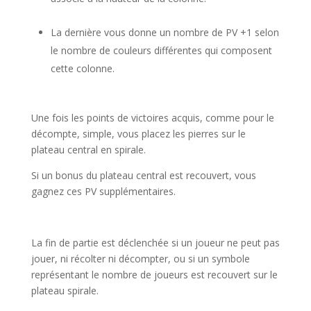
La dernière vous donne un nombre de PV +1 selon
le nombre de couleurs différentes qui composent
cette colonne.
Une fois les points de victoires acquis, comme pour le
décompte, simple, vous placez les pierres sur le
plateau central en spirale.
Si un bonus du plateau central est recouvert, vous
gagnez ces PV supplémentaires.
l
La fin de partie est déclenchée si un joueur ne peut pas
jouer, ni récolter ni décompter, ou si un symbole
représentant le nombre de joueurs est recouvert sur le
plateau spirale.