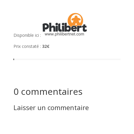
l
Disponible ici :
Prix constaté :
32€
0 commentaires
Laisser un commentaire