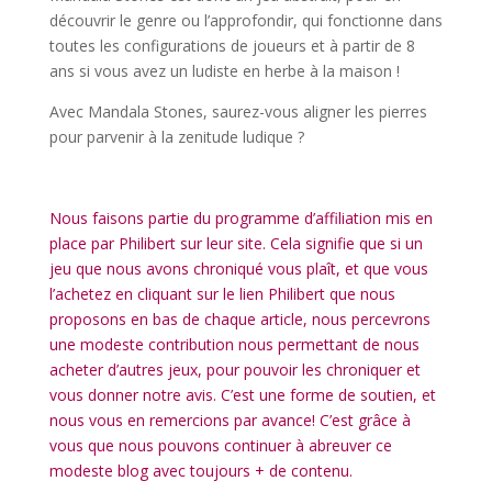
découvrir le genre ou l’approfondir, qui fonctionne dans
toutes les configurations de joueurs et à partir de 8
ans si vous avez un ludiste en herbe à la maison !
Avec Mandala Stones, saurez-vous aligner les pierres
pour parvenir à la zenitude ludique ?
l
Nous faisons partie du programme d’affiliation mis en
place par Philibert sur leur site. Cela signifie que si un
jeu que nous avons chroniqué vous plaît, et que vous
l’achetez en cliquant sur le lien Philibert que nous
proposons en bas de chaque article, nous percevrons
une modeste contribution nous permettant de nous
acheter d’autres jeux, pour pouvoir les chroniquer et
vous donner notre avis. C’est une forme de soutien, et
nous vous en remercions par avance! C’est grâce à
vous que nous pouvons continuer à abreuver ce
modeste blog avec toujours + de contenu.