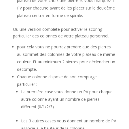
plateau de votre choix une pierre et vous marquez 1
PV pour chacune avant de les placer sur le deuxième
plateau central en forme de spirale.
Ou une version complète pour activer le scoring
particulier des colonnes de votre plateau personnel.
pour cela vous ne pourrez prendre que des pierres
au sommet des colonnes de votre plateau de même
couleur. Et au minimum 2 pierres pour déclencher un
décompte.
Chaque colonne dispose de son comptage
particulier :
La première case vous donne un PV pour chaque
autre colonne ayant un nombre de pierres
différent (0/1/2/3)
Les 3 autres cases vous donnent un nombre de PV
associé à la hauteur de la colonne.