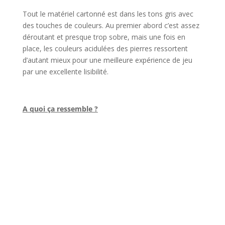
Tout le matériel cartonné est dans les tons gris avec
des touches de couleurs. Au premier abord c’est assez
déroutant et presque trop sobre, mais une fois en
place, les couleurs acidulées des pierres ressortent
d’autant mieux pour une meilleure expérience de jeu
par une excellente lisibilité.
l
A quoi ça ressemble ?
l