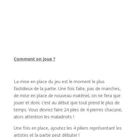
l
Comment on joue ?
l
La mise en place du jeu est le moment le plus
fastidieux de la partie. Une fois faite, pas de manches,
de mise en place de nouveau matériel, on ne fera que
jouer et donc c’est au début que tout prend le plus de
temps. Vous devrez faire 24 piles de 4 pierres chacune,
alors attention les maladroits !
Une fois en place, ajoutez les 4 piliers représentant les
artistes et la partie peut débuter !