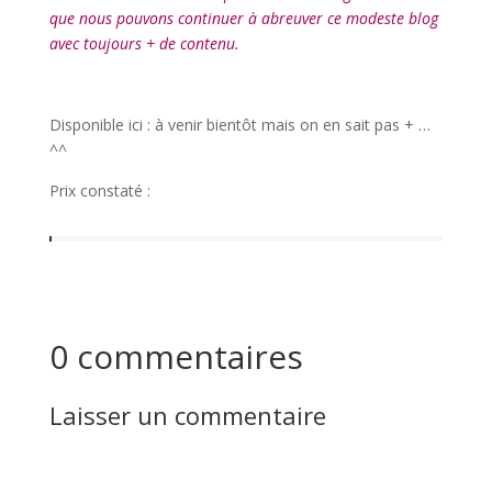
que nous pouvons continuer à abreuver ce modeste blog
avec toujours + de contenu.
l
Disponible ici : à venir bientôt mais on en sait pas + …
^^
Prix constaté :
0 commentaires
Laisser un commentaire