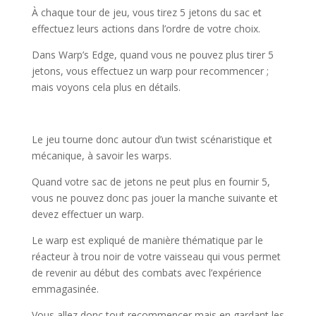
À chaque tour de jeu, vous tirez 5 jetons du sac et
effectuez leurs actions dans l’ordre de votre choix.
Dans Warp’s Edge, quand vous ne pouvez plus tirer 5
jetons, vous effectuez un warp pour recommencer ;
mais voyons cela plus en détails.
l
Le jeu tourne donc autour d’un twist scénaristique et
mécanique, à savoir les warps.
Quand votre sac de jetons ne peut plus en fournir 5,
vous ne pouvez donc pas jouer la manche suivante et
devez effectuer un warp.
Le warp est expliqué de manière thématique par le
réacteur à trou noir de votre vaisseau qui vous permet
de revenir au début des combats avec l’expérience
emmagasinée.
Vous allez donc tout recommencer mais en gardant les