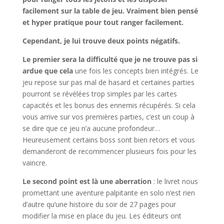
facilement sur la table de jeu. Vraiment bien pensé
et hyper pratique pour tout ranger facilement.
Cependant, je lui trouve deux points négatifs.
Le premier sera la difficulté que je ne trouve pas si
ardue que cela
une fois les concepts bien intégrés. Le
jeu repose sur pas mal de hasard et certaines parties
pourront se révélées trop simples par les cartes
capacités et les bonus des ennemis récupérés. Si cela
vous arrive sur vos premières parties, c’est un coup à
se dire que ce jeu n’a aucune profondeur…
Heureusement certains boss sont bien retors et vous
demanderont de recommencer plusieurs fois pour les
vaincre.
Le second point est là une aberration
: le livret nous
promettant une aventure palpitante en solo n’est rien
d’autre qu’une histoire du soir de 27 pages pour
modifier la mise en place du jeu. Les éditeurs ont