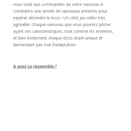
vous voilà aux commandes de votre vaisseau à
combattre une armée de vaisseaux ennemis pour
espérer atteindre le boss ! Un côté jeu vidéo très
agréable. Chaque vaisseau que vous pourrez piloter
ayant ses caractéristiques, tout comme les ennemis,
et bien évidement chaque Boss étant unique et
demandant pas mal d’adaptation.
l
A quoi ça ressemble ?
l