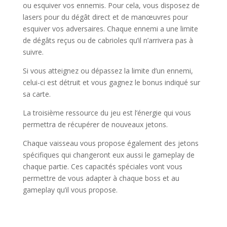
ou esquiver vos ennemis. Pour cela, vous disposez de
lasers pour du dégât direct et de manœuvres pour
esquiver vos adversaires. Chaque ennemi a une limite
de dégâts reçus ou de cabrioles qu’il n’arrivera pas à
suivre.
Si vous atteignez ou dépassez la limite d’un ennemi,
celui-ci est détruit et vous gagnez le bonus indiqué sur
sa carte.
La troisième ressource du jeu est l’énergie qui vous
permettra de récupérer de nouveaux jetons.
Chaque vaisseau vous propose également des jetons
spécifiques qui changeront eux aussi le gameplay de
chaque partie. Ces capacités spéciales vont vous
permettre de vous adapter à chaque boss et au
gameplay qu’il vous propose.
l