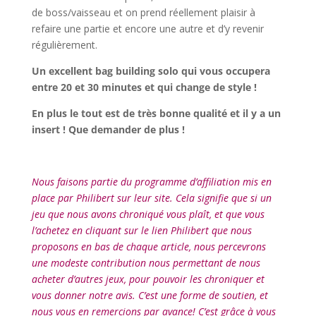
de boss/vaisseau et on prend réellement plaisir à
refaire une partie et encore une autre et d’y revenir
régulièrement.
Un excellent bag building solo qui vous occupera
entre 20 et 30 minutes et qui change de style !
En plus le tout est de très bonne qualité et il y a un
insert ! Que demander de plus !
l
Nous faisons partie du programme d’affiliation mis en
place par Philibert sur leur site. Cela signifie que si un
jeu que nous avons chroniqué vous plaît, et que vous
l’achetez en cliquant sur le lien Philibert que nous
proposons en bas de chaque article, nous percevrons
une modeste contribution nous permettant de nous
acheter d’autres jeux, pour pouvoir les chroniquer et
vous donner notre avis. C’est une forme de soutien, et
nous vous en remercions par avance! C’est grâce à vous