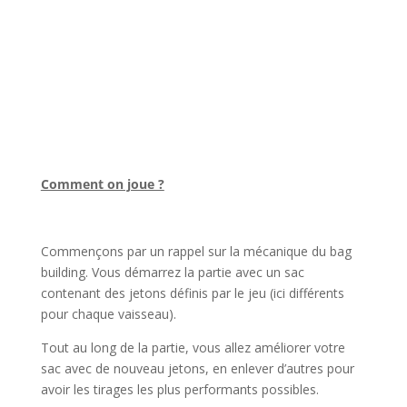
l
Comment on joue ?
l
Commençons par un rappel sur la mécanique du bag
building. Vous démarrez la partie avec un sac
contenant des jetons définis par le jeu (ici différents
pour chaque vaisseau).
Tout au long de la partie, vous allez améliorer votre
sac avec de nouveau jetons, en enlever d’autres pour
avoir les tirages les plus performants possibles.