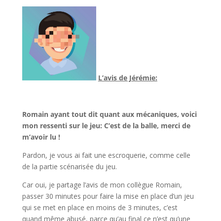
L’avis de Jérémie:
l
Romain ayant tout dit quant aux mécaniques, voici
mon ressenti sur le jeu: C’est de la balle, merci de
m’avoir lu !
Pardon, je vous ai fait une escroquerie, comme celle
de la partie scénarisée du jeu.
Car oui, je partage l’avis de mon collègue Romain,
passer 30 minutes pour faire la mise en place d’un jeu
qui se met en place en moins de 3 minutes, c’est
quand même abusé, parce qu’au final ce n’est qu’une