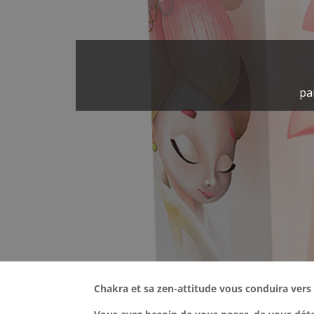
pa
Chakra et sa zen-attitude vous conduira vers