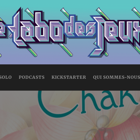
 SOLO
PODCASTS
KICKSTARTER
QUI SOMMES-NOUS