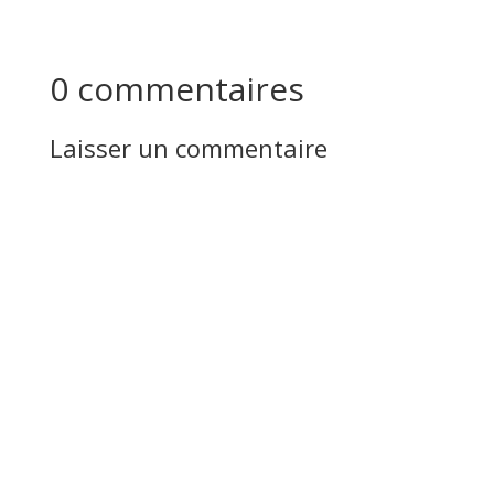
0 commentaires
Laisser un commentaire