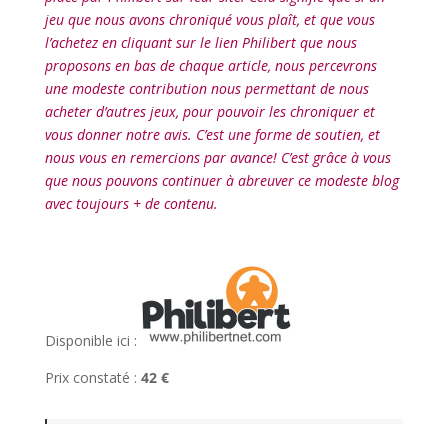
jeu que nous avons chroniqué vous plaît, et que vous
l’achetez en cliquant sur le lien Philibert que nous
proposons en bas de chaque article, nous percevrons
une modeste contribution nous permettant de nous
acheter d’autres jeux, pour pouvoir les chroniquer et
vous donner notre avis. C’est une forme de soutien, et
nous vous en remercions par avance! C’est grâce à vous
que nous pouvons continuer à abreuver ce modeste blog
avec toujours + de contenu.
l
Disponible ici :
Prix constaté :
42 €