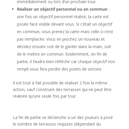
immédiatement ou lors d’un prochain tour.
Réaliser un objectif personnel ou en commun
:
une fois un objectif personnel réalisé, la carte est
posée face visible devant vous. Si c’était un objectif
en commun, vous prenez la carte mais celle-ci n’est
pas remplacée. Vous en piochez un nouveau et
décidez ensuite soit de le garder dans la main, soit
de le mettre en commun. Evidemment, en fin de
partie, il faudra bien réfléchir car chaque objectif non
rempli vous fera perdre des points de victoire.
Il est tout à fait possible de réaliser 2 fois la même
action, sauf construire des terrasses qui ne peut être
réalisée qu’une seule fois par tour.
l
La fin de partie se déclenche si un des joueurs a posé
le nombre de terrasses requises (dépendant du