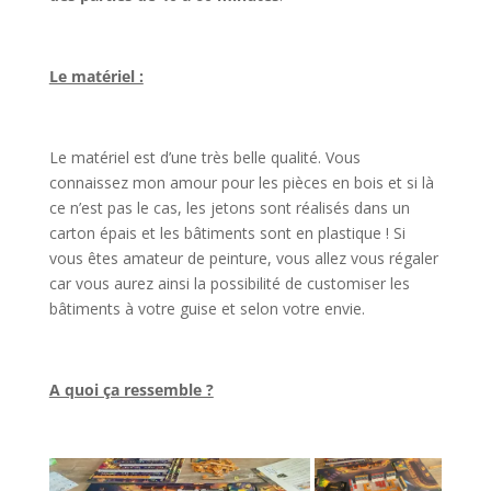
l
Le matériel :
l
Le matériel est d’une très belle qualité. Vous
connaissez mon amour pour les pièces en bois et si là
ce n’est pas le cas, les jetons sont réalisés dans un
carton épais et les bâtiments sont en plastique ! Si
vous êtes amateur de peinture, vous allez vous régaler
car vous aurez ainsi la possibilité de customiser les
bâtiments à votre guise et selon votre envie.
l
A quoi ça ressemble ?
l