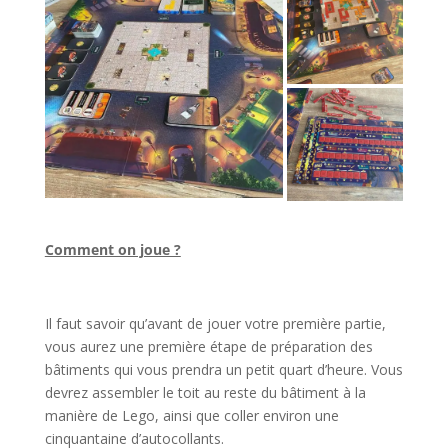
l
Comment on joue ?
l
Il faut savoir qu’avant de jouer votre première partie,
vous aurez une première étape de préparation des
bâtiments qui vous prendra un petit quart d’heure. Vous
devrez assembler le toit au reste du bâtiment à la
manière de Lego, ainsi que coller environ une
cinquantaine d’autocollants.