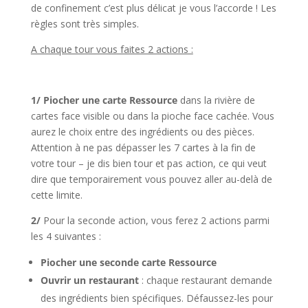
de confinement c’est plus délicat je vous l’accorde ! Les
règles sont très simples.
A chaque tour vous faites 2 actions :
l
1/ Piocher une carte Ressource
dans la rivière de
cartes face visible ou dans la pioche face cachée. Vous
aurez le choix entre des ingrédients ou des pièces.
Attention à ne pas dépasser les 7 cartes à la fin de
votre tour – je dis bien tour et pas action, ce qui veut
dire que temporairement vous pouvez aller au-delà de
cette limite.
2/
Pour la seconde action, vous ferez 2 actions parmi
les 4 suivantes :
Piocher une seconde carte Ressource
Ouvrir un restaurant
: chaque restaurant demande
des ingrédients bien spécifiques. Défaussez-les pour