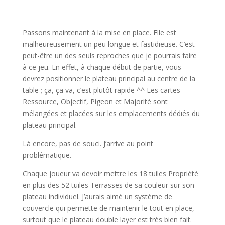
l
Passons maintenant à la mise en place. Elle est
malheureusement un peu longue et fastidieuse. C’est
peut-être un des seuls reproches que je pourrais faire
à ce jeu. En effet, à chaque début de partie, vous
devrez positionner le plateau principal au centre de la
table ; ça, ça va, c’est plutôt rapide ^^ Les cartes
Ressource, Objectif, Pigeon et Majorité sont
mélangées et placées sur les emplacements dédiés du
plateau principal.
Là encore, pas de souci. J’arrive au point
problématique.
Chaque joueur va devoir mettre les 18 tuiles Propriété
en plus des 52 tuiles Terrasses de sa couleur sur son
plateau individuel. J’aurais aimé un système de
couvercle qui permette de maintenir le tout en place,
surtout que le plateau double layer est très bien fait.