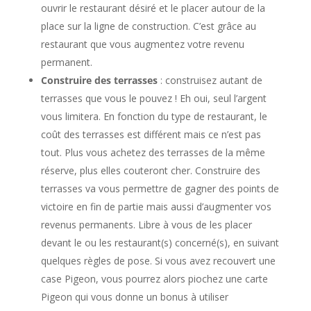
ouvrir le restaurant désiré et le placer autour de la
place sur la ligne de construction. C’est grâce au
restaurant que vous augmentez votre revenu
permanent.
Construire des terrasses
: construisez autant de
terrasses que vous le pouvez ! Eh oui, seul l’argent
vous limitera. En fonction du type de restaurant, le
coût des terrasses est différent mais ce n’est pas
tout. Plus vous achetez des terrasses de la même
réserve, plus elles couteront cher. Construire des
terrasses va vous permettre de gagner des points de
victoire en fin de partie mais aussi d’augmenter vos
revenus permanents. Libre à vous de les placer
devant le ou les restaurant(s) concerné(s), en suivant
quelques règles de pose. Si vous avez recouvert une
case Pigeon, vous pourrez alors piochez une carte
Pigeon qui vous donne un bonus à utiliser