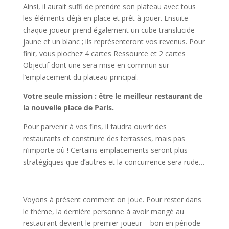
Ainsi, il aurait suffi de prendre son plateau avec tous
les éléments déjà en place et prêt à jouer. Ensuite
chaque joueur prend également un cube translucide
jaune et un blanc ; ils représenteront vos revenus. Pour
finir, vous piochez 4 cartes Ressource et 2 cartes
Objectif dont une sera mise en commun sur
l’emplacement du plateau principal.
Votre seule mission : être le meilleur restaurant de
la nouvelle place de Paris.
Pour parvenir à vos fins, il faudra ouvrir des
restaurants et construire des terrasses, mais pas
n’importe où ! Certains emplacements seront plus
stratégiques que d’autres et la concurrence sera rude…
l
Voyons à présent comment on joue. Pour rester dans
le thème, la dernière personne à avoir mangé au
restaurant devient le premier joueur – bon en période