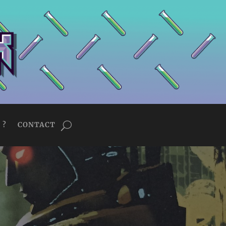
 ?
CONTACT