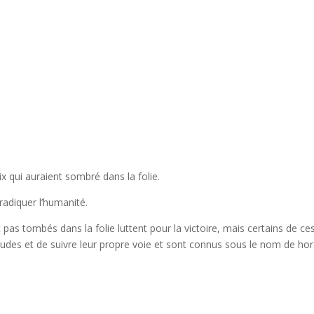
x qui auraient sombré dans la folie.
radiquer l’humanité.
pas tombés dans la folie luttent pour la victoire, mais certains de ce
udes et de suivre leur propre voie et sont connus sous le nom de hor