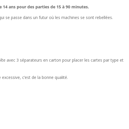
e 14 ans pour des parties de 15 à 90 minutes.
 qui se passe dans un futur où les machines se sont rebellées.
îte avec 3 séparateurs en carton pour placer les cartes par type et
excessive, c’est de la bonne qualité.