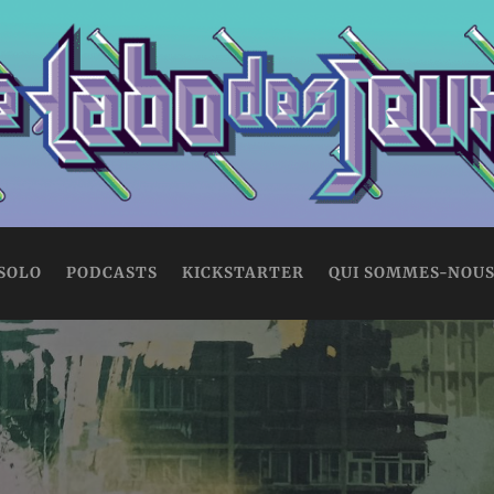
 SOLO
PODCASTS
KICKSTARTER
QUI SOMMES-NOUS