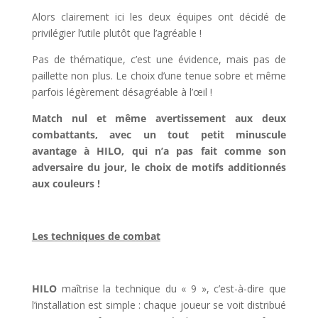
Alors clairement ici les deux équipes ont décidé de
privilégier l’utile plutôt que l’agréable !
Pas de thématique, c’est une évidence, mais pas de
paillette non plus. Le choix d’une tenue sobre et même
parfois légèrement désagréable à l’œil !
Match nul et même avertissement aux deux
combattants, avec un tout petit minuscule
avantage à HILO, qui n’a pas fait comme son
adversaire du jour, le choix de motifs additionnés
aux couleurs !
l
Les techniques de combat
l
HILO
maîtrise la technique du « 9 », c’est-à-dire que
l’installation est simple : chaque joueur se voit distribué