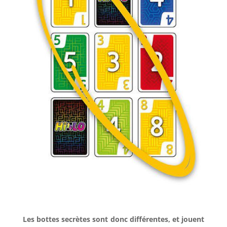
l
Les bottes secrètes sont donc différentes, et jouent