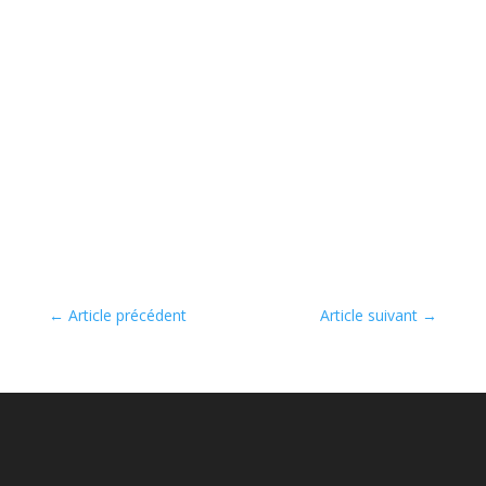
←
Article précédent
Article suivant
→