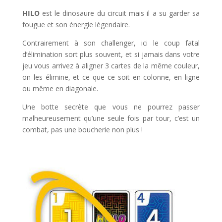
HILO
est le dinosaure du circuit mais il a su garder sa
fougue et son énergie légendaire.
Contrairement à son challenger, ici le coup fatal
d’élimination sort plus souvent, et si jamais dans votre
jeu vous arrivez à aligner 3 cartes de la même couleur,
on les élimine, et ce que ce soit en colonne, en ligne
ou même en diagonale.
Une botte secrète que vous ne pourrez passer
malheureusement qu’une seule fois par tour, c’est un
combat, pas une boucherie non plus !
l