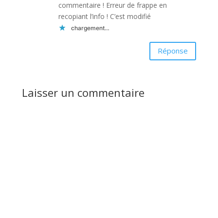
commentaire ! Erreur de frappe en
recopiant l’info ! C’est modifié
chargement…
Réponse
Laisser un commentaire