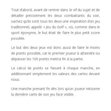
l
Tout d’abord, avant de rentrer dans le vif du sujet et de
détailler précisément les deux combattants du soir,
sachez qu’ils sont tous les deux une inspiration d’un jeu
traditionnel, appelé « Jeu du Golf », où, comme dans le
sport éponyme, le but était de faire le plus petit score
possible.
Le but des deux jeux est donc aussi de faire le moins
de points possible, car le premier joueur à atteindre ou
dépasser les 100 points mettra fin à la partie.
Le calcul de points se faisant à chaque manche, en
additionnant simplement les valeurs des cartes devant
nous.
Une manche prenant fin dès lors qu’un joueur retourne
la dernière carte de son jeu face visible.
l