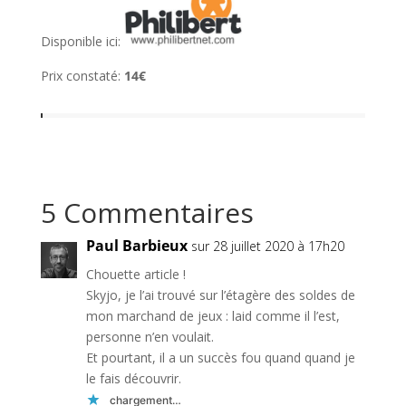
Disponible ici:
Prix constaté:
14€
5 Commentaires
Paul Barbieux
sur 28 juillet 2020 à 17h20
Chouette article !
Skyjo, je l’ai trouvé sur l’étagère des soldes de
mon marchand de jeux : laid comme il l’est,
personne n’en voulait.
Et pourtant, il a un succès fou quand quand je
le fais découvrir.
chargement…