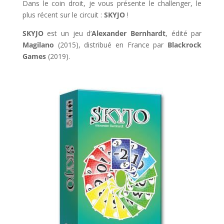
Dans le coin droit, je vous présente le challenger, le
plus récent sur le circuit :
SKYJO
!
SKYJO
est un jeu d’
Alexander Bernhardt
, édité par
Magilano
(2015), distribué en France par
Blackrock
Games
(2019).
l