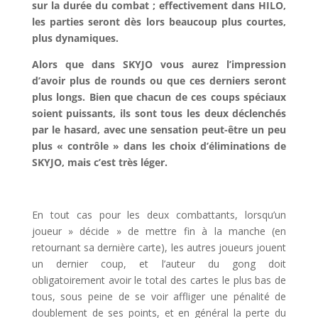
sur la durée du combat ; effectivement dans HILO,
les parties seront dès lors beaucoup plus courtes,
plus dynamiques.
Alors que dans SKYJO vous aurez l’impression
d’avoir plus de rounds ou que ces derniers seront
plus longs. Bien que chacun de ces coups spéciaux
soient puissants, ils sont tous les deux déclenchés
par le hasard, avec une sensation peut-être un peu
plus « contrôle » dans les choix d’éliminations de
SKYJO, mais c’est très léger.
l
En tout cas pour les deux combattants, lorsqu’un
joueur » décide » de mettre fin à la manche (en
retournant sa dernière carte), les autres joueurs jouent
un dernier coup, et l’auteur du gong doit
obligatoirement avoir le total des cartes le plus bas de
tous, sous peine de se voir affliger une pénalité de
doublement de ses points, et en général la perte du