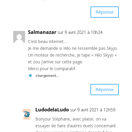
Réponse
Salmanazar
sur 9 avril 2021 à 10h24
C’est beau internet….
Je me demande si Hilo ne ressemble pas Skyjo.
Un moteur de recherche, je tape « Hilo Skyjo »
et zou j’arrive sur cette page.
Merci pour le comparatif.
chargement…
Réponse
LudodelaLudo
sur 9 avril 2021 à 12h59
Bonjour Stéphane, avec plaisir, on va
essayer de faire d’autres duels concernant