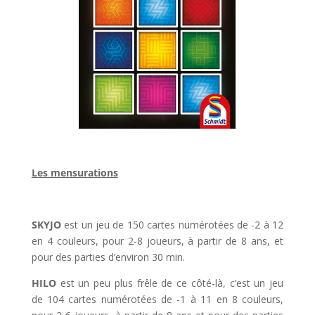
l
Les mensurations
l
SKYJO
est un jeu de 150 cartes numérotées de -2 à 12
en 4 couleurs, pour 2-8 joueurs, à partir de 8 ans, et
pour des parties d’environ 30 min.
HILO
est un peu plus frêle de ce côté-là, c’est un jeu
de 104 cartes numérotées de -1 à 11 en 8 couleurs,