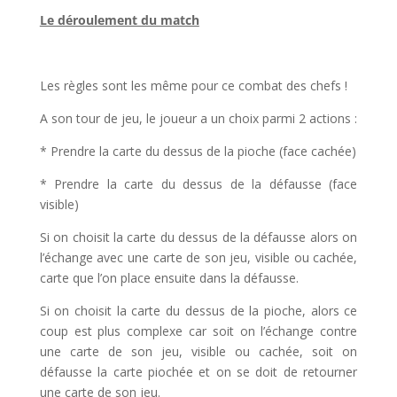
Le déroulement du match
l
Les règles sont les même pour ce combat des chefs !
A son tour de jeu, le joueur a un choix parmi 2 actions :
* Prendre la carte du dessus de la pioche (face cachée)
* Prendre la carte du dessus de la défausse (face
visible)
Si on choisit la carte du dessus de la défausse alors on
l’échange avec une carte de son jeu, visible ou cachée,
carte que l’on place ensuite dans la défausse.
Si on choisit la carte du dessus de la pioche, alors ce
coup est plus complexe car soit on l’échange contre
une carte de son jeu, visible ou cachée, soit on
défausse la carte piochée et on se doit de retourner
une carte de son jeu.