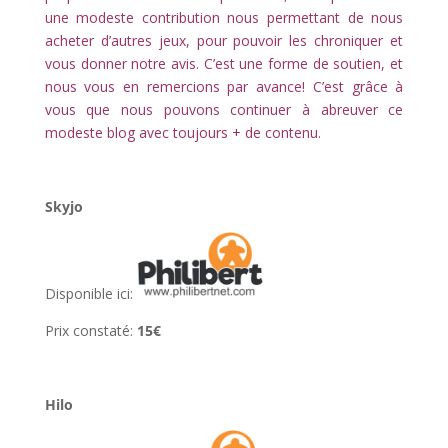
une modeste contribution nous permettant de nous
acheter d’autres jeux, pour pouvoir les chroniquer et
vous donner notre avis. C’est une forme de soutien, et
nous vous en remercions par avance! C’est grâce à
vous que nous pouvons continuer à abreuver ce
modeste blog avec toujours + de contenu.
l
Skyjo
Disponible ici:
Prix constaté:
15€
l
Hilo