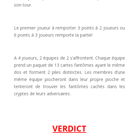
son tour.
l
Le premier joueur à remporter 3 points à 2 joueurs ou
6 points à 3 joueurs remporte la partie!
l
A 4 joueurs, 2 équipes de 2 s’affrontent. Chaque équipe
prend un paquet de 13 cartes fantômes ayant le même
dos et forment 2 piles distinctes. Les membres d’une
même équipe piocheront dans leur propre pioche et
tenteront de trouver les fantômes cachés dans les
cryptes de leurs adversaires.
l
l
VERDICT