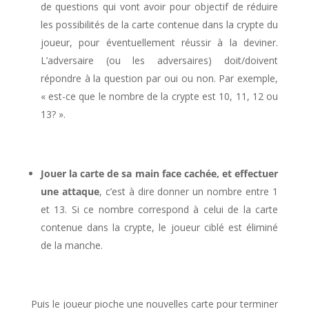
de questions qui vont avoir pour objectif de réduire
les possibilités de la carte contenue dans la crypte du
joueur, pour éventuellement réussir à la deviner.
L’adversaire (ou les adversaires) doit/doivent
répondre à la question par oui ou non. Par exemple,
« est-ce que le nombre de la crypte est 10, 11, 12 ou
13? ».
l
Jouer la carte de sa main face cachée, et effectuer
une attaque
, c’est à dire donner un nombre entre 1
et 13. Si ce nombre correspond à celui de la carte
contenue dans la crypte, le joueur ciblé est éliminé
de la manche.
l
Puis le joueur pioche une nouvelles carte pour terminer