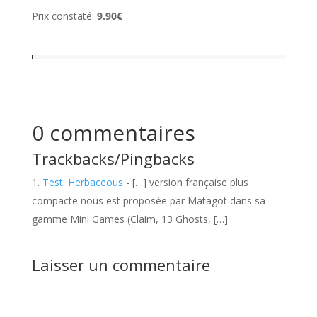
Prix constaté:
9.90€
0 commentaires
Trackbacks/Pingbacks
Test: Herbaceous
- […] version française plus
compacte nous est proposée par Matagot dans sa
gamme Mini Games (Claim, 13 Ghosts, […]
Laisser un commentaire