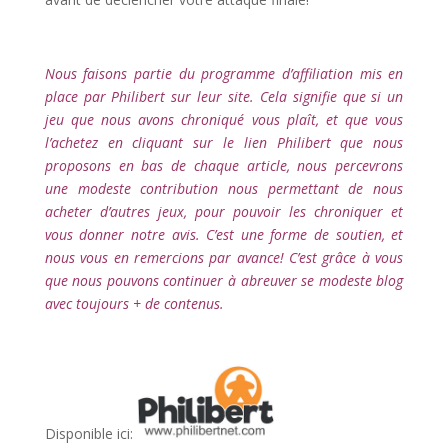
l
Nous faisons partie du programme d’affiliation mis en
place par Philibert sur leur site. Cela signifie que si un
jeu que nous avons chroniqué vous plaît, et que vous
l’achetez en cliquant sur le lien Philibert que nous
proposons en bas de chaque article, nous percevrons
une modeste contribution nous permettant de nous
acheter d’autres jeux, pour pouvoir les chroniquer et
vous donner notre avis. C’est une forme de soutien, et
nous vous en remercions par avance! C’est grâce à vous
que nous pouvons continuer à abreuver se modeste blog
avec toujours + de contenus.
l
Disponible ici: