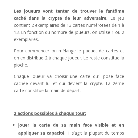
Les joueurs vont tenter de trouver le fantôme
caché dans la crypte de leur adversaire.
Le jeu
contient 2 exemplaires de 13 cartes numérotées de 1 à
13. En fonction du nombre de joueurs, on utilise 1 ou 2
exemplaires.
Pour commencer on mélange le paquet de cartes et
on en distribue 2 à chaque joueur. Le reste constitue la
pioche.
Chaque joueur va choisir une carte qu’il pose face
cachée devant lui et qui devient la crypte. La 2ème
carte constitue la main de départ.
l
2 actions possibles à chaque tour:
jouer la carte de sa main face visible et en
appliquer sa capacité.
Il s’agit la plupart du temps