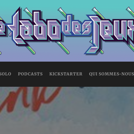
 SOLO
PODCASTS
KICKSTARTER
QUI SOMMES-NOUS