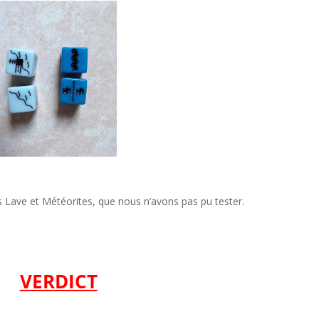
s Lave et Météorites, que nous n’avons pas pu tester.
VERDICT