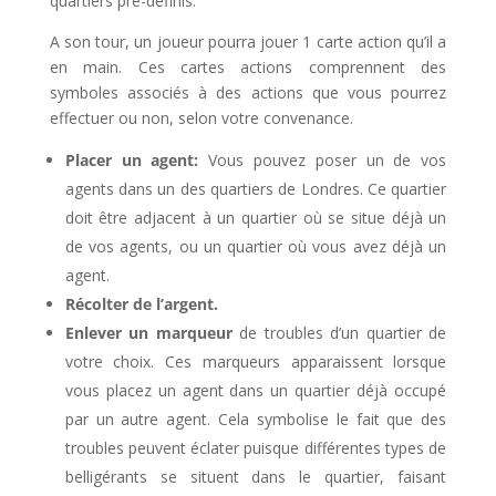
quartiers pré-définis.
A son tour, un joueur pourra jouer 1 carte action qu’il a
en main. Ces cartes actions comprennent des
symboles associés à des actions que vous pourrez
effectuer ou non, selon votre convenance.
Placer un agent:
Vous pouvez poser un de vos
agents dans un des quartiers de Londres. Ce quartier
doit être adjacent à un quartier où se situe déjà un
de vos agents, ou un quartier où vous avez déjà un
agent.
Récolter de l’argent.
Enlever un marqueur
de troubles d’un quartier de
votre choix. Ces marqueurs apparaissent lorsque
vous placez un agent dans un quartier déjà occupé
par un autre agent. Cela symbolise le fait que des
troubles peuvent éclater puisque différentes types de
belligérants se situent dans le quartier, faisant