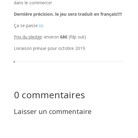
dans le commerce!
Dernière précision, le jeu sera traduit en français!!!!
Ça se passe
ici
.
Prix du pledge
: environ
68€
(fdp out)
Livraison prévue pour octobre 2019.
0 commentaires
Laisser un commentaire