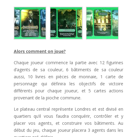
Alors comment on joue?
Chaque joueur commence la partie avec 12 figurines
d’agents de sa couleur, 6 bâtiments de sa couleur
aussi, 10 livres en pièces de monnaie, 1 carte de
personnage qui définira les objectifs de victoire
différents pour chaque joueur, et 5 cartes actions
provenant de la pioche commune.
Le plateau central représente Londres et est divisé en
quartiers qu’il vous faudra conquérir, contrôler et y
placer vos agents, et construire vos bâtiments. Au
début du jeu, chaque joueur placera 3 agents dans les