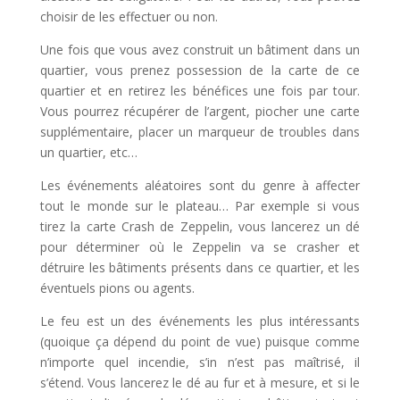
choisir de les effectuer ou non.
Une fois que vous avez construit un bâtiment dans un
quartier, vous prenez possession de la carte de ce
quartier et en retirez les bénéfices une fois par tour.
Vous pourrez récupérer de l’argent, piocher une carte
supplémentaire, placer un marqueur de troubles dans
un quartier, etc…
Les événements aléatoires sont du genre à affecter
tout le monde sur le plateau… Par exemple si vous
tirez la carte Crash de Zeppelin, vous lancerez un dé
pour déterminer où le Zeppelin va se crasher et
détruire les bâtiments présents dans ce quartier, et les
éventuels pions ou agents.
Le feu est un des événements les plus intéressants
(quoique ça dépend du point de vue) puisque comme
n’importe quel incendie, s’in n’est pas maîtrisé, il
s’étend. Vous lancerez le dé au fur et à mesure, et si le