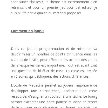
sont super classes!!! Le thème est extrêmement bien
retranscrit et pour un premier jeu pour cet éditeur je
suis bluffé par la qualité du matériel proposé!
Comment on joue??
Dans ce jeu de programmation et de mise, on va
devoir miser un nombre de points d’influence dans les
6 zones de la ville, pour effectuer les actions des zones
dans lesquelles on est majoritaire. Tout est avant tout
une question de bluff et de mise. La carte est divisée
en 6 zones qui débloquent des actions différentes.
L’Ecole de Médecine permet au joueur majoritaire de
développer une compétence, d’acheter une carte
ressource, d’assigner un docteur à une tâche. Le bourg
permet d’acheter une carte patient et donc de tenter
de le soigner pour récupérer les bonus associés. Le