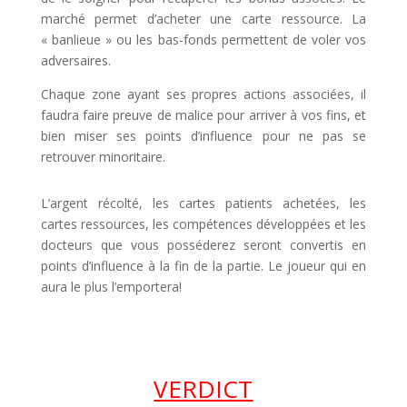
marché permet d’acheter une carte ressource. La
« banlieue » ou les bas-fonds permettent de voler vos
adversaires.
Chaque zone ayant ses propres actions associées, il
faudra faire preuve de malice pour arriver à vos fins, et
bien miser ses points d’influence pour ne pas se
retrouver minoritaire.
L’argent récolté, les cartes patients achetées, les
cartes ressources, les compétences développées et les
docteurs que vous posséderez seront convertis en
points d’influence à la fin de la partie. Le joueur qui en
aura le plus l’emportera!
VERDICT