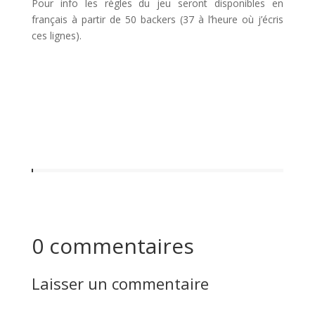
Pour info les règles du jeu seront disponibles en
français à partir de 50 backers (37 à l’heure où j’écris
ces lignes).
0 commentaires
Laisser un commentaire