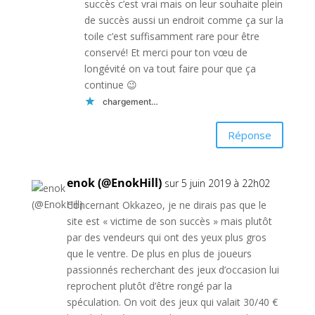
succès c’est vrai mais on leur souhaite plein
de succès aussi un endroit comme ça sur la
toile c’est suffisamment rare pour être
conservé! Et merci pour ton vœu de
longévité on va tout faire pour que ça
continue 😉
chargement…
Réponse
enok (@EnokHill)
sur 5 juin 2019 à 22h02
Concernant Okkazeo, je ne dirais pas que le
site est « victime de son succès » mais plutôt
par des vendeurs qui ont des yeux plus gros
que le ventre. De plus en plus de joueurs
passionnés recherchant des jeux d’occasion lui
reprochent plutôt d’être rongé par la
spéculation. On voit des jeux qui valait 30/40 €