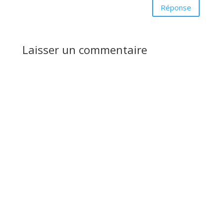
Réponse
Laisser un commentaire