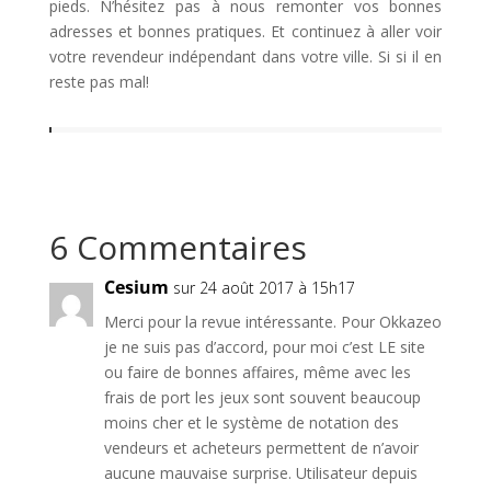
pieds. N’hésitez pas à nous remonter vos bonnes
adresses et bonnes pratiques. Et continuez à aller voir
votre revendeur indépendant dans votre ville. Si si il en
reste pas mal!
6 Commentaires
Cesium
sur 24 août 2017 à 15h17
Merci pour la revue intéressante. Pour Okkazeo
je ne suis pas d’accord, pour moi c’est LE site
ou faire de bonnes affaires, même avec les
frais de port les jeux sont souvent beaucoup
moins cher et le système de notation des
vendeurs et acheteurs permettent de n’avoir
aucune mauvaise surprise. Utilisateur depuis