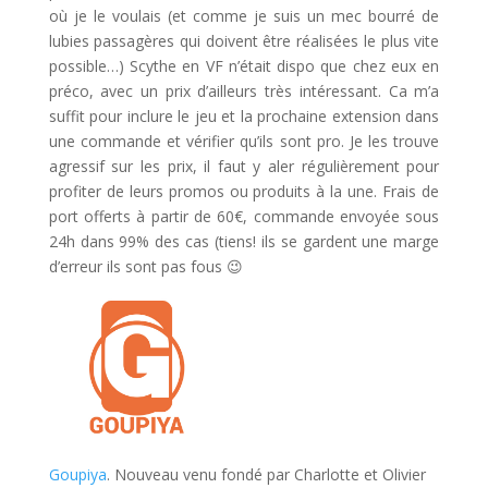
où je le voulais (et comme je suis un mec bourré de
lubies passagères qui doivent être réalisées le plus vite
possible…) Scythe en VF n’était dispo que chez eux en
préco, avec un prix d’ailleurs très intéressant. Ca m’a
suffit pour inclure le jeu et la prochaine extension dans
une commande et vérifier qu’ils sont pro. Je les trouve
agressif sur les prix, il faut y aler régulièrement pour
profiter de leurs promos ou produits à la une. Frais de
port offerts à partir de 60€, commande envoyée sous
24h dans 99% des cas (tiens! ils se gardent une marge
d’erreur ils sont pas fous 😉
Goupiya
. Nouveau venu fondé par Charlotte et Olivier