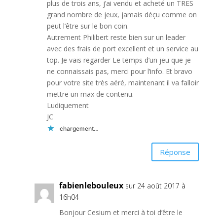
plus de trois ans, j’ai vendu et acheté un TRES
grand nombre de jeux, jamais déçu comme on
peut l’être sur le bon coin.
Autrement Philibert reste bien sur un leader
avec des frais de port excellent et un service au
top. Je vais regarder Le temps d’un jeu que je
ne connaissais pas, merci pour l’info. Et bravo
pour votre site très aéré, maintenant il va falloir
mettre un max de contenu.
Ludiquement
JC
chargement…
Réponse
fabienlebouleux
sur 24 août 2017 à
16h04
Bonjour Cesium et merci à toi d’être le