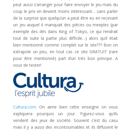
peut aussi s’arranger pour faire envoyer le jeu mais du
coup le prix en devient moins intéressant… sans parler
de la surprise que quelqu’un a peut-être eu en recevant
un jeu auquel il manquait des pièces ou meeples (par
exemple des dés dans King of Tokyo, ce qui rendrait
tout de suite la partie plus difficile…) alors qu’il était
bien mentionné comme complet sur le site??? Bon on
extrapole un peu, en tout cas ce site GRATUIT (rare
pour être mentionné) part d’un très bon principe. A
vous de tester!
Cultura.com
. On aime bien cette enseigne on vous
expliquera pourquoi un jour. Figurez-vous qu’ils
vendent des jeux de société. Souvent c’est du casu
mais il y a aussi des incontournables et ils diffusent le