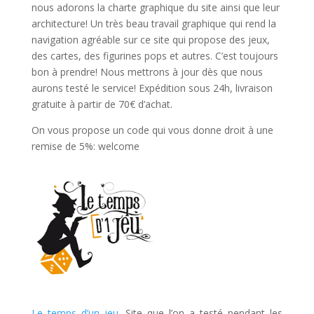
nous adorons la charte graphique du site ainsi que leur
architecture! Un très beau travail graphique qui rend la
navigation agréable sur ce site qui propose des jeux,
des cartes, des figurines pops et autres. C’est toujours
bon à prendre! Nous mettrons à jour dès que nous
aurons testé le service! Expédition sous 24h, livraison
gratuite à partir de 70€ d’achat.
On vous propose un code qui vous donne droit à une
remise de 5%: welcome
Le temps d’un jeu
. Site que l’on a testé pendant les