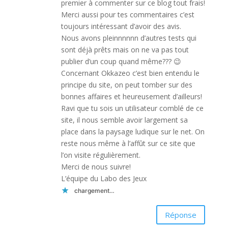
premier à commenter sur ce blog tout frais!
Merci aussi pour tes commentaires c’est
toujours intéressant d’avoir des avis.
Nous avons pleinnnnnn d’autres tests qui
sont déjà prêts mais on ne va pas tout
publier d’un coup quand même??? 😉
Concernant Okkazeo c’est bien entendu le
principe du site, on peut tomber sur des
bonnes affaires et heureusement d’ailleurs!
Ravi que tu sois un utilisateur comblé de ce
site, il nous semble avoir largement sa
place dans la paysage ludique sur le net. On
reste nous même à l’affût sur ce site que
l’on visite régulièrement.
Merci de nous suivre!
L’équipe du Labo des Jeux
chargement…
Réponse