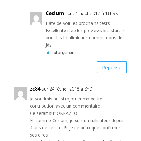
Cesium
sur 24 août 2017 à 16h38
Hâte de voir les prochains tests.
Excellente idée les previews kickstarter
pour les boulimiques comme nous de
Jds.
chargement…
Réponse
zc84
sur 24 février 2018 à 8h01
Je voudrais aussi rajouter ma petite
contribution avec un commentaire :
Ce serait sur OKKAZEO.
Et comme Cesium, je suis un utilisateur depuis
4 ans de ce site. Et je ne peux que confirmer
ses dires.