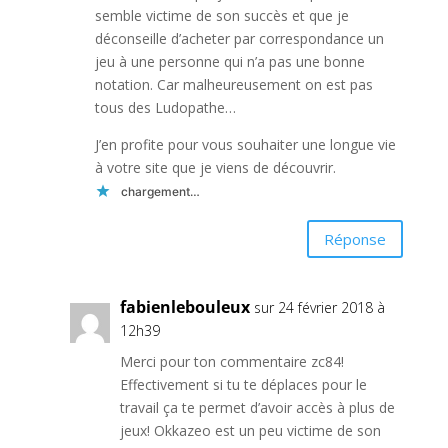
semble victime de son succès et que je
déconseille d’acheter par correspondance un
jeu à une personne qui n’a pas une bonne
notation. Car malheureusement on est pas
tous des Ludopathe…
J’en profite pour vous souhaiter une longue vie
à votre site que je viens de découvrir.
chargement…
Réponse
fabienlebouleux
sur 24 février 2018 à
12h39
Merci pour ton commentaire zc84!
Effectivement si tu te déplaces pour le
travail ça te permet d’avoir accès à plus de
jeux! Okkazeo est un peu victime de son