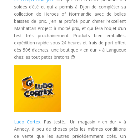
soldes d’été et qui a permis à Djon de compléter sa
collection de Heroes of Normandie avec de belles
baisses de prix. J’en ai profité pour chiner l’excellent
Manhattan Project à moitié prix, et qui fera l’objet d’un
test très prochainement. Produits bien emballés,
expédition rapide sous 24 heures et frais de port offert
dès 50€ d’achats. une boutique « en dur » à Langueux
chez les tout petits bretons 😉
Ludo Cortex
. Pas testé… Un magasin « en dur » à
Annecy, à peu de choses près les mêmes conditions
de vente que les autres précédemment cités. On