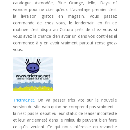
catalogue Asmodée, Blue Orange, Iello, Days of
wonder pour ne citer qu’eux. L’avantage premier c’est
la livraison gratos en magasin. Vous passez
commande de chez vous, le lendemain en fin de
matinée c’est dispo au Cultura près de chez vous si
vous avez la chance d’en avoir un dans vos contrées (il
commence à y en avoir vraiment partout renseignez-
vous.
Trictrac.net.
On va passer très vite sur la nouvelle
version du site web qu’on ne comprend pas vraiment…
là n’est pas le débat vu leur statut de leader incontesté
et leur ancienneté dans le milieu ils peuvent bien faire
ce qu’ils veulent. Ce qui nous intéresse en revanche