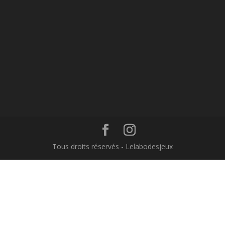
Tous droits réservés - Lelabodesjeux