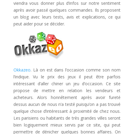
viendra vous donner plus d’infos sur notre sentiment
après avoir passé quelques commandes. Ils proposent
un blog avec leurs tests, avis et explications, ce qui
peut aider pour se décider.
Okkazeo
. Là on est dans l’occasion comme son nom
l’indique. Vu le prix des jeux il peut être parfois
intéressant d’aller chiner un jeu d’occasion. Ce site
propose de mettre en relation les vendeurs et
acheteurs. Alors honnêtement après avoir fureté
dessus aucun de nous n’a testé puisqu’on a pas trouvé
quelque chose d’intéressant à proximité de chez nous.
Les parisiens ou habitants de très grandes villes seront
bien logiquement mieux servis par ce site, qui peut
permettre de dénicher quelques bonnes affaires. On