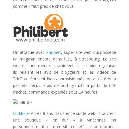
comme il faut près de chez vous.
On attaque avec
Philibert
, super site web qui possède
un magasin encore dans l’Est, à Strasbourg. Le site
web est une merveille, vraiment clair et bien organisé.
Ils relaient les avis de bloggeurs et les vidéos de
TricTrac. Souvent bien approvisionnés, on a testé on a
pas été déçus. Frais de port gratuits à partir de 60€
d’achat, commande expédiée sous 24 heures.
Ludif
olie
. Après 8 ans d’existence sur le web ils ouvrent
une boutique « en dur » à Vincennes. J’ai
personnellement testé ce site cet été car au moment