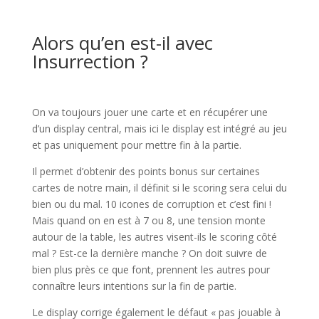
l
Alors qu’en est-il avec
Insurrection ?
l
On va toujours jouer une carte et en récupérer une
d’un display central, mais ici le display est intégré au jeu
et pas uniquement pour mettre fin à la partie.
Il permet d’obtenir des points bonus sur certaines
cartes de notre main, il définit si le scoring sera celui du
bien ou du mal. 10 icones de corruption et c’est fini !
Mais quand on en est à 7 ou 8, une tension monte
autour de la table, les autres visent-ils le scoring côté
mal ? Est-ce la dernière manche ? On doit suivre de
bien plus près ce que font, prennent les autres pour
connaître leurs intentions sur la fin de partie.
Le display corrige également le défaut « pas jouable à