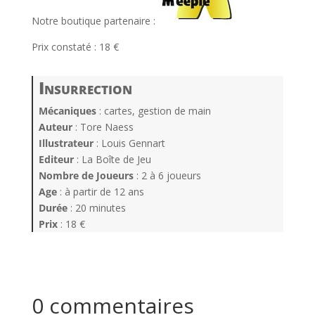
Notre boutique partenaire :
Prix constaté : 18 €
Insurrection
Mécaniques
: cartes, gestion de main
Auteur
: Tore Naess
Illustrateur
: Louis Gennart
Editeur
: La Boîte de Jeu
Nombre de Joueurs
: 2 à 6 joueurs
Age
: à partir de 12 ans
Durée
: 20 minutes
Prix
: 18 €
0 commentaires