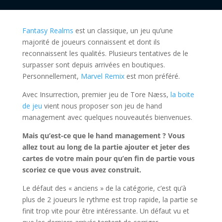
Fantasy Realms
est un classique, un jeu qu’une
majorité de joueurs connaissent et dont ils
reconnaissent les qualités. Plusieurs tentatives de le
surpasser sont depuis arrivées en boutiques.
Personnellement,
Marvel Remix
est mon préféré.
Avec Insurrection, premier jeu de Tore Næss,
la boite
de jeu
vient nous proposer son jeu de hand
management avec quelques nouveautés bienvenues.
Mais qu’est-ce que le hand management ? Vous
allez tout au long de la partie ajouter et jeter des
cartes de votre main pour qu’en fin de partie vous
scoriez ce que vous avez construit.
Le défaut des « anciens » de la catégorie, c’est qu’à
plus de 2 joueurs le rythme est trop rapide, la partie se
finit trop vite pour être intéressante. Un défaut vu et