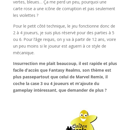
vertes, bleues… Ça me perd un peu, pourquoi une
carte rose a une icône de corruption et pas seulement
les violettes ?
Pour le petit côté technique, le jeu fonctionne donc de
2 à 4 joueurs, je suis plus réservé pour des parties à 5
ou 6. Pour l’âge requis, on y va à partir de 12 ans, voire
un peu moins si le joueur est aguerri à ce style de
mécanique.
Insurrection me plait beaucoup, il est rapide et plus
facile d’accès que Fantasy Realms, son thème est
plus passepartout que celui de Marvel Remix, il
coche la case 3 ou 4 joueurs et m’ajoute du
gameplay intéressant, que demander de plus ?
l