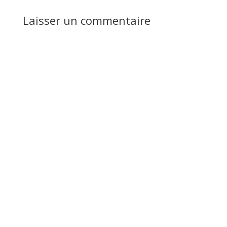
Laisser un commentaire