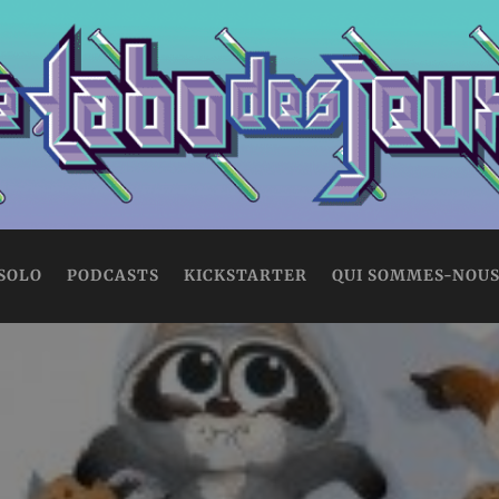
 SOLO
PODCASTS
KICKSTARTER
QUI SOMMES-NOUS