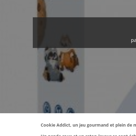
p
Cookie Addict, un jeu gourmand et plein de m